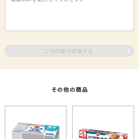
この内容で送信する
その他の商品