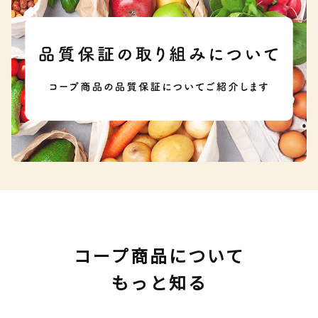
コープ商品について
もっと知る