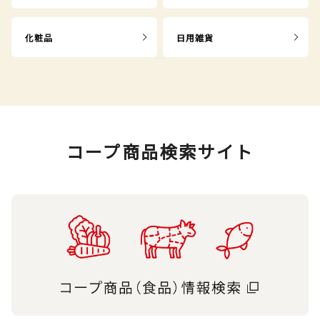
化粧品
日用雑貨
コープ商品検索サイト