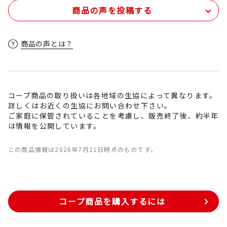
商品の声を投稿する
商品の声とは？
コープ商品の取り扱いは各地域の生協によって異なります。
詳しくはお近くの生協にお問い合わせ下さい。
ご家庭に保管されていることを考慮し、販売終了後、約半年
は情報を公開しています。
この商品情報は2026年7月21日時点のものです。
コープ商品を購入するには