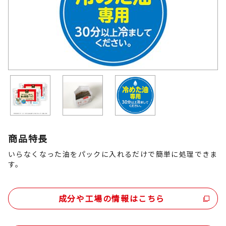
商品特長
いらなくなった油をパックに入れるだけで簡単に処理できま
す。
成分や工場の情報はこちら