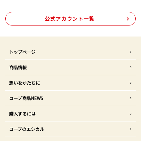
公式アカウント一覧
トップページ
商品情報
想いをかたちに
コープ商品NEWS
購入するには
コープのエシカル