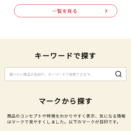
一覧を見る
キーワードで探す
マークから探す
商品のコンセプトや特徴をわかりやすく表示、気になる情報
はマークで見やすくしました。以下のマークが目印です。