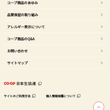
コープ商品のあゆみ
品質保証の取り組み
アレルギー表示について
コープ商品のQ&A
お問い合わせ
サイトマップ
サイトのご利用方法
個人情報保護について