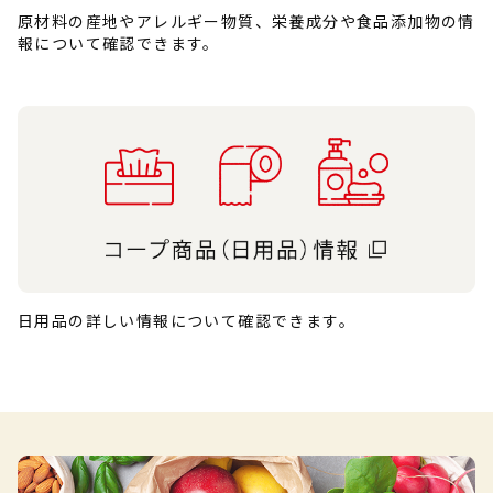
原材料の産地やアレルギー物質、栄養成分や食品添加物の情
報について確認できます。
日用品の詳しい情報について確認できます。