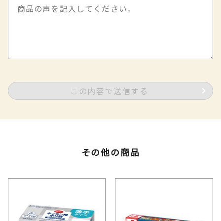
この内容で送信する
その他の商品