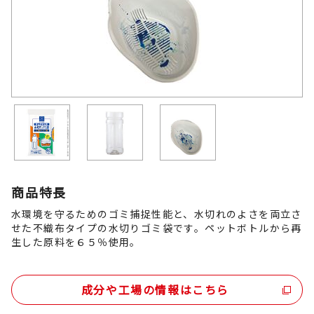
商品特長
水環境を守るためのゴミ捕捉性能と、水切れのよさを両立さ
せた不織布タイプの水切りゴミ袋です。ペットボトルから再
生した原料を６５％使用。
成分や工場の情報はこちら