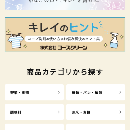
商品カテゴリから探す
野菜・果物
粉類・パン・麺類
調味料
お米・お餅