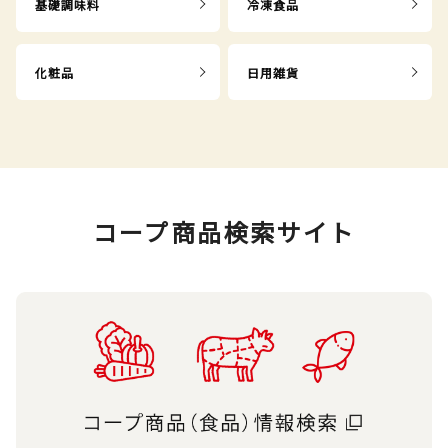
基礎調味料
冷凍食品
化粧品
日用雑貨
コープ商品検索サイト