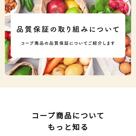
コープ商品について
もっと知る