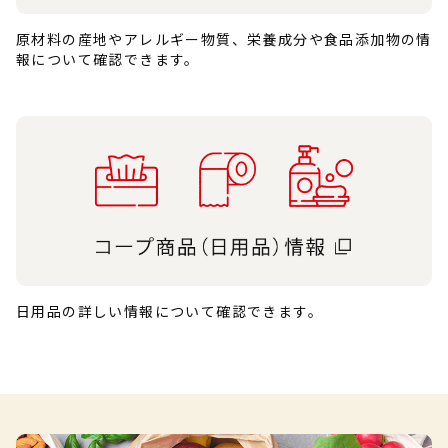
原材料の産地やアレルギー物質、栄養成分や食品添加物の情
報について確認できます。
日用品の詳しい情報について確認できます。