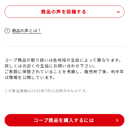
商品の声を投稿する
商品の声とは？
コープ商品の取り扱いは各地域の生協によって異なります。
詳しくはお近くの生協にお問い合わせ下さい。
ご家庭に保管されていることを考慮し、販売終了後、約半年
は情報を公開しています。
この商品情報は2026年7月21日時点のものです。
コープ商品を購入するには