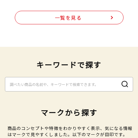
一覧を見る
キーワードで探す
マークから探す
商品のコンセプトや特徴をわかりやすく表示、気になる情報
はマークで見やすくしました。以下のマークが目印です。