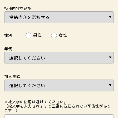
投稿内容を選択
男性
女性
性別
年代
加入生協
※絵文字の使用は避けてください。
（絵文字を入力されますと正常に送信されない可能性があり
ます。）