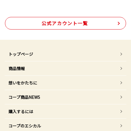
公式アカウント一覧
トップページ
商品情報
想いをかたちに
コープ商品NEWS
購入するには
コープのエシカル