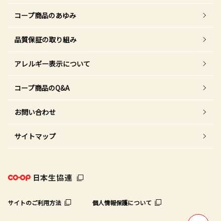
コープ商品のあゆみ
品質保証の取り組み
アレルギー表示について
コープ商品のQ&A
お問い合わせ
サイトマップ
サイトのご利用方法
個人情報保護について