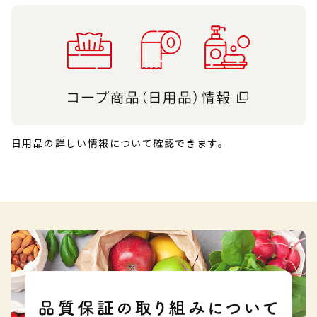
日用品の詳しい情報について確認できます。