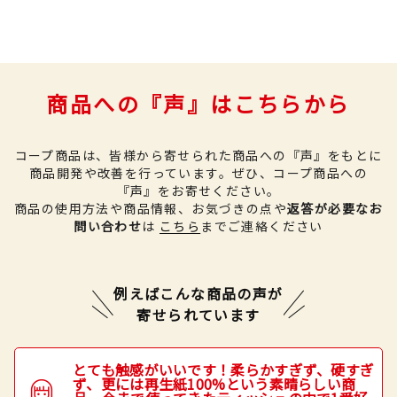
商品への『声』はこちらから
コープ商品は、皆様から寄せられた商品への『声』をもとに
商品開発や改善を行っています。
ぜひ、コープ商品への
『声』をお寄せください。
商品の使用方法や商品情報、お気づきの点や
返答が必要なお
問い合わせ
は
こちら
までご連絡ください
例えばこんな商品の声が
寄せられています
とても触感がいいです！柔らかすぎず、硬すぎ
ず、更には再生紙100%という素晴らしい商