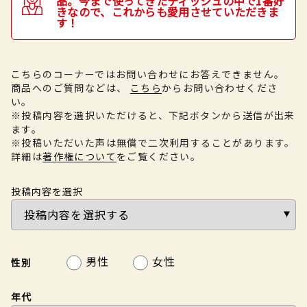
品。今まで使ってきたティッシュの中で1番好
きなので、これからも愛用させていただきま
す！
こちらのコーナーではお問い合わせにお答えできません。
商品へのご質問などは、
こちら
からお問い合わせくださ
い。
※投稿内容を選択いただけると、下記ボタンから送信が出来
ます。
※投稿いただいた声は無償で二次利用することがあります。
詳細は
著作権について
をご覧ください。
投稿内容を選択
男性
女性
性別
年代