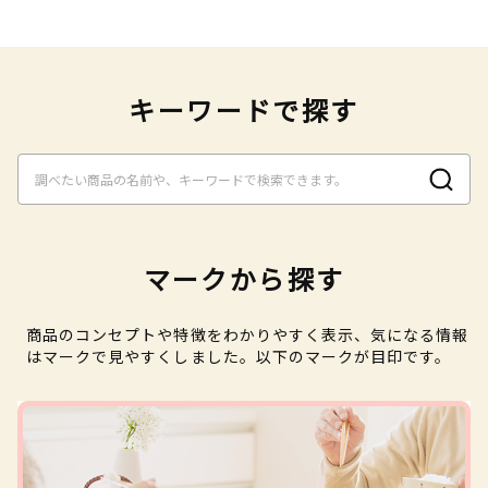
キーワードで探す
マークから探す
商品のコンセプトや特徴をわかりやすく表示、気になる情報
はマークで見やすくしました。以下のマークが目印です。