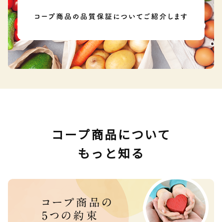
コープ商品について
もっと知る