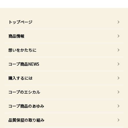
トップページ
商品情報
想いをかたちに
コープ商品NEWS
購入するには
コープのエシカル
コープ商品のあゆみ
品質保証の取り組み