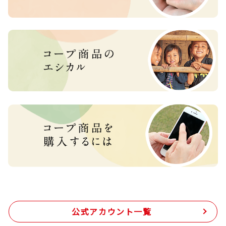
公式アカウント一覧