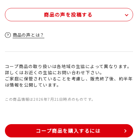
商品の声を投稿する
商品の声とは？
コープ商品の取り扱いは各地域の生協によって異なります。
詳しくはお近くの生協にお問い合わせ下さい。
ご家庭に保管されていることを考慮し、販売終了後、約半年
は情報を公開しています。
この商品情報は2026年7月21日時点のものです。
コープ商品を購入するには