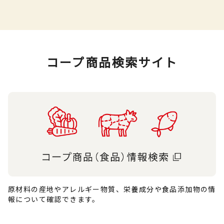
コープ商品検索サイト
原材料の産地やアレルギー物質、栄養成分や食品添加物の情
報について確認できます。