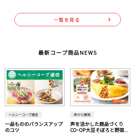
一覧を見る
最新コープ商品NEWS
ヘルシーコープ通信
声から開発
一品もののバランスアップ
声を活かした商品づくり
のコツ
CO･OP大豆そぼろと野菜ミ