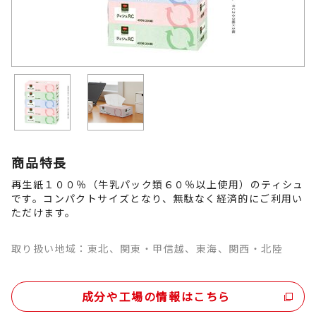
商品特長
再生紙１００％（牛乳パック類６０％以上使用）のティシュ
です。コンパクトサイズとなり、無駄なく経済的にご利用い
ただけます。
取り扱い地域：東北、関東・甲信越、東海、関西・北陸
成分や工場の情報はこちら