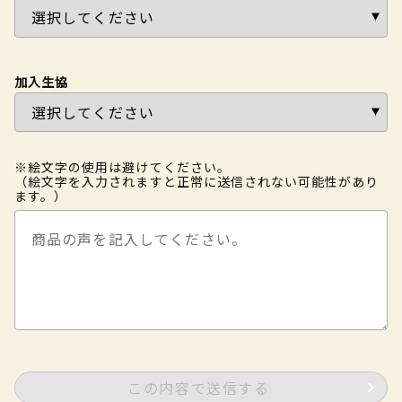
加入生協
※絵文字の使用は避けてください。
（絵文字を入力されますと正常に送信されない可能性があり
ます。）
この内容で送信する