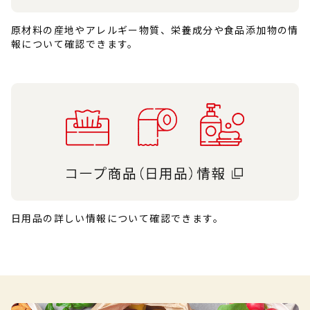
原材料の産地やアレルギー物質、栄養成分や食品添加物の情
報について確認できます。
日用品の詳しい情報について確認できます。