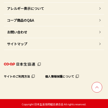
アレルギー表示について
コープ商品のQ&A
お問い合わせ
サイトマップ
サイトのご利用方法
個人情報保護について
Copyright 日本生活協同組合連合会 All rights reserved.