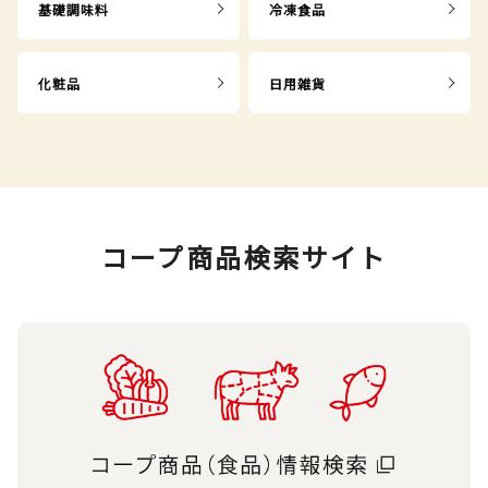
基礎調味料
冷凍食品
化粧品
日用雑貨
コープ商品検索サイト