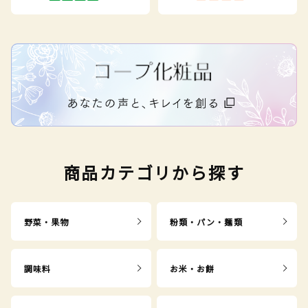
商品カテゴリから探す
野菜・果物
粉類・パン・麺類
調味料
お米・お餅