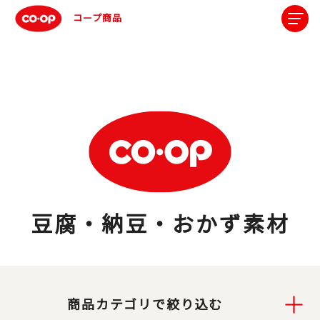
コープ商品
豆腐・納豆・おかず素材
商品カテゴリで絞り込む