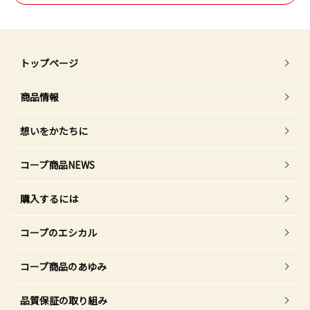
トップページ
商品情報
想いをかたちに
コープ商品NEWS
購入するには
コープのエシカル
コープ商品のあゆみ
品質保証の取り組み