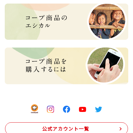
公式アカウント一覧