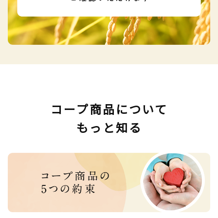
コープ商品について
もっと知る