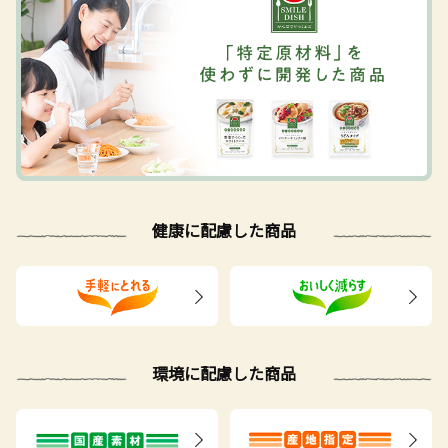
健康に配慮した商品
環境に配慮した商品