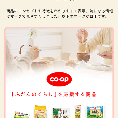
商品のコンセプトや特徴をわかりやすく表示、気になる情報
はマークで見やすくしました。以下のマークが目印です。