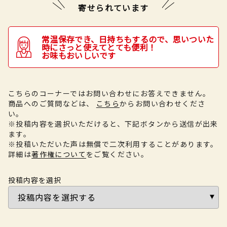
寄せられています
常温保存でき、日持ちもするので、思いついた
時にさっと使えてとても便利！
お味もおいしいです
こちらのコーナーではお問い合わせにお答えできません。
商品へのご質問などは、
こちら
からお問い合わせくださ
い。
※投稿内容を選択いただけると、下記ボタンから送信が出来
ます。
※投稿いただいた声は無償で二次利用することがあります。
詳細は
著作権について
をご覧ください。
投稿内容を選択