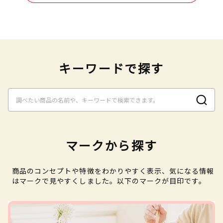
キーワードで探す
マークから探す
商品のコンセプトや特徴をわかりやすく表示、気になる情報
はマークで見やすくしました。以下のマークが目印です。