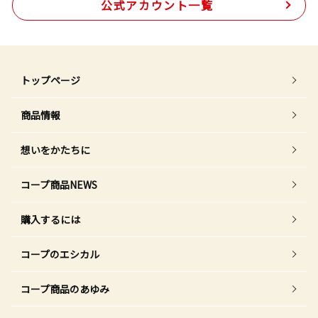
公式アカウント一覧
トップページ
商品情報
想いをかたちに
コープ商品NEWS
購入するには
コープのエシカル
コープ商品のあゆみ