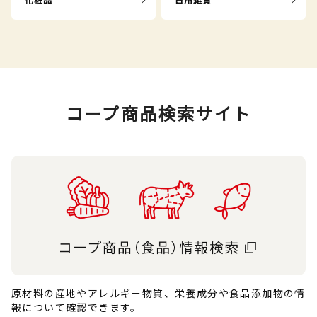
コープ商品検索サイト
原材料の産地やアレルギー物質、栄養成分や食品添加物の情
報について確認できます。