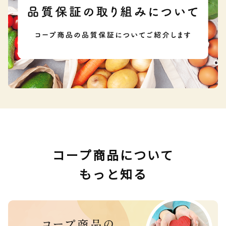
コープ商品について
もっと知る