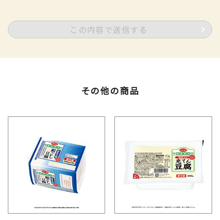
この内容で送信する
その他の商品