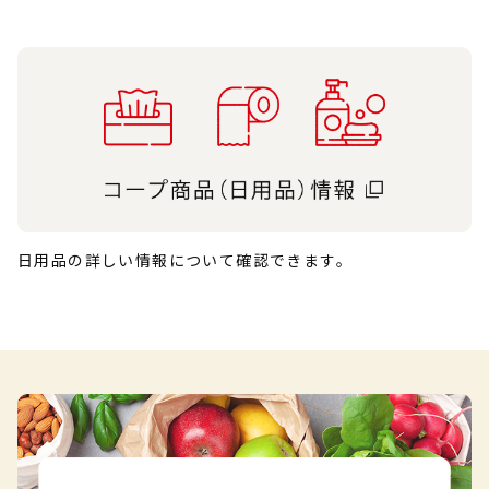
日用品の詳しい情報について確認できます。