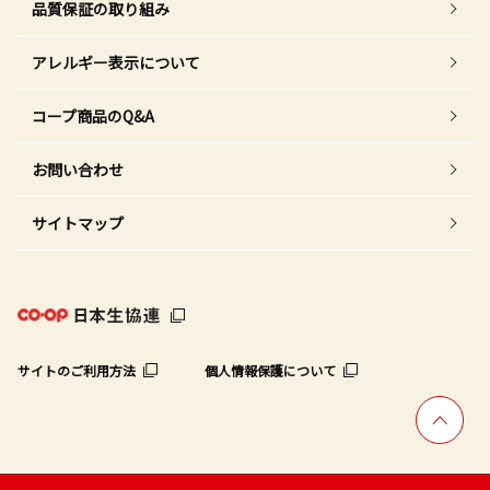
品質保証の取り組み
アレルギー表示について
コープ商品のQ&A
お問い合わせ
サイトマップ
サイトのご利用方法
個人情報保護について