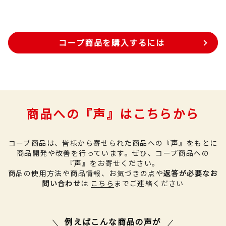
コープ商品を購入するには
商品への『声』はこちらから
コープ商品は、皆様から寄せられた商品への『声』をもとに
商品開発や改善を行っています。
ぜひ、コープ商品への
『声』をお寄せください。
商品の使用方法や商品情報、お気づきの点や
返答が必要なお
問い合わせ
は
こちら
までご連絡ください
例えばこんな商品の声が