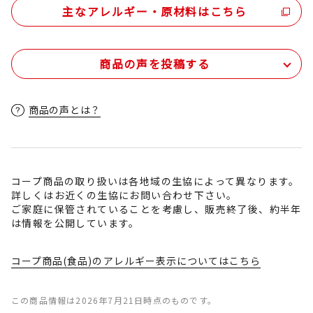
主なアレルギー・原材料はこちら
商品の声を投稿する
商品の声とは？
コープ商品の取り扱いは各地域の生協によって異なります。
詳しくはお近くの生協にお問い合わせ下さい。
ご家庭に保管されていることを考慮し、販売終了後、約半年
は情報を公開しています。
コープ商品(食品)のアレルギー表示についてはこちら
この商品情報は2026年7月21日時点のものです。