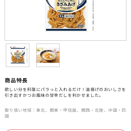
商品特長
欲しい分を料理にパラっと入れるだけ！油揚げのおいしさを
引き出すかつお風味の甘辛だしを利かせました。
取り扱い地域：東北、関東・甲信越、関西・北陸、中国・四
国