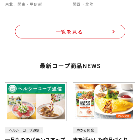
東北、関東・甲信越
関西・北陸
一覧を見る
最新コープ商品NEWS
ヘルシーコープ通信
声から開発
一品もののバランスアップ
声を活かした商品づくり