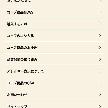
想いをかたちに
コープ商品NEWS
購入するには
コープのエシカル
コープ商品のあゆみ
品質保証の取り組み
アレルギー表示について
コープ商品のQ&A
お問い合わせ
サイトマップ