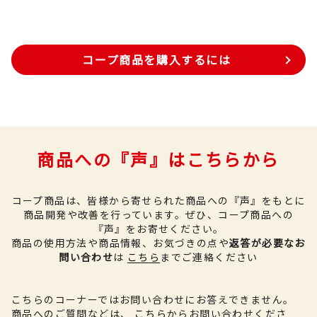
コープ商品を購入するには
商品への『声』はこちらから
コープ商品は、皆様から寄せられた商品への『声』をもとに
商品開発や改善を行っています。
ぜひ、コープ商品への
『声』をお寄せください。
商品の使用方法や商品情報、お気づきの点や
返答が必要なお
問い合わせ
は
こちら
までご連絡ください
こちらのコーナーではお問い合わせにお答えできません。
商品へのご質問などは、
こちら
からお問い合わせくださ