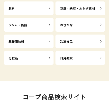
飲料
豆腐・納豆・おかず素材
ジャム・缶詰
おさかな
基礎調味料
冷凍食品
化粧品
日用雑貨
コープ商品検索サイト