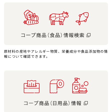
原材料の産地やアレルギー物質、栄養成分や食品添加物の情
報について確認できます。