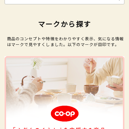
マークから探す
商品のコンセプトや特徴をわかりやすく表示、気になる情報
はマークで見やすくしました。以下のマークが目印です。