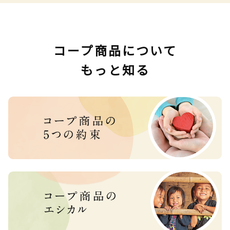
コープ商品について
もっと知る