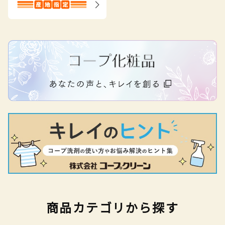
商品カテゴリから探す