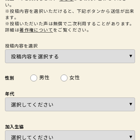
い。
※投稿内容を選択いただけると、下記ボタンから送信が出来
ます。
※投稿いただいた声は無償で二次利用することがあります。
詳細は
著作権について
をご覧ください。
投稿内容を選択
男性
女性
性別
年代
加入生協