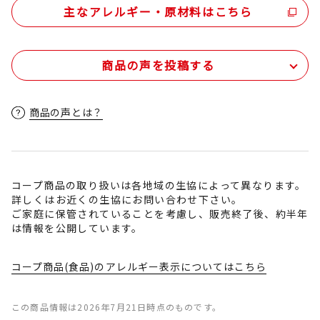
主なアレルギー・原材料はこちら
商品の声を投稿する
商品の声とは？
コープ商品の取り扱いは各地域の生協によって異なります。
詳しくはお近くの生協にお問い合わせ下さい。
ご家庭に保管されていることを考慮し、販売終了後、約半年
は情報を公開しています。
コープ商品(食品)のアレルギー表示についてはこちら
この商品情報は2026年7月21日時点のものです。