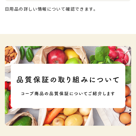
日用品の詳しい情報について確認できます。