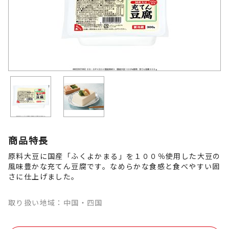
商品特長
原料大豆に国産「ふくよかまる」を１００％使用した大豆の
風味豊かな充てん豆腐です。なめらかな食感と食べやすい固
さに仕上げました。
取り扱い地域：中国・四国