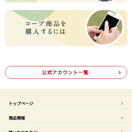
公式アカウント一覧
トップページ
商品情報