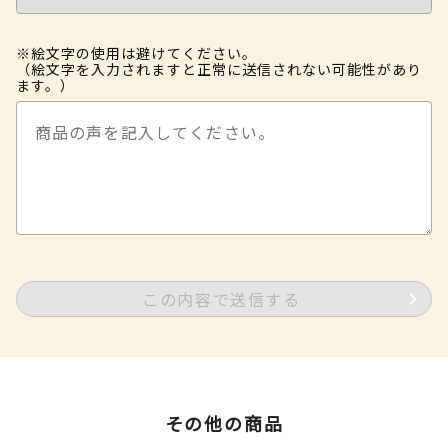
※絵文字の使用は避けてください。
（絵文字を入力されますと正常に送信されない可能性があり
ます。）
この内容で送信する
その他の商品