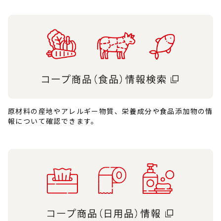
原材料の産地やアレルギー物質、栄養成分や食品添加物の情
報について確認できます。