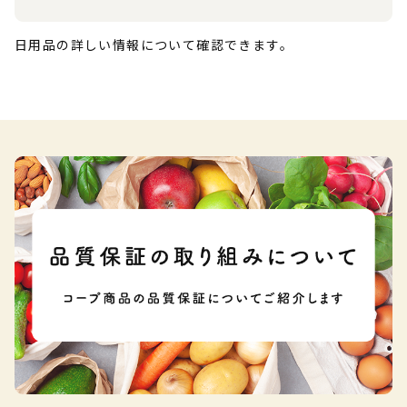
日用品の詳しい情報について確認できます。