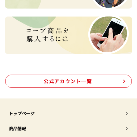
公式アカウント一覧
トップページ
商品情報