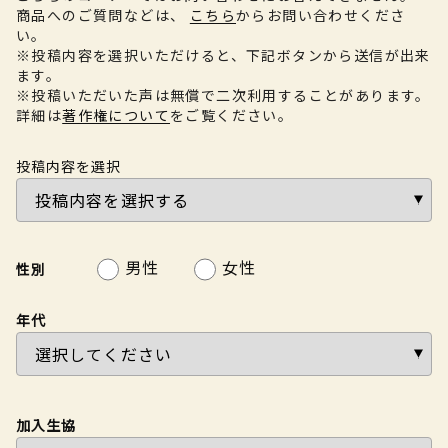
商品へのご質問などは、
こちら
からお問い合わせくださ
い。
※投稿内容を選択いただけると、下記ボタンから送信が出来
ます。
※投稿いただいた声は無償で二次利用することがあります。
詳細は
著作権について
をご覧ください。
投稿内容を選択
男性
女性
性別
年代
加入生協