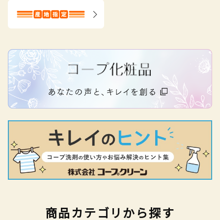
商品カテゴリから探す