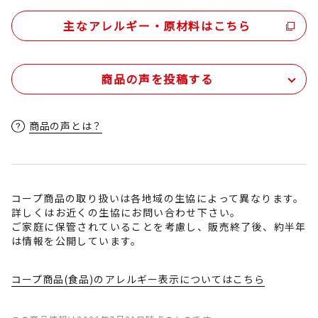
主なアレルギー・原材料はこちら
商品の声を投稿する
商品の声とは？
コープ商品の取り扱いは各地域の生協によって異なります。
詳しくはお近くの生協にお問い合わせ下さい。
ご家庭に保管されていることを考慮し、販売終了後、約半年
は情報を公開しています。
コープ商品(食品)のアレルギー表示についてはこちら