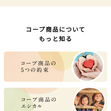
コープ商品について
もっと知る