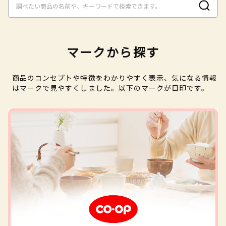
マークから探す
商品のコンセプトや特徴をわかりやすく表示、気になる情報
はマークで見やすくしました。以下のマークが目印です。