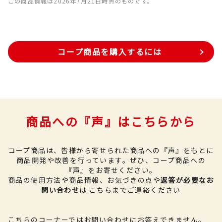
この商品情報は2026年7月21日時点のものです。
コープ商品を購入するには
商品への『声』はこちらから
コープ商品は、皆様から寄せられた商品への『声』をもとに
商品開発や改善を行っています。
ぜひ、コープ商品への
『声』をお寄せください。
商品の使用方法や商品情報、お気づきの点や
返答が必要なお
問い合わせ
は
こちら
までご連絡ください
こちらのコーナーではお問い合わせにお答えできません。