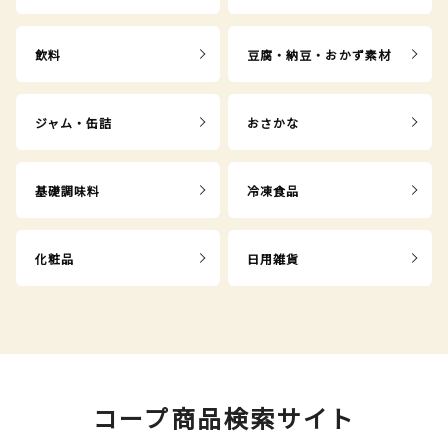
飲料
豆腐・納豆・おかず素材
ジャム・缶詰
おさかな
基礎調味料
冷凍食品
化粧品
日用雑貨
コープ商品検索サイト