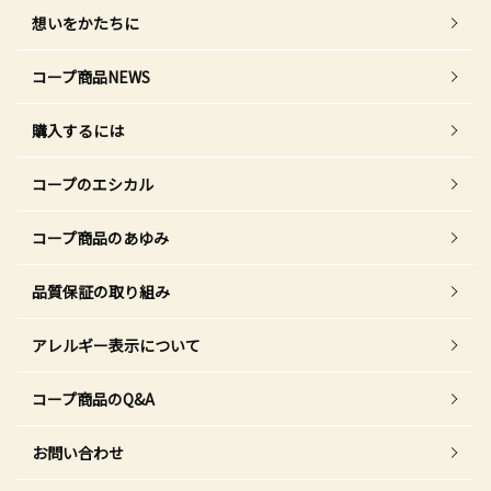
想いをかたちに
コープ商品NEWS
購入するには
コープのエシカル
コープ商品のあゆみ
品質保証の取り組み
アレルギー表示について
コープ商品のQ&A
お問い合わせ