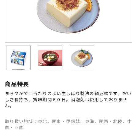
商品特長
まろやかで口当たりのよい生しぼり製法の絹豆腐です。おい
しさ長持ち、賞味期間６０日。消泡剤は使用しておりませ
ん。
取り扱い地域：東北、関東・甲信越、東海、関西・北陸、中
国・四国