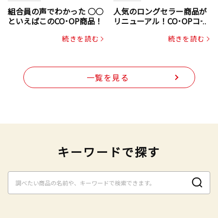
組合員の声でわかった ○○
人気のロングセラー商品が
といえばこのCO･OP商品！
リニューアル！CO･OPコー
プヌードル
続きを読む
続きを読む
一覧を見る
キーワードで探す