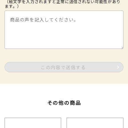
（絵文字を入力されますと正常に送信されない可能性があり
ます。）
この内容で送信する
その他の商品