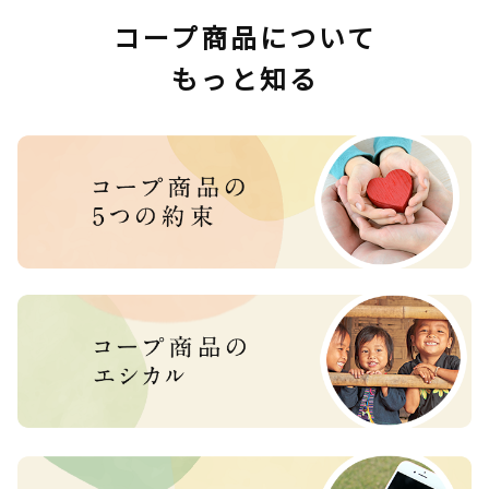
コープ商品について
もっと知る