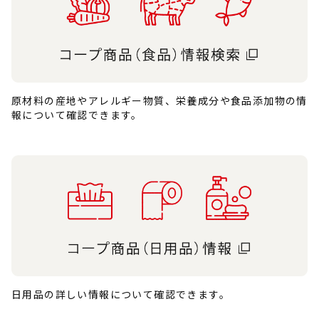
原材料の産地やアレルギー物質、栄養成分や食品添加物の情
報について確認できます。
日用品の詳しい情報について確認できます。