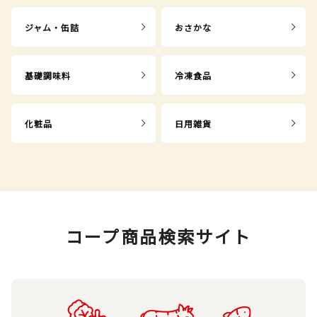
ジャム・缶詰
おさかな
基礎調味料
冷凍食品
化粧品
日用雑貨
コープ商品検索サイト