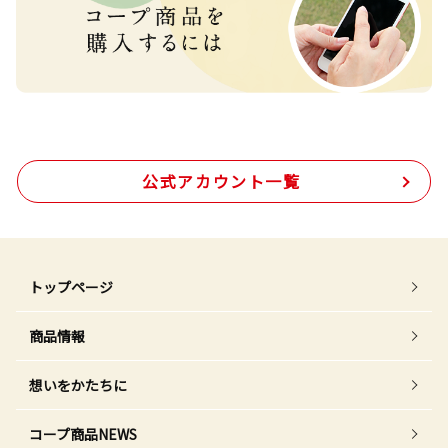
公式アカウント一覧
トップページ
商品情報
想いをかたちに
コープ商品NEWS