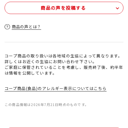
商品の声を投稿する
商品の声とは？
コープ商品の取り扱いは各地域の生協によって異なります。
詳しくはお近くの生協にお問い合わせ下さい。
ご家庭に保管されていることを考慮し、販売終了後、約半年
は情報を公開しています。
コープ商品(食品)のアレルギー表示についてはこちら
この商品情報は2026年7月21日時点のものです。