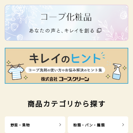
商品カテゴリから探す
野菜・果物
粉類・パン・麺類