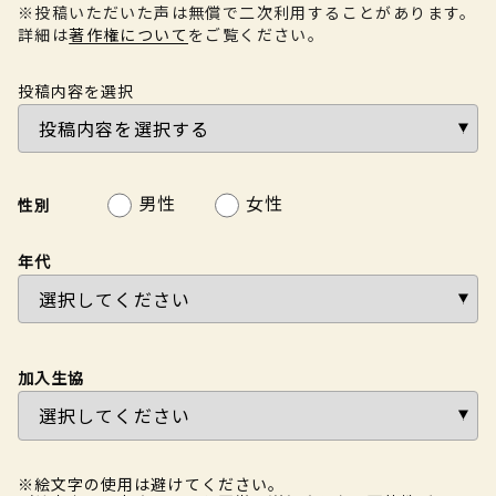
※投稿いただいた声は無償で二次利用することがあります。
詳細は
著作権について
をご覧ください。
投稿内容を選択
男性
女性
性別
年代
加入生協
※絵文字の使用は避けてください。