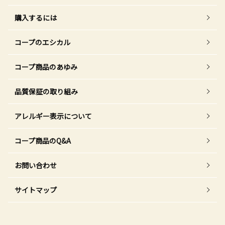
購入するには
コープのエシカル
コープ商品のあゆみ
品質保証の取り組み
アレルギー表示について
コープ商品のQ&A
お問い合わせ
サイトマップ