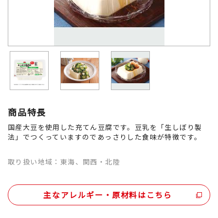
商品特長
国産大豆を使用した充てん豆腐です。豆乳を「生しぼり製
法」でつくっていますのであっさりした食味が特徴です。
取り扱い地域：東海、関西・北陸
主なアレルギー・原材料はこちら