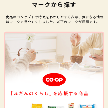
マークから探す
商品のコンセプトや特徴をわかりやすく表示、気になる情報
はマークで見やすくしました。以下のマークが目印です。