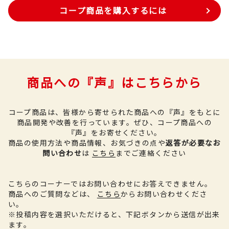
コープ商品を購入するには
商品への『声』はこちらから
コープ商品は、皆様から寄せられた商品への『声』をもとに
商品開発や改善を行っています。
ぜひ、コープ商品への
『声』をお寄せください。
商品の使用方法や商品情報、お気づきの点や
返答が必要なお
問い合わせ
は
こちら
までご連絡ください
こちらのコーナーではお問い合わせにお答えできません。
商品へのご質問などは、
こちら
からお問い合わせくださ
い。
※投稿内容を選択いただけると、下記ボタンから送信が出来
ます。