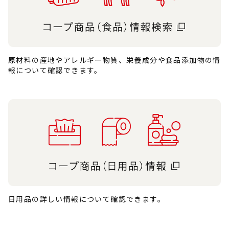
原材料の産地やアレルギー物質、栄養成分や食品添加物の情
報について確認できます。
日用品の詳しい情報について確認できます。