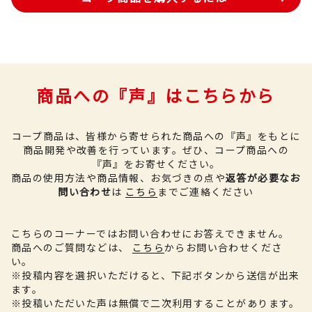
商品への『声』はこちらから
コープ商品は、皆様から寄せられた商品への『声』をもとに
商品開発や改善を行っています。
ぜひ、コープ商品への
『声』をお寄せください。
商品の使用方法や商品情報、お気づきの点や
返答が必要なお
問い合わせ
は
こちら
までご連絡ください
こちらのコーナーではお問い合わせにお答えできません。
商品へのご質問などは、
こちら
からお問い合わせくださ
い。
※投稿内容を選択いただけると、下記ボタンから送信が出来
ます。
※投稿いただいた声は無償で二次利用することがあります。