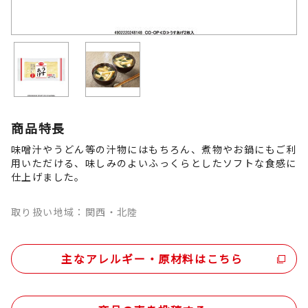
商品特長
味噌汁やうどん等の汁物にはもちろん、煮物やお鍋にもご利
用いただける、味しみのよいふっくらとしたソフトな食感に
仕上げました。
取り扱い地域：関西・北陸
主なアレルギー・原材料はこちら