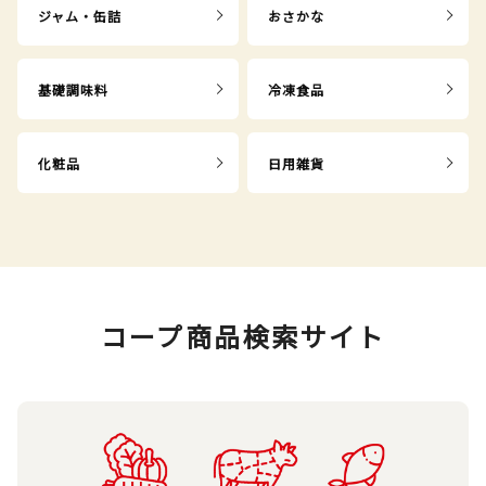
ジャム・缶詰
おさかな
基礎調味料
冷凍食品
化粧品
日用雑貨
コープ商品検索サイト