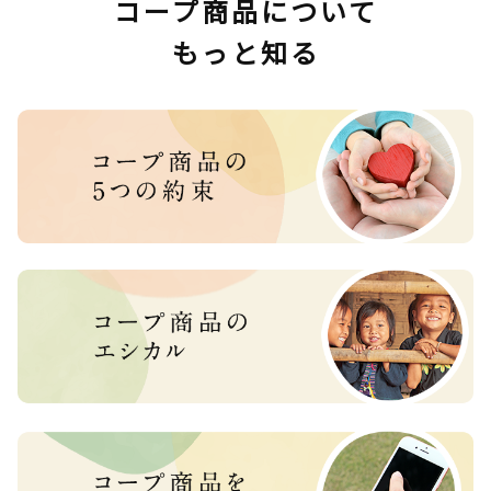
コープ商品について
もっと知る