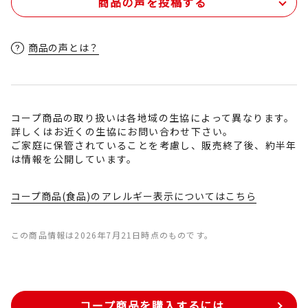
商品の声を投稿する
商品の声とは？
コープ商品の取り扱いは各地域の生協によって異なります。
詳しくはお近くの生協にお問い合わせ下さい。
ご家庭に保管されていることを考慮し、販売終了後、約半年
は情報を公開しています。
コープ商品(食品)のアレルギー表示についてはこちら
この商品情報は2026年7月21日時点のものです。
コープ商品を購入するには