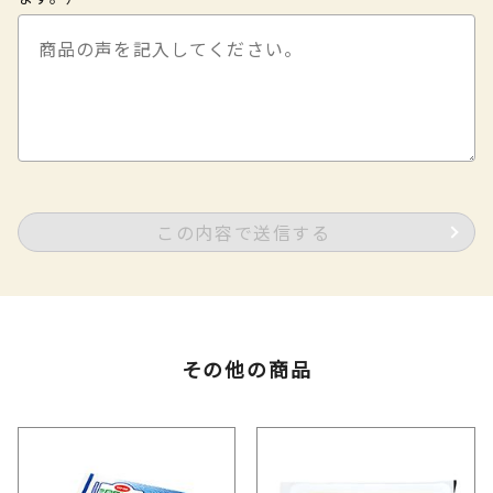
この内容で送信する
その他の商品