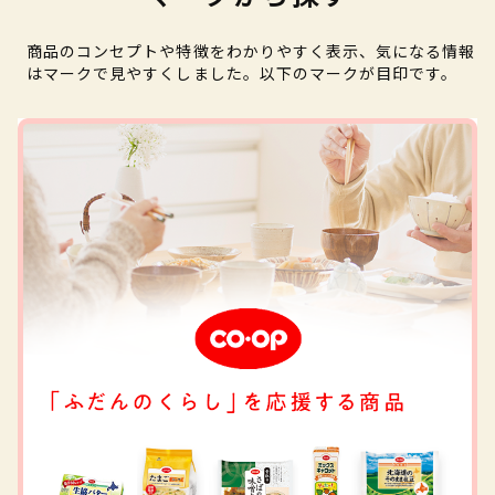
商品のコンセプトや特徴をわかりやすく表示、気になる情報
はマークで見やすくしました。以下のマークが目印です。