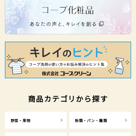
商品カテゴリから探す
野菜・果物
粉類・パン・麺類