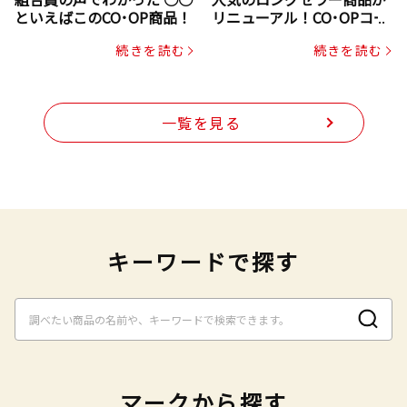
といえばこのCO･OP商品！
リニューアル！CO･OPコー
プヌードル
続きを読む
続きを読む
一覧を見る
キーワードで探す
マークから探す