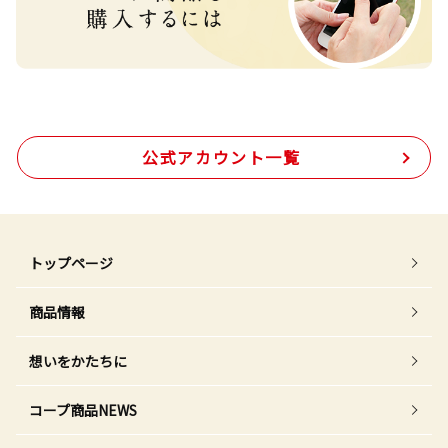
公式アカウント一覧
トップページ
商品情報
想いをかたちに
コープ商品NEWS