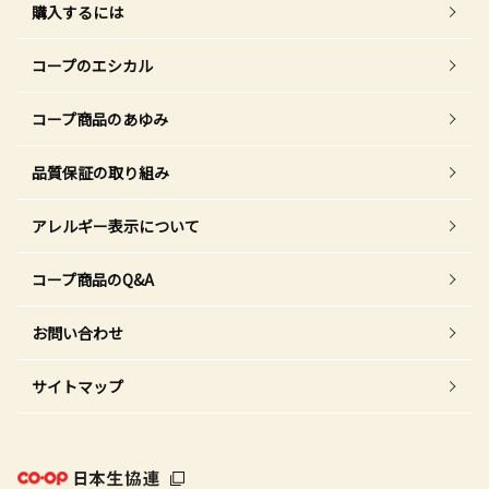
購入するには
コープのエシカル
コープ商品のあゆみ
品質保証の取り組み
アレルギー表示について
コープ商品のQ&A
お問い合わせ
サイトマップ