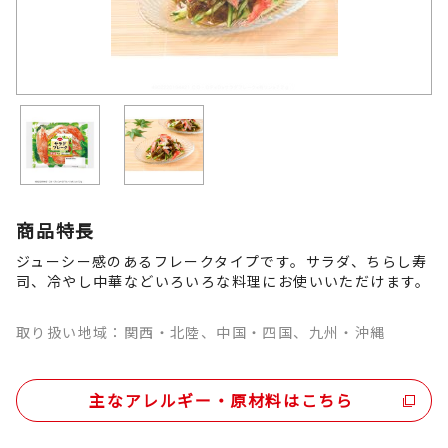
商品特長
ジューシー感のあるフレークタイプです。サラダ、ちらし寿
司、冷やし中華などいろいろな料理にお使いいただけます。
取り扱い地域：関西・北陸、中国・四国、九州・沖縄
主なアレルギー・原材料はこちら