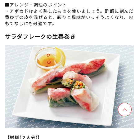
■アレンジ・調理のポイント
・アボカドはよく熟したものを使いましょう。酢飯に刻んだ
黄ゆずの皮を混ぜると、彩りと風味がいっそうよくなり、お
もてなしにも最適です。
サラダフレークの生春巻き
【材料(２人分)】