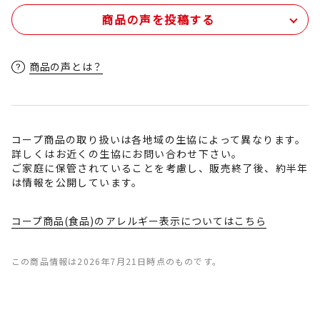
商品の声を投稿する
商品の声とは？
コープ商品の取り扱いは各地域の生協によって異なります。
詳しくはお近くの生協にお問い合わせ下さい。
ご家庭に保管されていることを考慮し、販売終了後、約半年
は情報を公開しています。
コープ商品(食品)のアレルギー表示についてはこちら
この商品情報は2026年7月21日時点のものです。