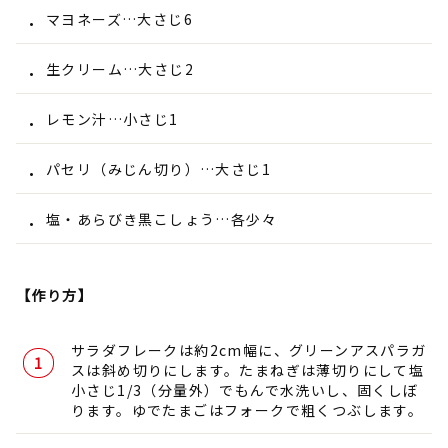
マヨネーズ…大さじ6
生クリーム…大さじ2
レモン汁…小さじ1
パセリ（みじん切り）…大さじ1
塩・あらびき黒こしょう…各少々
【作り方】
サラダフレークは約2cm幅に、グリーンアスパラガ
スは斜め切りにします。たまねぎは薄切りにして塩
小さじ1/3（分量外）でもんで水洗いし、固くしぼ
ります。ゆでたまごはフォークで粗くつぶします。