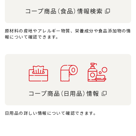
原材料の産地やアレルギー物質、栄養成分や食品添加物の情
報について確認できます。
日用品の詳しい情報について確認できます。