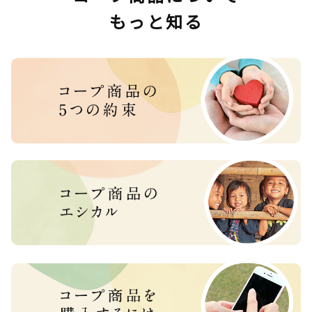
もっと知る