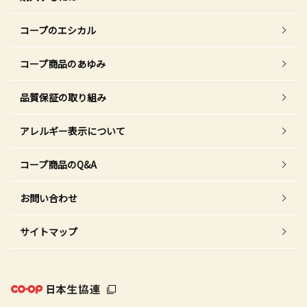
コープのエシカル
コープ商品のあゆみ
品質保証の取り組み
アレルギー表示について
コープ商品のQ&A
お問い合わせ
サイトマップ