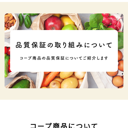
コープ商品について