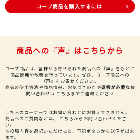
コープ商品を購入するには
商品への『声』はこちらから
コープ商品は、皆様から寄せられた商品への『声』をもとに
商品開発や改善を行っています。
ぜひ、コープ商品への
『声』をお寄せください。
商品の使用方法や商品情報、お気づきの点や
返答が必要なお
問い合わせ
は
こちら
までご連絡ください
こちらのコーナーではお問い合わせにお答えできません。
商品へのご質問などは、
こちら
からお問い合わせくださ
い。
※投稿内容を選択いただけると、下記ボタンから送信が出来
ます。