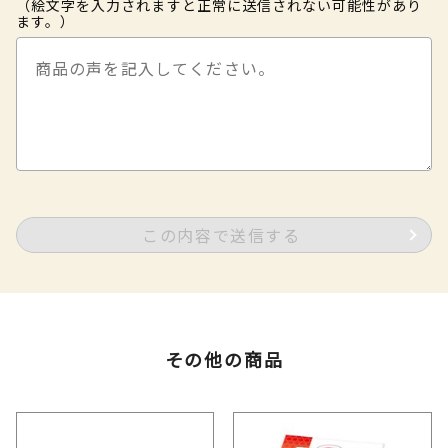
（絵文字を入力されますと正常に送信されない可能性があり
ます。）
この内容で送信する
その他の商品