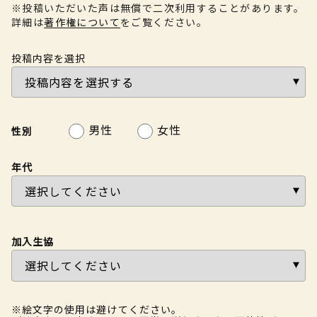
※投稿いただいた声は無償で二次利用することがあります。
詳細は
著作権について
をご覧ください。
投稿内容を選択
男性
女性
性別
年代
加入生協
※絵文字の使用は避けてください。