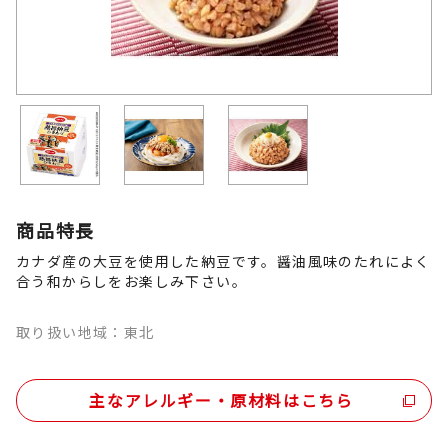
商品特長
カナダ産の大豆を使用した納豆です。醤油風味のたれによく
合う和からしをお楽しみ下さい。
取り扱い地域：東北
主なアレルギー・原材料はこちら