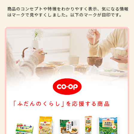
商品のコンセプトや特徴をわかりやすく表示、気になる情報
はマークで見やすくしました。以下のマークが目印です。