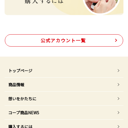
公式アカウント一覧
トップページ
商品情報
想いをかたちに
コープ商品NEWS
購入するには