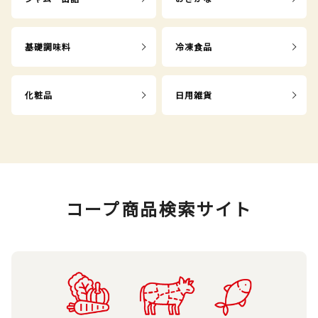
基礎調味料
冷凍食品
化粧品
日用雑貨
コープ商品検索サイト