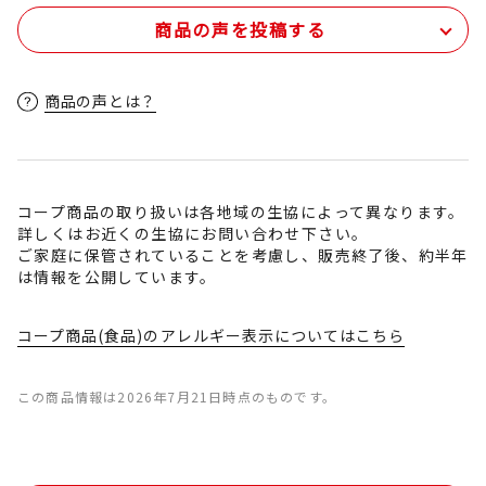
商品の声を投稿する
商品の声とは？
コープ商品の取り扱いは各地域の生協によって異なります。
詳しくはお近くの生協にお問い合わせ下さい。
ご家庭に保管されていることを考慮し、販売終了後、約半年
は情報を公開しています。
コープ商品(食品)のアレルギー表示についてはこちら
この商品情報は2026年7月21日時点のものです。