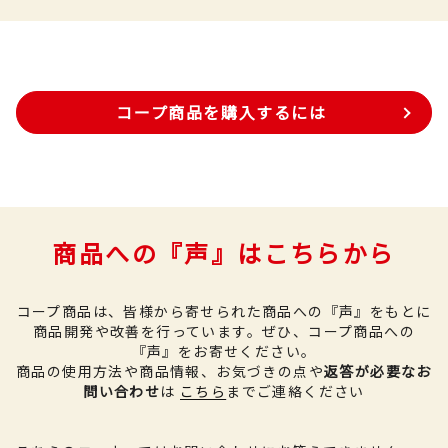
コープ商品を購入するには
商品への『声』はこちらから
コープ商品は、皆様から寄せられた商品への『声』をもとに
商品開発や改善を行っています。
ぜひ、コープ商品への
『声』をお寄せください。
商品の使用方法や商品情報、お気づきの点や
返答が必要なお
問い合わせ
は
こちら
までご連絡ください