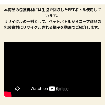
本商品の包装資材には生協で回収したPETボトル使用して
います。
リサイクルの一例として、ペットボトルからコープ商品の
包装資材にリサイクルされる様子を動画でご紹介します。