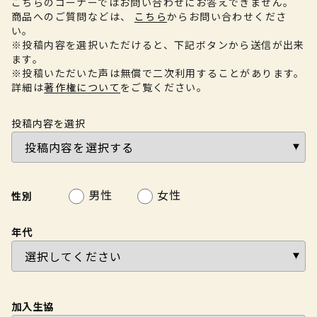
こちらのコーナーではお問い合わせにお答えできません。
商品へのご質問などは、
こちら
からお問い合わせくださ
い。
※投稿内容を選択いただけると、下記ボタンから送信が出来
ます。
※投稿いただいた声は無償で二次利用することがあります。
詳細は
著作権について
をご覧ください。
投稿内容を選択
男性
女性
性別
年代
加入生協