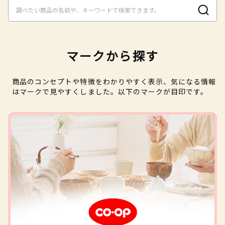
マークから探す
商品のコンセプトや特徴をわかりやすく表示、気になる情報
はマークで見やすくしました。以下のマークが目印です。