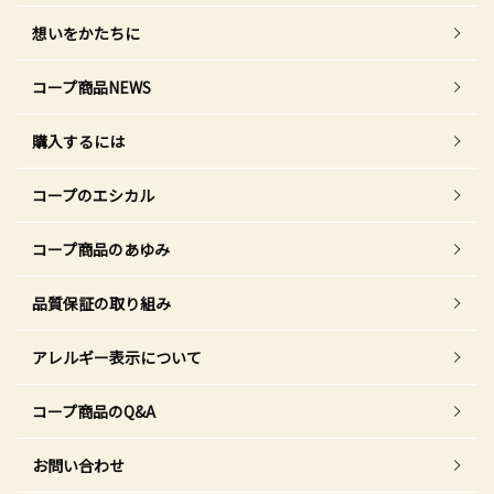
想いをかたちに
コープ商品NEWS
購入するには
コープのエシカル
コープ商品のあゆみ
品質保証の取り組み
アレルギー表示について
コープ商品のQ&A
お問い合わせ