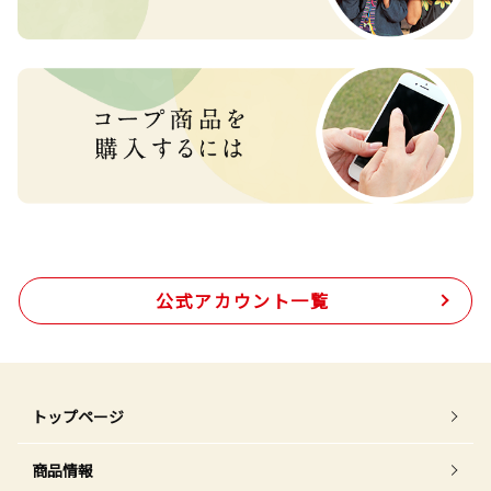
公式アカウント一覧
トップページ
商品情報