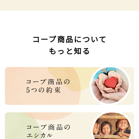
コープ商品について
もっと知る