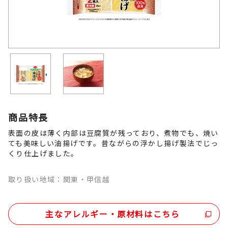
商品特長
表面の皮は薄く内部は豆腐質が残っており、煮物でも、焼い
ても美味しい油揚げです。昔ながらの浮かし揚げ製法でじっ
くり仕上げました。
取り扱い地域：関東・甲信越
主なアレルギー・原材料はこちら