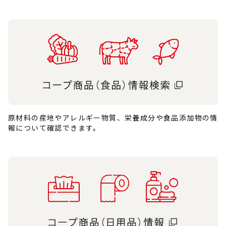
原材料の産地やアレルギー物質、栄養成分や食品添加物の情
報について確認できます。