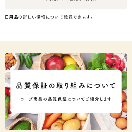
日用品の詳しい情報について確認できます。