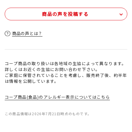
商品の声を投稿する
商品の声とは？
コープ商品の取り扱いは各地域の生協によって異なります。
詳しくはお近くの生協にお問い合わせ下さい。
ご家庭に保管されていることを考慮し、販売終了後、約半年
は情報を公開しています。
コープ商品(食品)のアレルギー表示についてはこちら
この商品情報は2026年7月21日時点のものです。