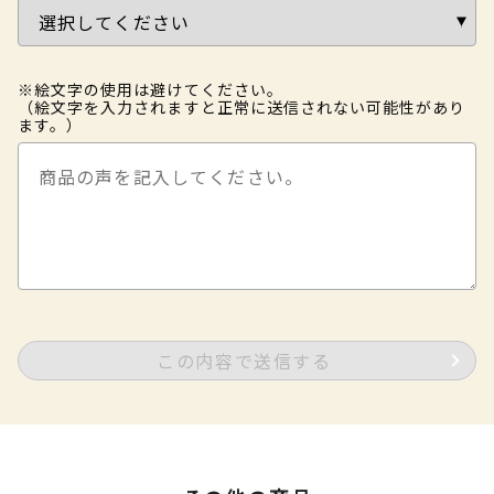
※絵文字の使用は避けてください。
（絵文字を入力されますと正常に送信されない可能性があり
ます。）
この内容で送信する