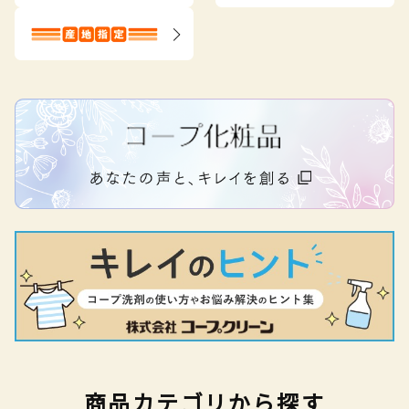
商品カテゴリから探す