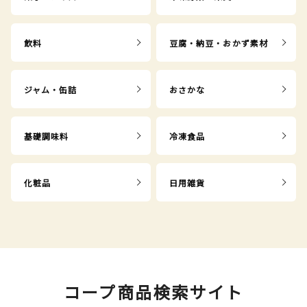
飲料
豆腐・納豆・おかず素材
ジャム・缶詰
おさかな
基礎調味料
冷凍食品
化粧品
日用雑貨
コープ商品検索サイト