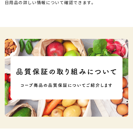
日用品の詳しい情報について確認できます。