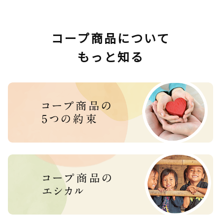
コープ商品について
もっと知る