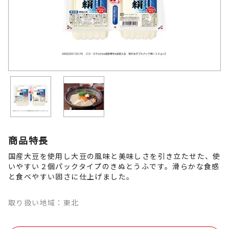
商品特長
国産大豆を使用し大豆の風味と美味しさを引き立たせた、使
いやすい２個パックタイプのきぬとうふです。滑らかな食感
と食べやすい固さに仕上げました。
取り扱い地域：東北