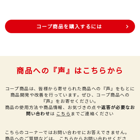
コープ商品を購入するには
商品への『声』はこちらから
コープ商品は、皆様から寄せられた商品への『声』をもとに
商品開発や改善を行っています。
ぜひ、コープ商品への
『声』をお寄せください。
商品の使用方法や商品情報、お気づきの点や
返答が必要なお
問い合わせ
は
こちら
までご連絡ください
こちらのコーナーではお問い合わせにお答えできません。
商品へのご質問などは、
こちら
からお問い合わせくださ