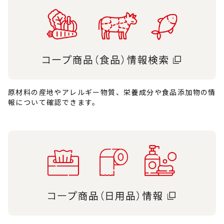
原材料の産地やアレルギー物質、栄養成分や食品添加物の情
報について確認できます。