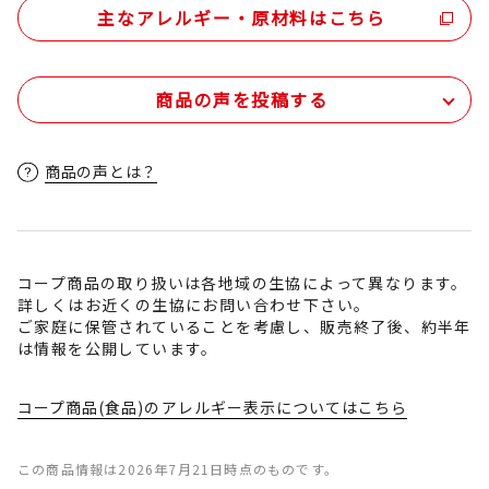
主なアレルギー・原材料はこちら
商品の声を投稿する
商品の声とは？
コープ商品の取り扱いは各地域の生協によって異なります。
詳しくはお近くの生協にお問い合わせ下さい。
ご家庭に保管されていることを考慮し、販売終了後、約半年
は情報を公開しています。
コープ商品(食品)のアレルギー表示についてはこちら
この商品情報は2026年7月21日時点のものです。