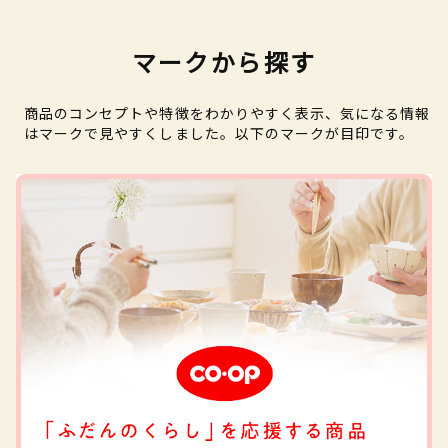
マークから探す
商品のコンセプトや特徴をわかりやすく表示、気になる情報
はマークで見やすくしました。以下のマークが目印です。