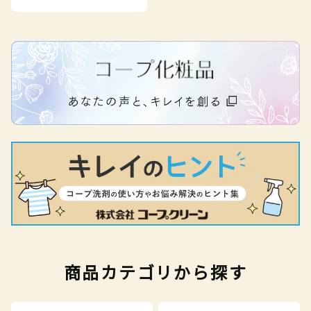
商品カテゴリから探す