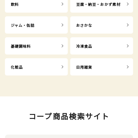
飲料
豆腐・納豆・おかず素材
ジャム・缶詰
おさかな
基礎調味料
冷凍食品
化粧品
日用雑貨
コープ商品検索サイト