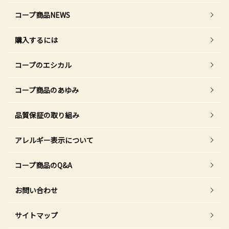
コープ商品NEWS
購入するには
コープのエシカル
コープ商品のあゆみ
品質保証の取り組み
アレルギー表示について
コープ商品のQ&A
お問い合わせ
サイトマップ