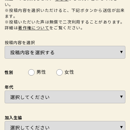
い。
※投稿内容を選択いただけると、下記ボタンから送信が出来
ます。
※投稿いただいた声は無償で二次利用することがあります。
詳細は
著作権について
をご覧ください。
投稿内容を選択
男性
女性
性別
年代
加入生協