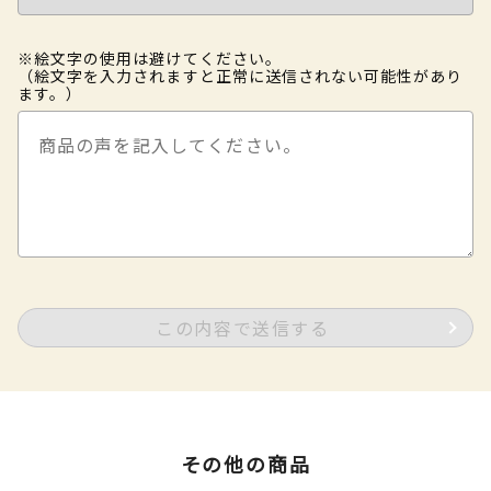
※絵文字の使用は避けてください。
（絵文字を入力されますと正常に送信されない可能性があり
ます。）
この内容で送信する
その他の商品