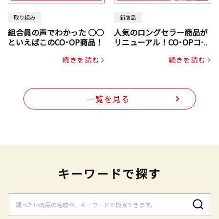
取り組み
新商品
組合員の声でわかった ○○
人気のロングセラー商品が
といえばこのCO･OP商品！
リニューアル！CO･OPコー
プヌードル
続きを読む
続きを読む
一覧を見る
キーワードで探す