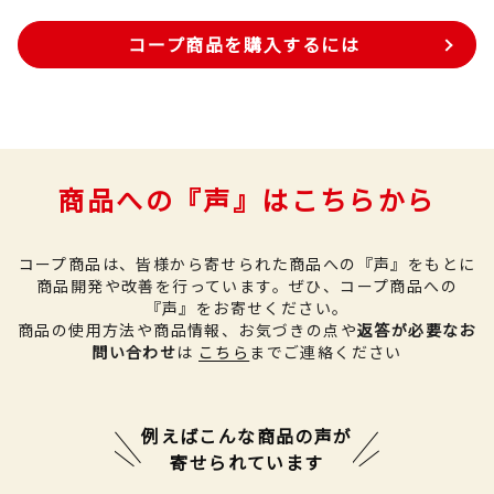
コープ商品を購入するには
商品への『声』はこちらから
コープ商品は、皆様から寄せられた商品への『声』をもとに
商品開発や改善を行っています。
ぜひ、コープ商品への
『声』をお寄せください。
商品の使用方法や商品情報、お気づきの点や
返答が必要なお
問い合わせ
は
こちら
までご連絡ください
例えばこんな商品の声が
寄せられています