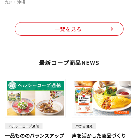
九州・沖縄
一覧を見る
最新コープ商品NEWS
ヘルシーコープ通信
声から開発
一品もののバランスアップ
声を活かした商品づくり