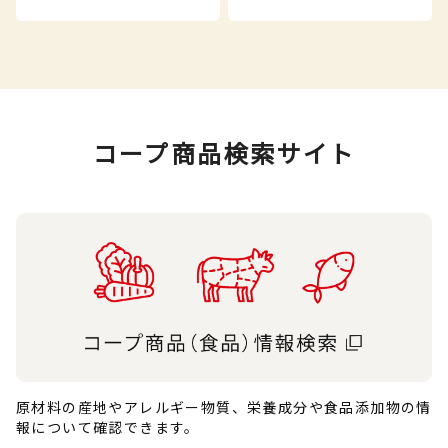
コープ商品検索サイト
原材料の産地やアレルギー物質、栄養成分や食品添加物の情
報について確認できます。