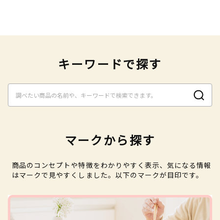
キーワードで探す
マークから探す
商品のコンセプトや特徴をわかりやすく表示、気になる情報
はマークで見やすくしました。以下のマークが目印です。