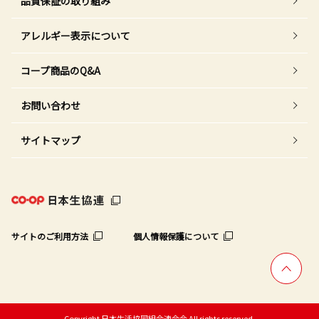
品質保証の取り組み
アレルギー表示について
コープ商品のQ&A
お問い合わせ
サイトマップ
サイトのご利用方法
個人情報保護について
Copyright 日本生活協同組合連合会 All rights reserved.