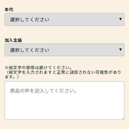
年代
加入生協
※絵文字の使用は避けてください。
（絵文字を入力されますと正常に送信されない可能性があり
ます。）