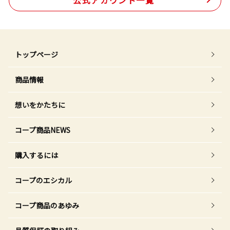
トップページ
商品情報
想いをかたちに
コープ商品NEWS
購入するには
コープのエシカル
コープ商品のあゆみ