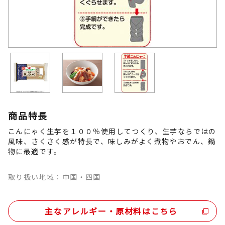
商品特長
こんにゃく生芋を１００％使用してつくり、生芋ならではの
風味、さくさく感が特長で、味しみがよく煮物やおでん、鍋
物に最適です。
取り扱い地域：中国・四国
主なアレルギー・原材料はこちら