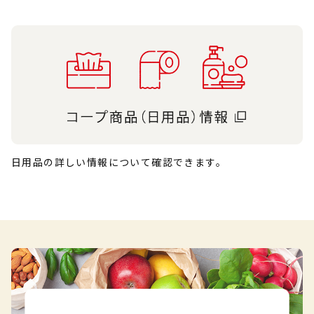
日用品の詳しい情報について確認できます。