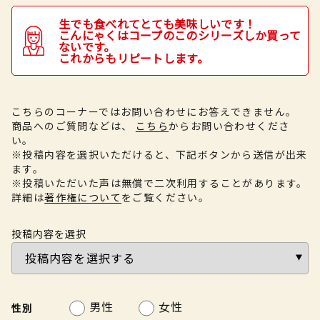
生でも食べれてとても美味しいです！
こんにゃくはコープのこのシリーズしか買って
ないです。
これからもリピートします。
こちらのコーナーではお問い合わせにお答えできません。
商品へのご質問などは、
こちら
からお問い合わせくださ
い。
※投稿内容を選択いただけると、下記ボタンから送信が出来
ます。
※投稿いただいた声は無償で二次利用することがあります。
詳細は
著作権について
をご覧ください。
投稿内容を選択
男性
女性
性別