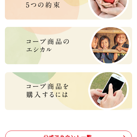
公式アカウント一覧