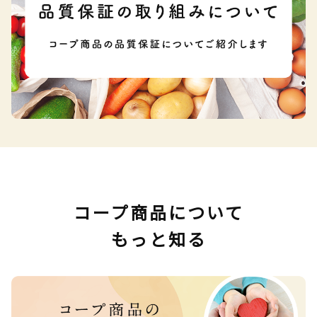
コープ商品について
もっと知る