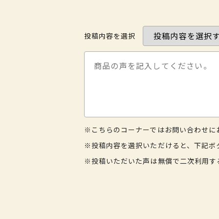
投稿内容を選択
※こちらのコーナーではお問い合わせに
※投稿内容を選択いただけると、下記ボ
※投稿いただいた声は無償で二次利用す