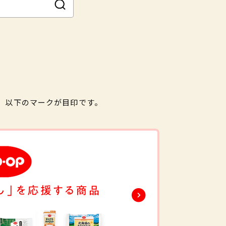
。以下のマークが目印です。