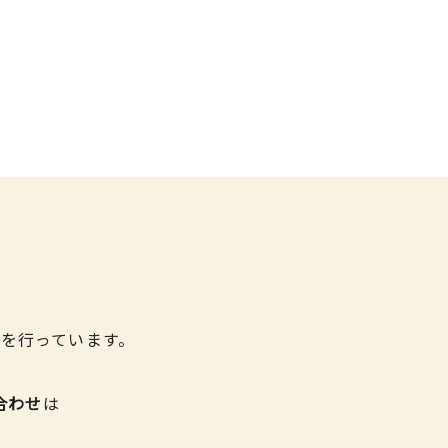
を行っています。
合わせ
は