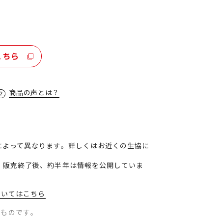
こちら
商品の声とは？
によって異なります。詳しくはお近くの生協に
、販売終了後、約半年は情報を公開していま
ついてはこちら
のものです。