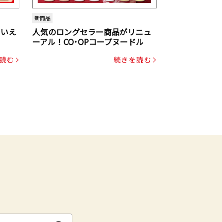
新商品
といえ
人気のロングセラー商品がリニュ
ーアル！CO･OPコープヌードル
読む
続きを読む