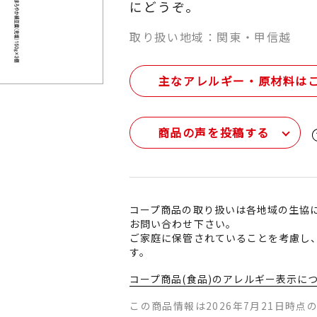
にどうぞ。
取り扱い地域：関東・甲信越
主なアレルギー・原材料は
商品の声を投稿する
コープ商品の取り扱いは各地域の生協
お問い合わせ下さい。
ご家庭に保管されていることを考慮し
す。
コープ商品(食品)のアレルギー表示に
この商品情報は2026年7月21日時点