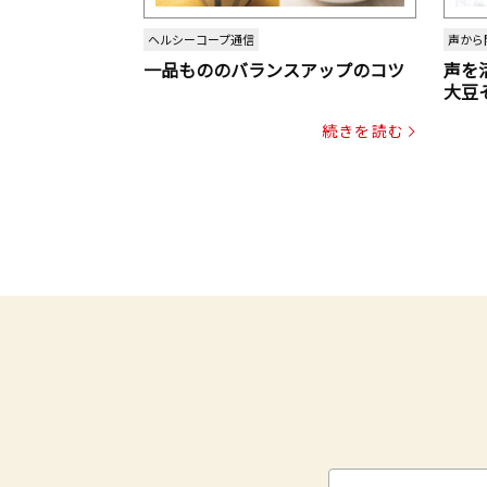
ヘルシーコープ通信
声から
一品もののバランスアップのコツ
声を
大豆
パッ
続きを読む