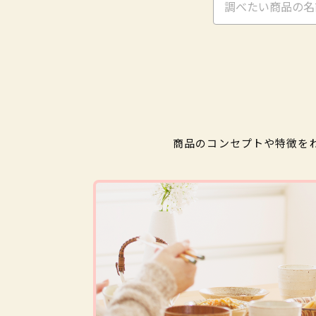
商品のコンセプトや特徴を