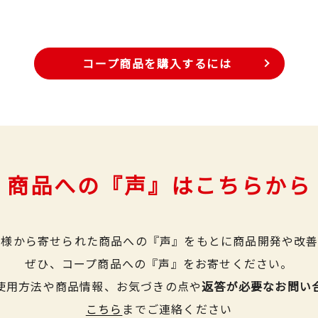
コープ商品を購入するには
商品への『声』はこちらから
皆様から寄せられた商品への『声』をもとに商品開発や改善
ぜひ、コープ商品への『声』をお寄せください。
使用方法や商品情報、お気づきの点や
返答が必要なお問い
こちら
までご連絡ください