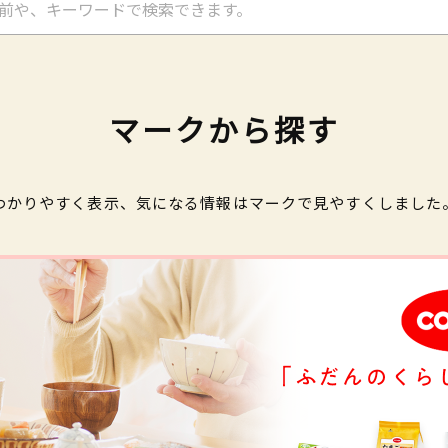
マークから探す
わかりやすく表示、気になる情報はマークで見やすくしました