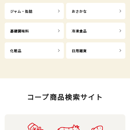
ジャム・缶詰
おさかな
基礎調味料
冷凍食品
化粧品
日用雑貨
コープ商品検索サイト