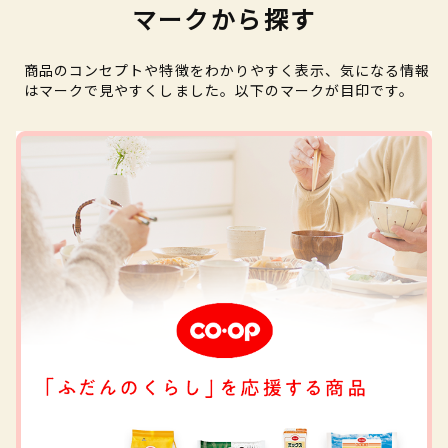
マークから探す
商品のコンセプトや特徴をわかりやすく表示、気になる情報
はマークで見やすくしました。以下のマークが目印です。