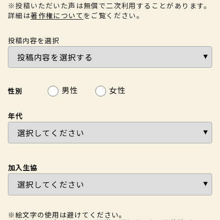
※投稿いただいた声は無償で二次利用することがあります。
詳細は
著作権について
をご覧ください。
投稿内容を選択
男性
女性
性別
年代
加入生協
※絵文字の使用は避けてください。