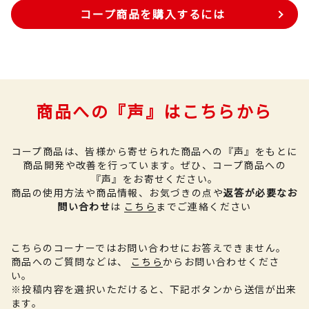
コープ商品を購入するには
商品への『声』はこちらから
コープ商品は、皆様から寄せられた商品への『声』をもとに
商品開発や改善を行っています。
ぜひ、コープ商品への
『声』をお寄せください。
商品の使用方法や商品情報、お気づきの点や
返答が必要なお
問い合わせ
は
こちら
までご連絡ください
こちらのコーナーではお問い合わせにお答えできません。
商品へのご質問などは、
こちら
からお問い合わせくださ
い。
※投稿内容を選択いただけると、下記ボタンから送信が出来
ます。