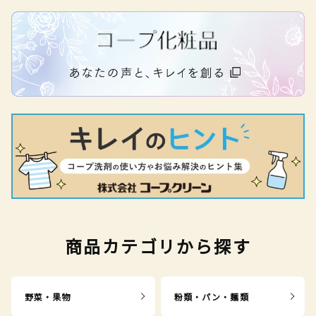
商品カテゴリから探す
野菜・果物
粉類・パン・麺類