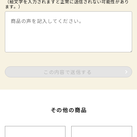
（絵文字を入力されますと正常に送信されない可能性があり
ます。）
この内容で送信する
その他の商品