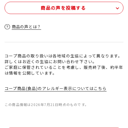
商品の声を投稿する
商品の声とは？
コープ商品の取り扱いは各地域の生協によって異なります。
詳しくはお近くの生協にお問い合わせ下さい。
ご家庭に保管されていることを考慮し、販売終了後、約半年
は情報を公開しています。
コープ商品(食品)のアレルギー表示についてはこちら
この商品情報は2026年7月21日時点のものです。