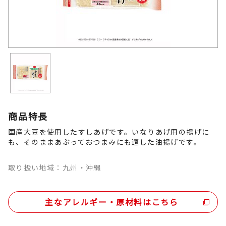
商品特長
国産大豆を使用したすしあげです。いなりあげ用の揚げに
も、そのままあぶっておつまみにも適した油揚げです。
取り扱い地域：九州・沖縄
主なアレルギー・原材料はこちら