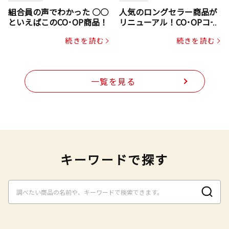
組合員の声でわかった ○○
人気のロングセラー商品が
といえばこのCO･OP商品！
リニューアル！CO･OPコー
プヌードル
続きを読む
続きを読む
一覧を見る
キーワードで探す