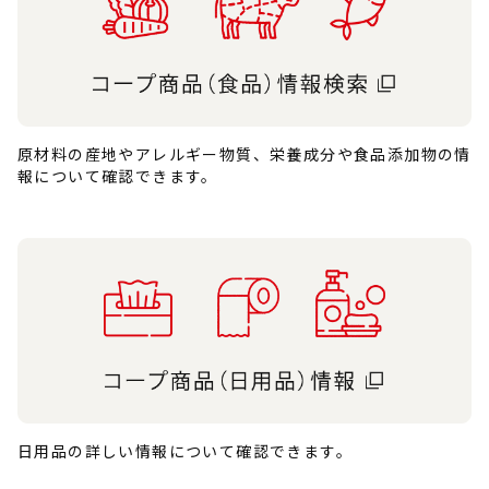
原材料の産地やアレルギー物質、栄養成分や食品添加物の情
報について確認できます。
日用品の詳しい情報について確認できます。