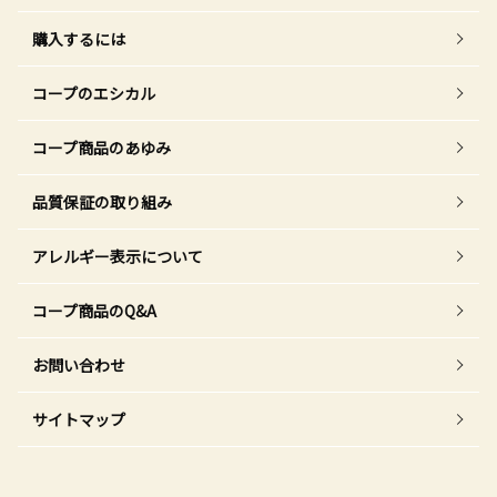
購入するには
コープのエシカル
コープ商品のあゆみ
品質保証の取り組み
アレルギー表示について
コープ商品のQ&A
お問い合わせ
サイトマップ