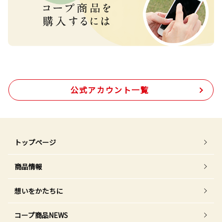
公式アカウント一覧
トップページ
商品情報
想いをかたちに
コープ商品NEWS