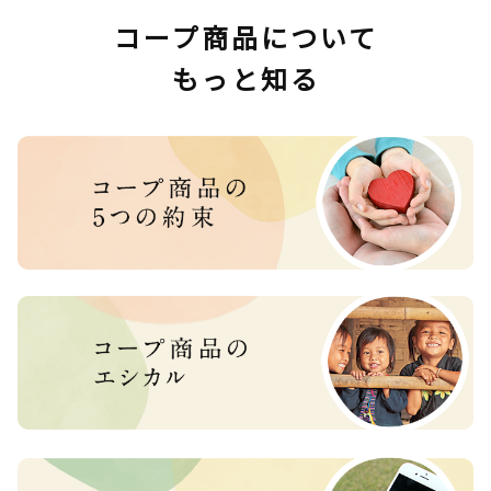
コープ商品について
もっと知る