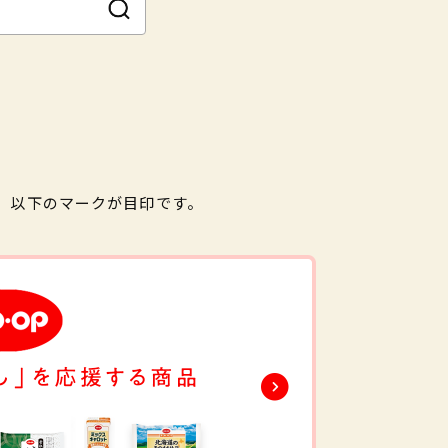
。以下のマークが目印です。