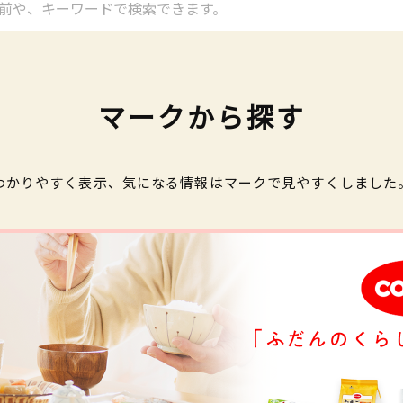
マークから探す
わかりやすく表示、気になる情報はマークで見やすくしました