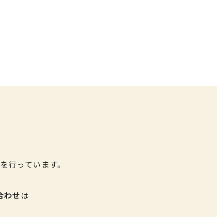
を行っています。
合わせ
は