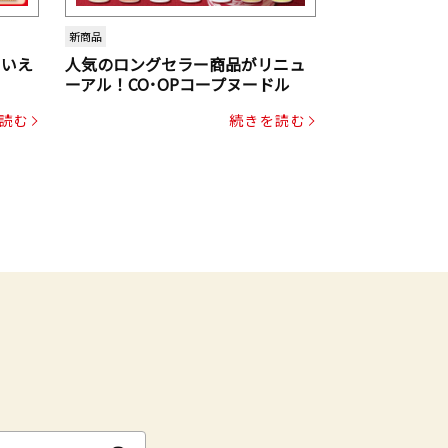
新商品
といえ
人気のロングセラー商品がリニュ
ーアル！CO･OPコープヌードル
読む
続きを読む