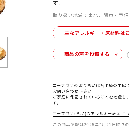
す。
取り扱い地域：東北、関東・甲信
主なアレルギー・原材料は
商品の声を投稿する
コープ商品の取り扱いは各地域の生協
お問い合わせ下さい。
ご家庭に保管されていることを考慮し
す。
コープ商品(食品)のアレルギー表示に
この商品情報は2026年7月21日時点