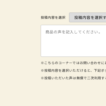
投稿内容を選択
※こちらのコーナーではお問い合わせに
※投稿内容を選択いただけると、下記ボ
※投稿いただいた声は無償で二次利用す