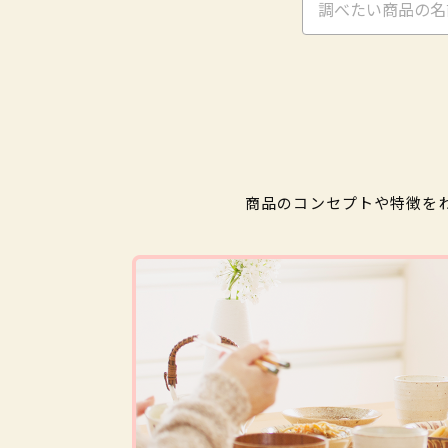
商品のコンセプトや特徴を