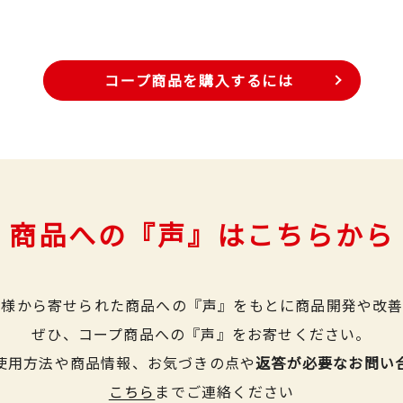
コープ商品を購入するには
商品への『声』はこちらから
皆様から寄せられた商品への『声』をもとに商品開発や改善
ぜひ、コープ商品への『声』をお寄せください。
使用方法や商品情報、お気づきの点や
返答が必要なお問い
こちら
までご連絡ください