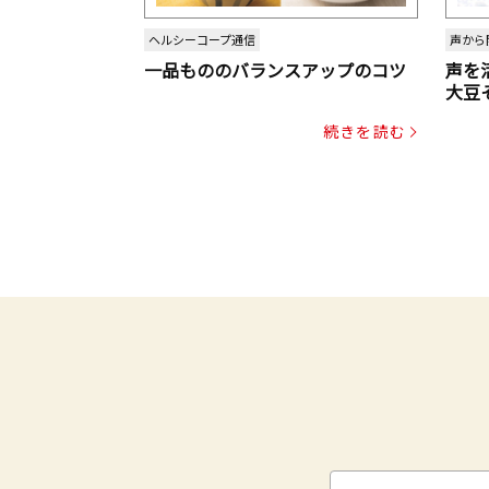
ヘルシーコープ通信
声から
一品もののバランスアップのコツ
声を
大豆
パッ
続きを読む