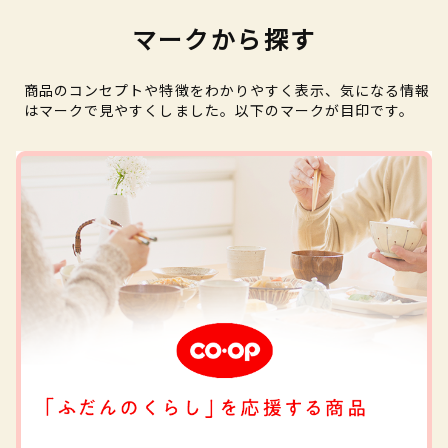
マークから探す
商品のコンセプトや特徴をわかりやすく表示、気になる情報
はマークで見やすくしました。以下のマークが目印です。