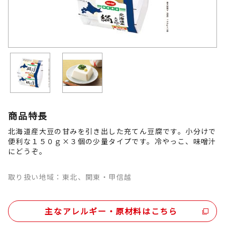
商品特長
北海道産大豆の甘みを引き出した充てん豆腐です。小分けで
便利な１５０ｇ×３個の少量タイプです。冷やっこ、味噌汁
にどうぞ。
取り扱い地域：東北、関東・甲信越
主なアレルギー・原材料はこちら