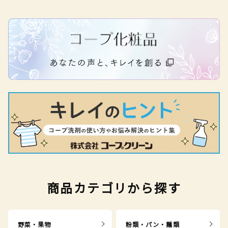
商品カテゴリから探す
野菜・果物
粉類・パン・麺類