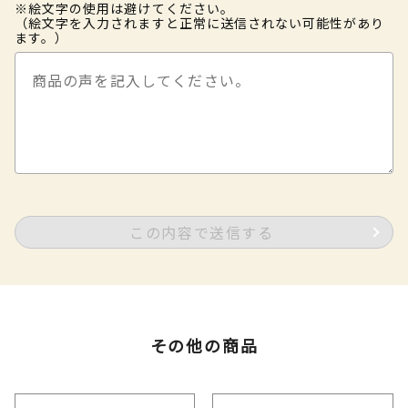
※絵文字の使用は避けてください。
（絵文字を入力されますと正常に送信されない可能性があり
ます。）
この内容で送信する
その他の商品