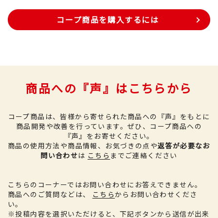
コープ商品を購入するには
商品への『声』はこちらから
コープ商品は、皆様から寄せられた商品への『声』をもとに
商品開発や改善を行っています。
ぜひ、コープ商品への
『声』をお寄せください。
商品の使用方法や商品情報、お気づきの点や
返答が必要なお
問い合わせ
は
こちら
までご連絡ください
こちらのコーナーではお問い合わせにお答えできません。
商品へのご質問などは、
こちら
からお問い合わせくださ
い。
※投稿内容を選択いただけると、下記ボタンから送信が出来