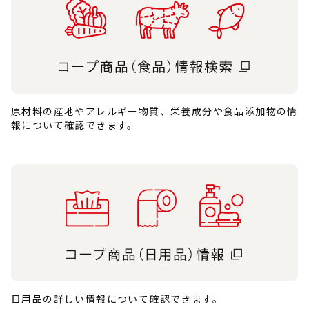
原材料の産地やアレルギー物質、栄養成分や食品添加物の情
報について確認できます。
日用品の詳しい情報について確認できます。