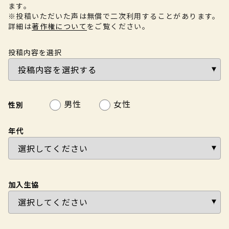
ます。
※投稿いただいた声は無償で二次利用することがあります。
詳細は
著作権について
をご覧ください。
投稿内容を選択
男性
女性
性別
年代
加入生協