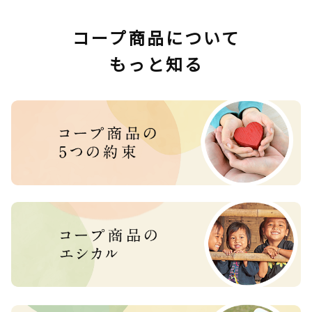
コープ商品について
もっと知る