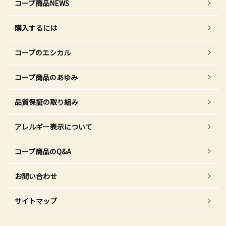
コープ商品NEWS
購入するには
コープのエシカル
コープ商品のあゆみ
品質保証の取り組み
アレルギー表示について
コープ商品のQ&A
お問い合わせ
サイトマップ