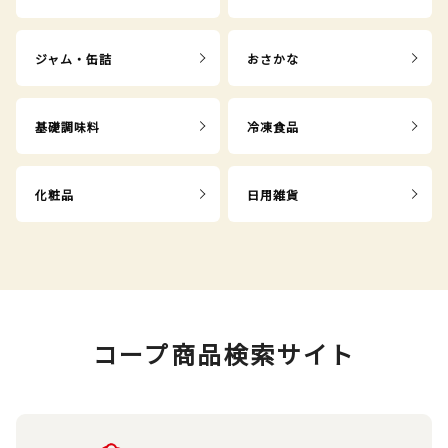
ジャム・缶詰
おさかな
基礎調味料
冷凍食品
化粧品
日用雑貨
コープ商品検索サイト