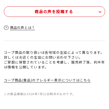
商品の声を投稿する
商品の声とは？
コープ商品の取り扱いは各地域の生協によって異なります。
詳しくはお近くの生協にお問い合わせ下さい。
ご家庭に保管されていることを考慮し、販売終了後、約半年
は情報を公開しています。
コープ商品(食品)のアレルギー表示についてはこちら
この商品情報は2026年7月21日時点のものです。