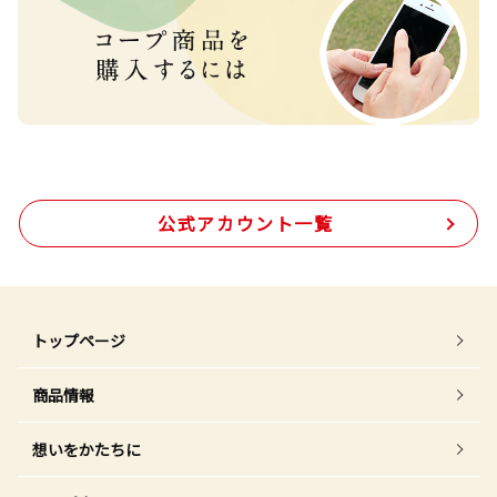
公式アカウント一覧
トップページ
商品情報
想いをかたちに