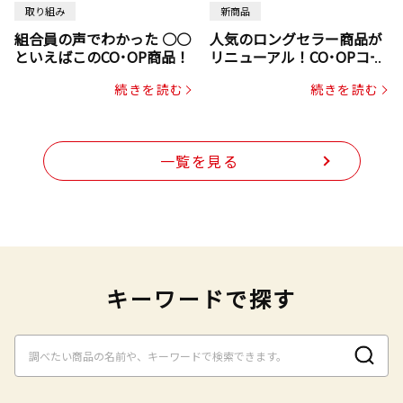
取り組み
新商品
組合員の声でわかった ○○
人気のロングセラー商品が
といえばこのCO･OP商品！
リニューアル！CO･OPコー
プヌードル
続きを読む
続きを読む
一覧を見る
キーワードで探す