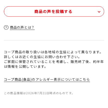
商品の声を投稿する
商品の声とは？
コープ商品の取り扱いは各地域の生協によって異なります。
詳しくはお近くの生協にお問い合わせ下さい。
ご家庭に保管されていることを考慮し、販売終了後、約半年
は情報を公開しています。
コープ商品(食品)のアレルギー表示についてはこちら
この商品情報は2026年7月21日時点のものです。