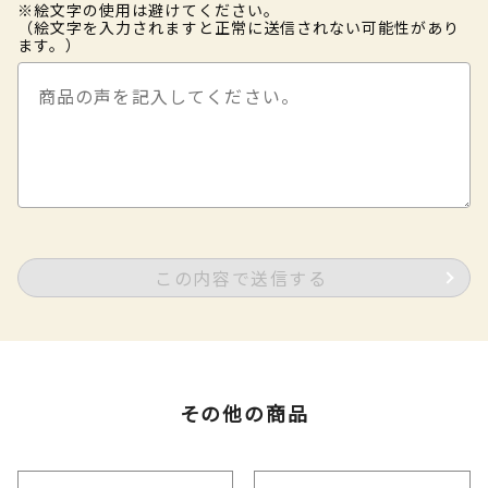
※絵文字の使用は避けてください。
（絵文字を入力されますと正常に送信されない可能性があり
ます。）
この内容で送信する
その他の商品