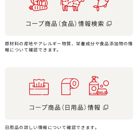
原材料の産地やアレルギー物質、栄養成分や食品添加物の情
報について確認できます。
日用品の詳しい情報について確認できます。