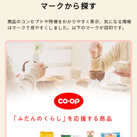
マークから探す
商品のコンセプトや特徴をわかりやすく表示、気になる情報
はマークで見やすくしました。以下のマークが目印です。