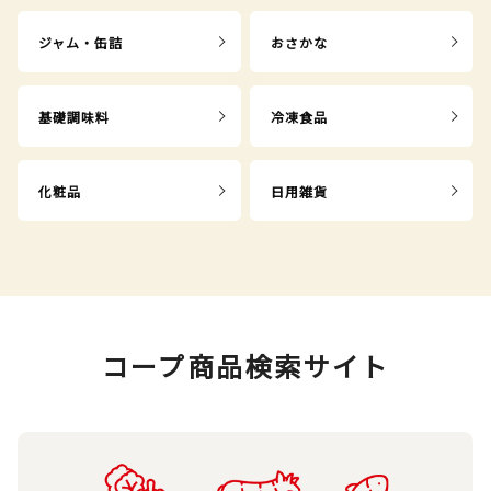
ジャム・缶詰
おさかな
基礎調味料
冷凍食品
化粧品
日用雑貨
コープ商品検索サイト