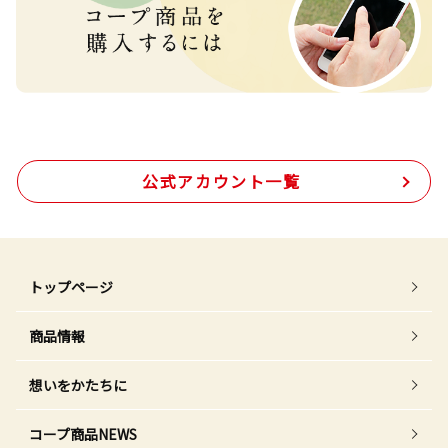
公式アカウント一覧
トップページ
商品情報
想いをかたちに
コープ商品NEWS