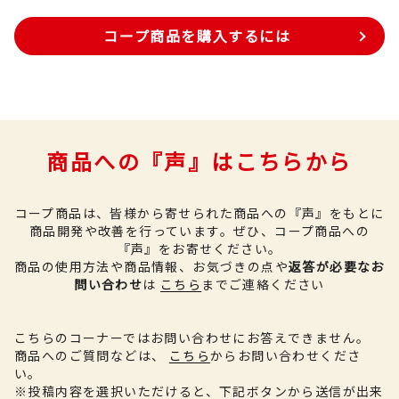
コープ商品を購入するには
商品への『声』はこちらから
コープ商品は、皆様から寄せられた商品への『声』をもとに
商品開発や改善を行っています。
ぜひ、コープ商品への
『声』をお寄せください。
商品の使用方法や商品情報、お気づきの点や
返答が必要なお
問い合わせ
は
こちら
までご連絡ください
こちらのコーナーではお問い合わせにお答えできません。
商品へのご質問などは、
こちら
からお問い合わせくださ
い。
※投稿内容を選択いただけると、下記ボタンから送信が出来