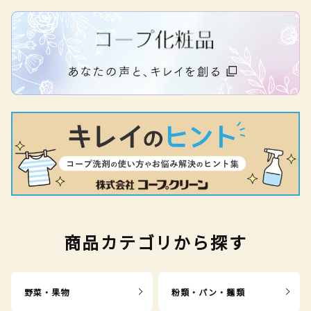
商品カテゴリから探す
野菜・果物
粉類・パン・麺類