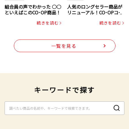
組合員の声でわかった ○○
人気のロングセラー商品が
といえばこのCO･OP商品！
リニューアル！CO･OPコー
プヌードル
続きを読む
続きを読む
一覧を見る
キーワードで探す