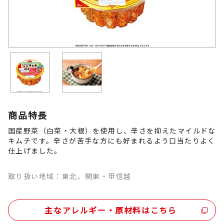
商品特長
国産野菜（白菜・大根）を使用し、辛さを抑えたマイルドな
キムチです。辛さが苦手な方にも好まれるよう口当たりよく
仕上げました。
取り扱い地域：東北、関東・甲信越
主なアレルギー・原材料はこちら