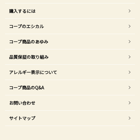
購入するには
コープのエシカル
コープ商品のあゆみ
品質保証の取り組み
アレルギー表示について
コープ商品のQ&A
お問い合わせ
サイトマップ