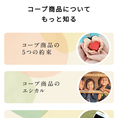
コープ商品について
もっと知る