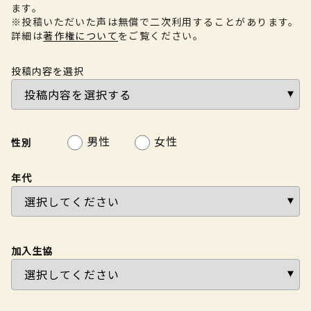
ます。
※投稿いただいた声は無償で二次利用することがあります。
詳細は
著作権について
をご覧ください。
投稿内容を選択
男性
女性
性別
年代
加入生協