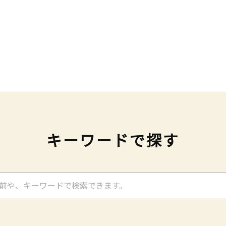
キーワードで探す