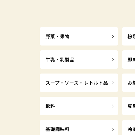
野菜・果物
粉
牛乳・乳製品
即
スープ・ソース・レトルト品
お
飲料
豆
基礎調味料
冷