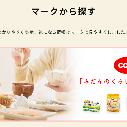
マークから探す
わかりやすく表示、気になる情報はマークで見やすくしました