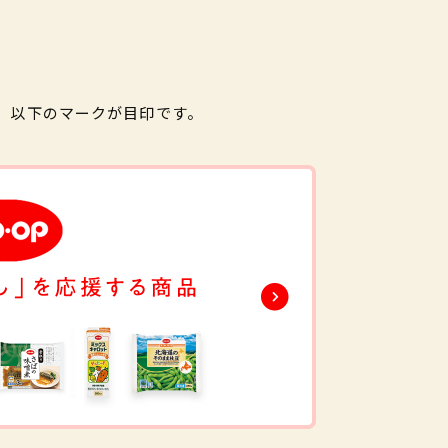
。以下のマークが目印です。