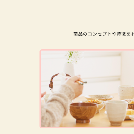
商品のコンセプトや特徴を