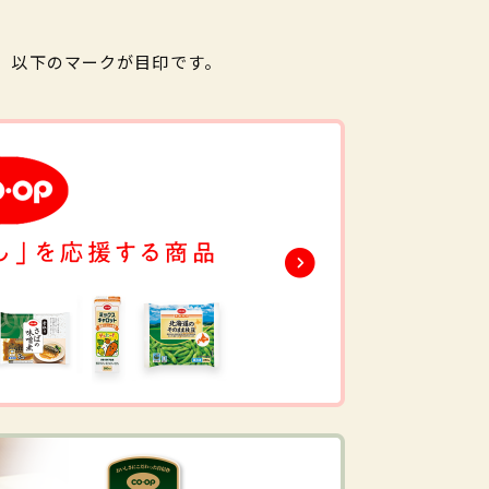
。以下のマークが目印です。