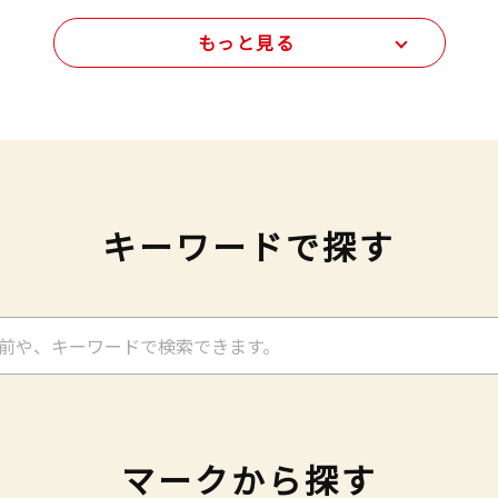
もっと見る
キーワードで探す
マークから探す