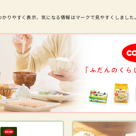
わかりやすく表示、気になる情報はマークで見やすくしました