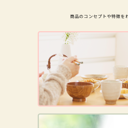
商品のコンセプトや特徴を