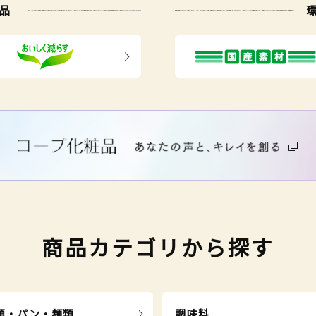
品
商品カテゴリから探す
類・パン・麺類
調味料