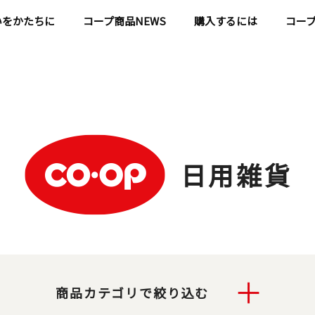
いをかたちに
コープ商品NEWS
購入するには
コー
日用雑貨
商品カテゴリで絞り込む