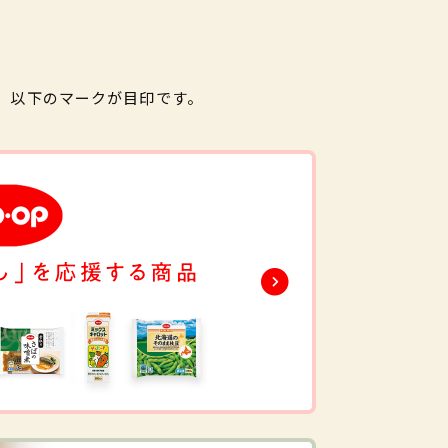
。以下のマークが目印です。