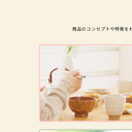
商品のコンセプトや特徴を