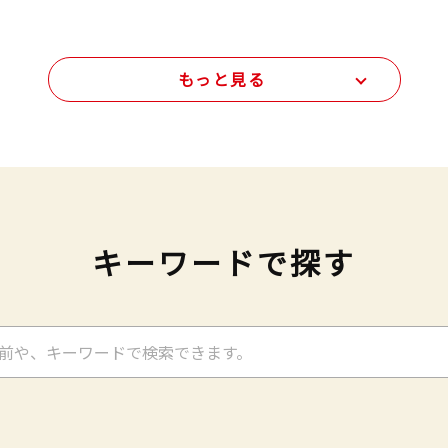
もっと見る
キーワードで探す