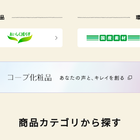
品
商品カテゴリから探す