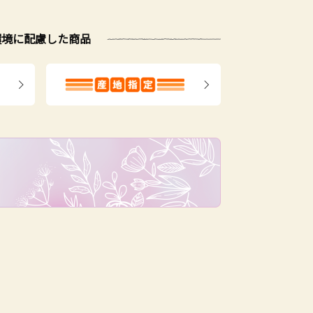
環境に配慮した商品