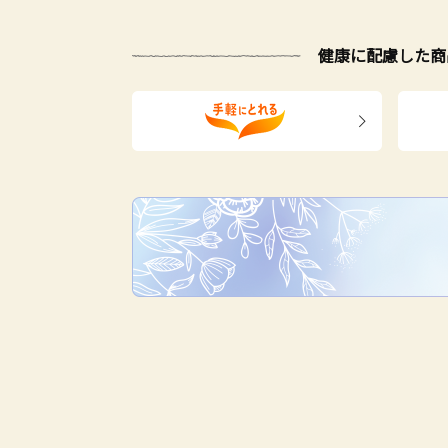
健康に配慮した商