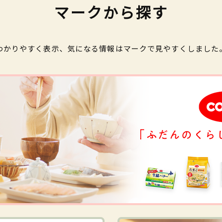
マークから探す
わかりやすく表示、気になる情報はマークで見やすくしました