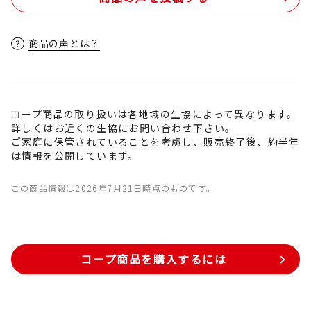
商品の声とは？
コープ商品の取り扱いは各地域の生協によって異なります。
詳しくはお近くの生協にお問い合わせ下さい。
ご家庭に保管されていることを考慮し、販売終了後、約半年
は情報を公開しています。
この商品情報は2026年7月21日時点のものです。
コープ商品を購入するには