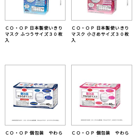
ＣＯ・ＯＰ 日本製使いきり
ＣＯ・ＯＰ 日本製使いきり
マスク ふつうサイズ３０枚
マスク 小さめサイズ３０枚
入
入
ＣＯ・ＯＰ 個包装 やわら
ＣＯ・ＯＰ 個包装 やわら