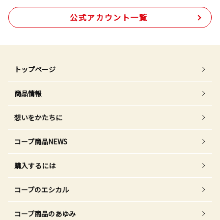
公式アカウント一覧
トップページ
商品情報
想いをかたちに
コープ商品NEWS
購入するには
コープのエシカル
コープ商品のあゆみ