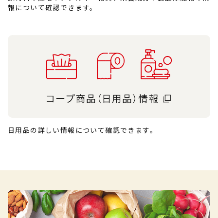
報について確認できます。
日用品の詳しい情報について確認できます。