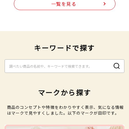
一覧を見る
キーワードで探す
マークから探す
商品のコンセプトや特徴をわかりやすく表示、気になる情報
はマークで見やすくしました。以下のマークが目印です。