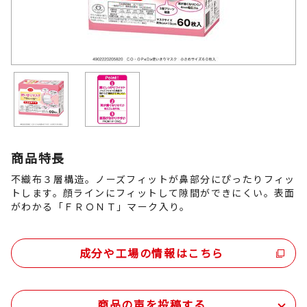
商品特長
不織布３層構造。ノーズフィットが鼻部分にぴったりフィッ
トします。顔ラインにフィットして隙間ができにくい。表面
がわかる「ＦＲＯＮＴ」マーク入り。
成分や工場の情報はこちら
商品の声を投稿する