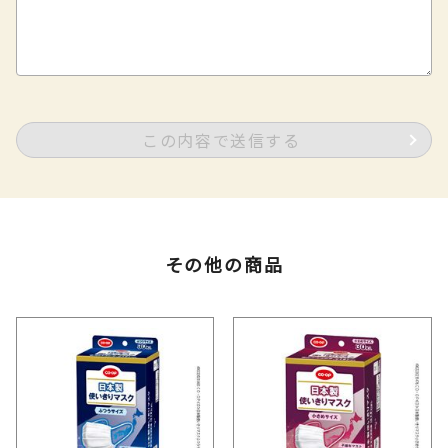
この内容で送信する
その他の商品