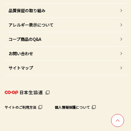
品質保証の取り組み
アレルギー表示について
コープ商品のQ&A
お問い合わせ
サイトマップ
サイトのご利用方法
個人情報保護について