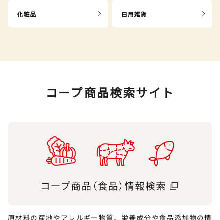
化粧品
日用雑貨
コープ商品検索サイト
原材料の産地やアレルギー物質、栄養成分や食品添加物の情