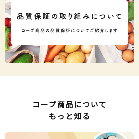
コープ商品について
もっと知る