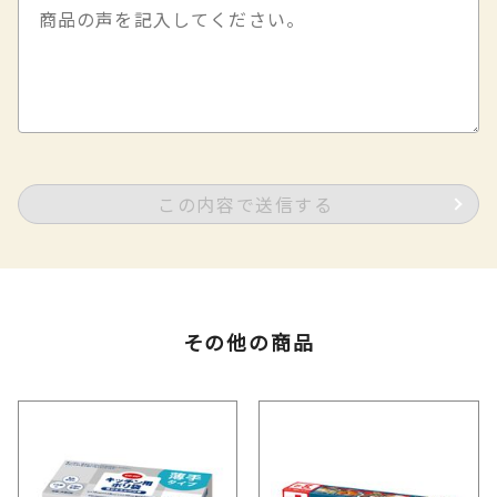
この内容で送信する
その他の商品