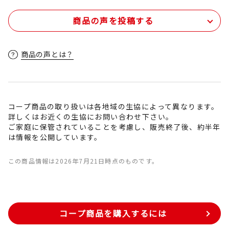
商品の声を投稿する
商品の声とは？
コープ商品の取り扱いは各地域の生協によって異なります。
詳しくはお近くの生協にお問い合わせ下さい。
ご家庭に保管されていることを考慮し、販売終了後、約半年
は情報を公開しています。
この商品情報は2026年7月21日時点のものです。
コープ商品を購入するには