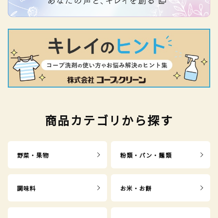
商品カテゴリから探す
野菜・果物
粉類・パン・麺類
調味料
お米・お餅