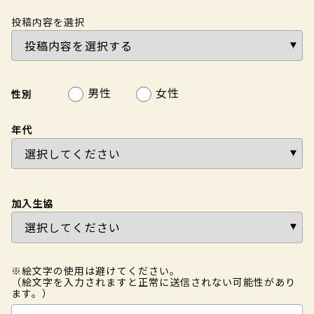
投稿内容を選択
男性
女性
性別
年代
加入生協
※絵文字の使用は避けてください。
（絵文字を入力されますと正常に送信されない可能性があり
ます。）