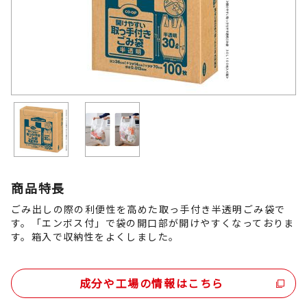
商品特長
ごみ出しの際の利便性を高めた取っ手付き半透明ごみ袋で
す。「エンボス付」で袋の開口部が開けやすくなっておりま
す。箱入で収納性をよくしました。
成分や工場の情報はこちら