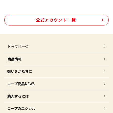
公式アカウント一覧
トップページ
商品情報
想いをかたちに
コープ商品NEWS
購入するには
コープのエシカル