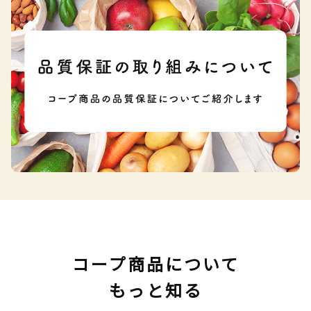
コープ商品について
もっと知る