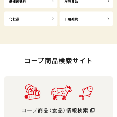
基礎調味料
冷凍食品
化粧品
日用雑貨
コープ商品検索サイト