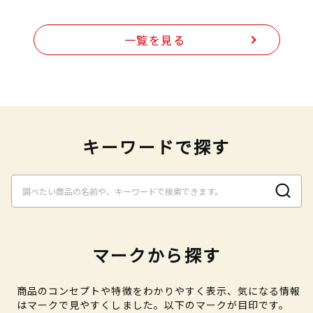
一覧を見る
キーワードで探す
マークから探す
商品のコンセプトや特徴をわかりやすく表示、気になる情報
はマークで見やすくしました。以下のマークが目印です。