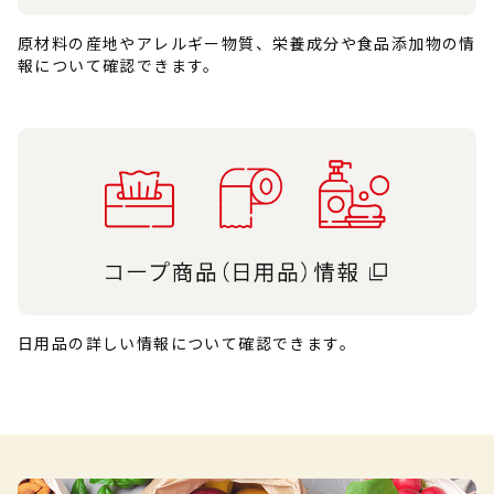
原材料の産地やアレルギー物質、栄養成分や食品添加物の情
報について確認できます。
日用品の詳しい情報について確認できます。