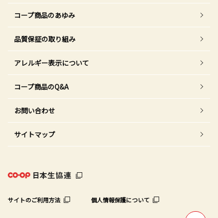
コープ商品のあゆみ
品質保証の取り組み
アレルギー表示について
コープ商品のQ&A
お問い合わせ
サイトマップ
サイトのご利用方法
個人情報保護について