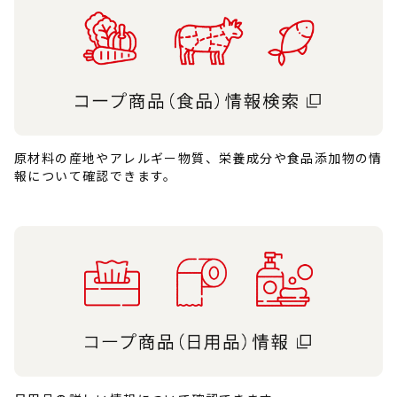
原材料の産地やアレルギー物質、栄養成分や食品添加物の情
報について確認できます。