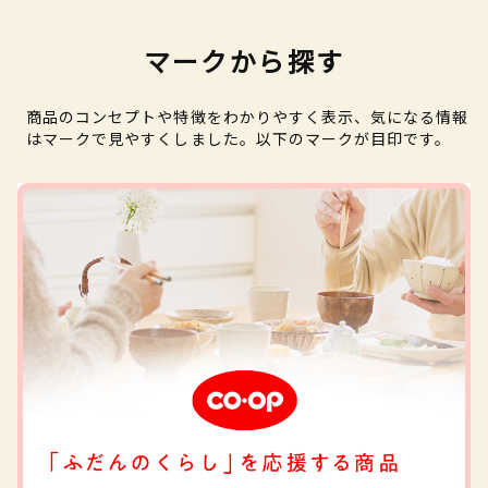
マークから探す
商品のコンセプトや特徴をわかりやすく表示、気になる情報
はマークで見やすくしました。以下のマークが目印です。