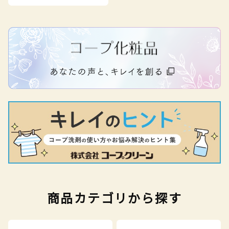
商品カテゴリから探す