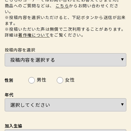
商品へのご質問などは、
こちら
からお問い合わせくださ
い。
※投稿内容を選択いただけると、下記ボタンから送信が出来
ます。
※投稿いただいた声は無償で二次利用することがあります。
詳細は
著作権について
をご覧ください。
投稿内容を選択
男性
女性
性別
年代
加入生協