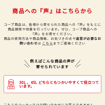
商品への『声』はこちらから
コープ商品は、皆様から寄せられた商品への『声』をもとに
商品開発や改善を行っています。
ぜひ、コープ商品への
『声』をお寄せください。
商品の使用方法や商品情報、お気づきの点や
返答が必要なお
問い合わせ
は
こちら
までご連絡ください
例えばこんな商品の声が
寄せられています
30L 、45L どちらともつかいやすくて役立つて
います。
こちらのコーナーではお問い合わせにお答えできません。