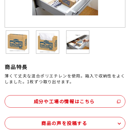
商品特長
薄くて丈夫な混合ポリエチレンを使用。箱入で収納性をよく
しました。1枚ずつ取り出せます。
成分や工場の情報はこちら
商品の声を投稿する