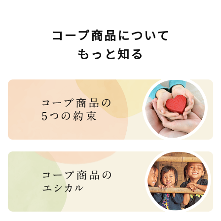
コープ商品について
もっと知る