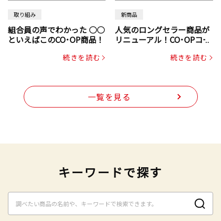
取り組み
新商品
組合員の声でわかった ○○
人気のロングセラー商品が
といえばこのCO･OP商品！
リニューアル！CO･OPコー
プヌードル
続きを読む
続きを読む
一覧を見る
キーワードで探す