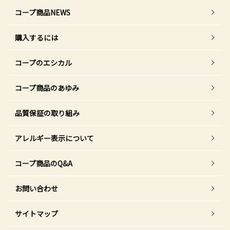
コープ商品NEWS
購入するには
コープのエシカル
コープ商品のあゆみ
品質保証の取り組み
アレルギー表示について
コープ商品のQ&A
お問い合わせ
サイトマップ