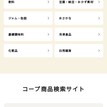
飲料
豆腐・納豆・おかず素材
ジャム・缶詰
おさかな
基礎調味料
冷凍食品
化粧品
日用雑貨
コープ商品検索サイト