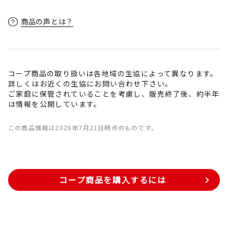
商品の声とは？
コープ商品の取り扱いは各地域の生協によって異なります。
詳しくはお近くの生協にお問い合わせ下さい。
ご家庭に保管されていることを考慮し、販売終了後、約半年
は情報を公開しています。
この商品情報は2026年7月21日時点のものです。
コープ商品を購入するには