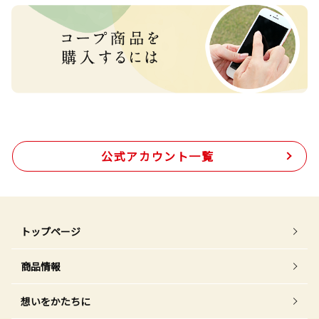
公式アカウント一覧
トップページ
商品情報
想いをかたちに