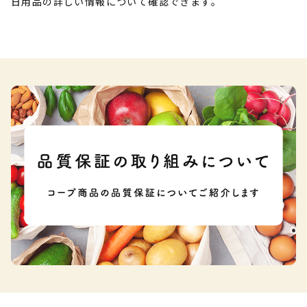
日用品の詳しい情報について確認できます。