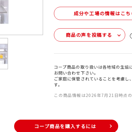
成分や工場の情報はこち
商品の声を投稿する
コープ商品の取り扱いは各地域の生協
お問い合わせ下さい。
ご家庭に保管されていることを考慮し
す。
この商品情報は2026年7月21日時点
コープ商品を購入するには