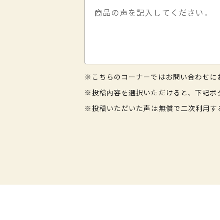
※こちらのコーナーではお問い合わせに
※投稿内容を選択いただけると、下記ボ
※投稿いただいた声は無償で二次利用す