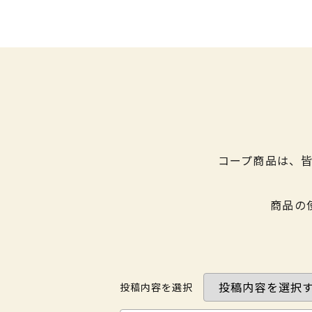
コープ商品は、
商品の
投稿内容を選択