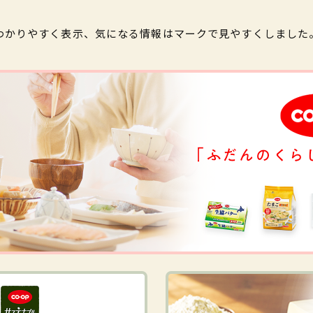
わかりやすく表示、気になる情報はマークで見やすくしました