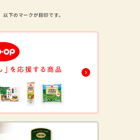
。以下のマークが目印です。