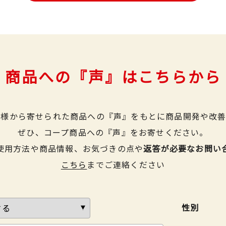
商品への『声』はこちらから
皆様から寄せられた商品への『声』をもとに商品開発や改善
ぜひ、コープ商品への『声』をお寄せください。
使用方法や商品情報、お気づきの点や
返答が必要なお問い
こちら
までご連絡ください
性別