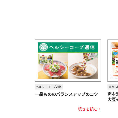
ヘルシーコープ通信
声から
一品もののバランスアップのコツ
声を
大豆
パッ
続きを読む