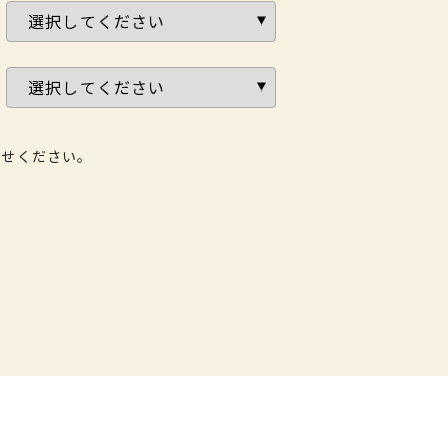
わせください。