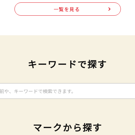
一覧を見る
キーワードで探す
マークから探す