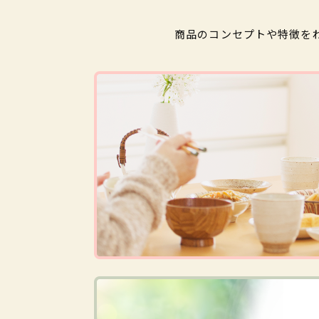
商品のコンセプトや特徴を