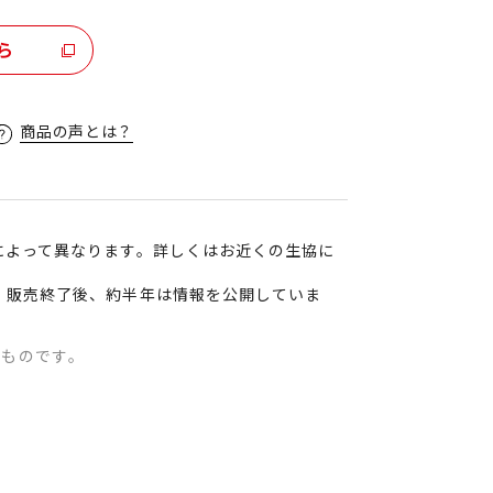
ら
商品の声とは？
によって異なります。詳しくはお近くの生協に
、販売終了後、約半年は情報を公開していま
のものです。