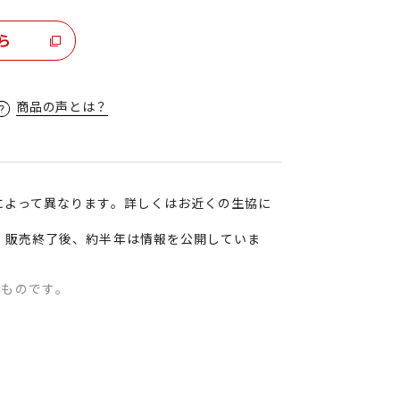
ら
商品の声とは？
によって異なります。詳しくはお近くの生協に
、販売終了後、約半年は情報を公開していま
のものです。