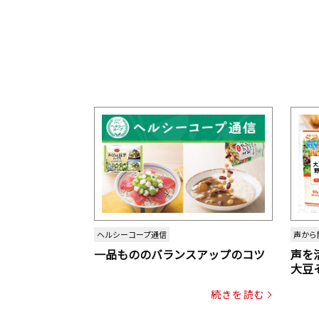
ヘルシーコープ通信
声から
一品もののバランスアップのコツ
声を
大豆
パッ
続きを読む