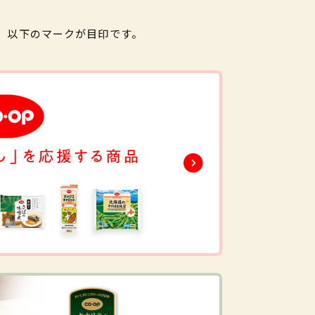
。以下のマークが目印です。