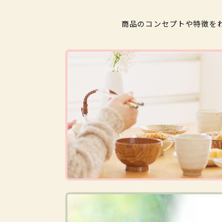
商品のコンセプトや特徴を