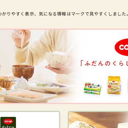
わかりやすく表示、気になる情報はマークで見やすくしました