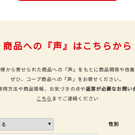
商品への『声』はこちらから
皆様から寄せられた商品への『声』をもとに商品開発や改善
ぜひ、コープ商品への『声』をお寄せください。
使用方法や商品情報、お気づきの点や
返答が必要なお問い
こちら
までご連絡ください
性別