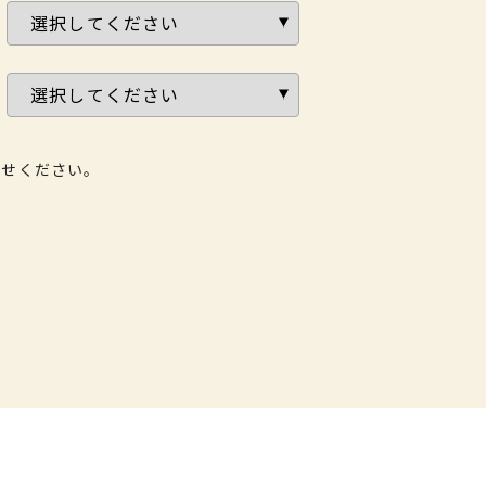
わせください。