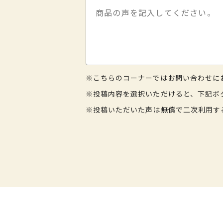
※こちらのコーナーではお問い合わせに
※投稿内容を選択いただけると、下記ボ
※投稿いただいた声は無償で二次利用す