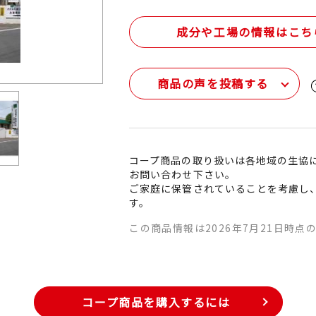
成分や工場の情報はこち
商品の声を投稿する
コープ商品の取り扱いは各地域の生協
お問い合わせ下さい。
ご家庭に保管されていることを考慮し
す。
この商品情報は2026年7月21日時点
コープ商品を購入するには