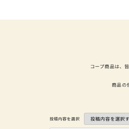
コープ商品は、
商品の
投稿内容を選択