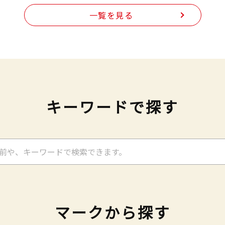
一覧を見る
キーワードで探す
マークから探す