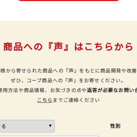
商品への『声』はこちらから
皆様から寄せられた商品への『声』をもとに商品開発や改善
ぜひ、コープ商品への『声』をお寄せください。
使用方法や商品情報、お気づきの点や
返答が必要なお問い
こちら
までご連絡ください
性別