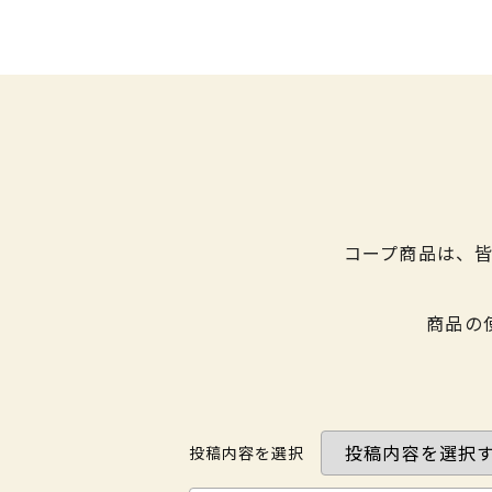
コープ商品は、
商品の
投稿内容を選択