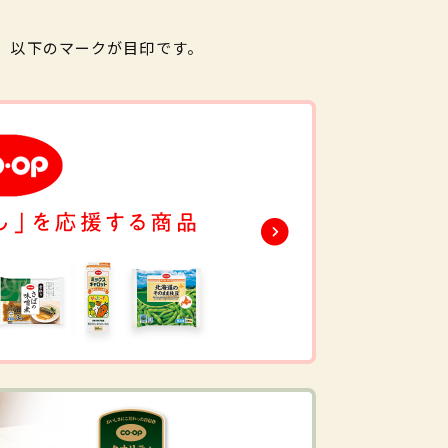
。以下のマークが目印です。