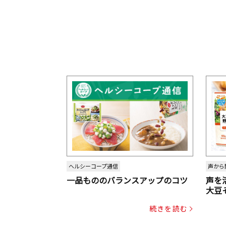
ヘルシーコープ通信
声から
一品もののバランスアップのコツ
声を
大豆
パッ
続きを読む