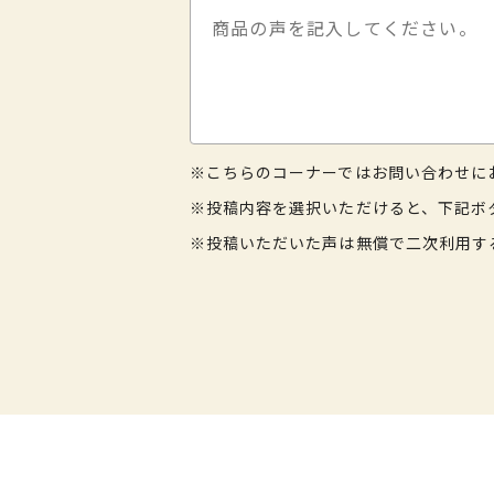
※こちらのコーナーではお問い合わせに
※投稿内容を選択いただけると、下記ボ
※投稿いただいた声は無償で二次利用す