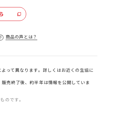
ら
商品の声とは？
によって異なります。詳しくはお近くの生協に
、販売終了後、約半年は情報を公開していま
のものです。