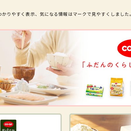
わかりやすく表示、気になる情報はマークで見やすくしました