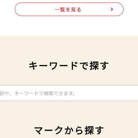
一覧を見る
キーワードで探す
マークから探す