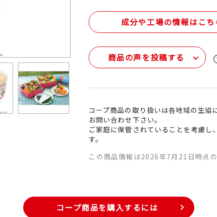
成分や工場の情報はこち
商品の声を投稿する
コープ商品の取り扱いは各地域の生協
お問い合わせ下さい。
ご家庭に保管されていることを考慮し
す。
この商品情報は2026年7月21日時点
コープ商品を購入するには