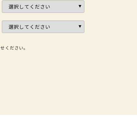
わせください。