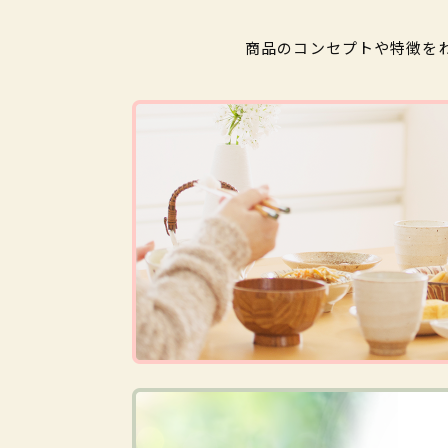
商品のコンセプトや特徴を