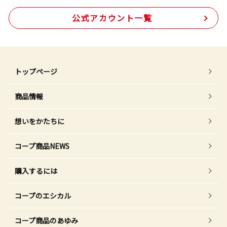
公式アカウント一覧
トップページ
商品情報
想いをかたちに
コープ商品NEWS
購入するには
コープのエシカル
コープ商品のあゆみ