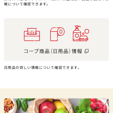
報について確認できます。
日用品の詳しい情報について確認できます。