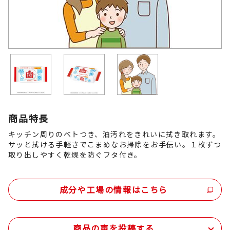
商品特長
キッチン周りのベトつき、油汚れをきれいに拭き取れます。
サッと拭ける手軽さでこまめなお掃除をお手伝い。１枚ずつ
取り出しやすく乾燥を防ぐフタ付き。
成分や工場の情報はこちら
商品の声を投稿する