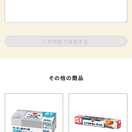
この内容で送信する
その他の商品