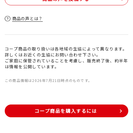
商品の声とは？
コープ商品の取り扱いは各地域の生協によって異なります。
詳しくはお近くの生協にお問い合わせ下さい。
ご家庭に保管されていることを考慮し、販売終了後、約半年
は情報を公開しています。
この商品情報は2026年7月21日時点のものです。
コープ商品を購入するには