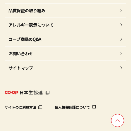
品質保証の取り組み
アレルギー表示について
コープ商品のQ&A
お問い合わせ
サイトマップ
サイトのご利用方法
個人情報保護について