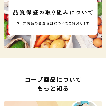
コープ商品について
もっと知る