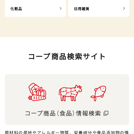
化粧品
日用雑貨
コープ商品検索サイト
原材料の産地やアレルギー物質、栄養成分や食品添加物の情