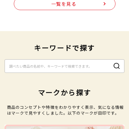
一覧を見る
キーワードで探す
マークから探す
商品のコンセプトや特徴をわかりやすく表示、気になる情報
はマークで見やすくしました。以下のマークが目印です。