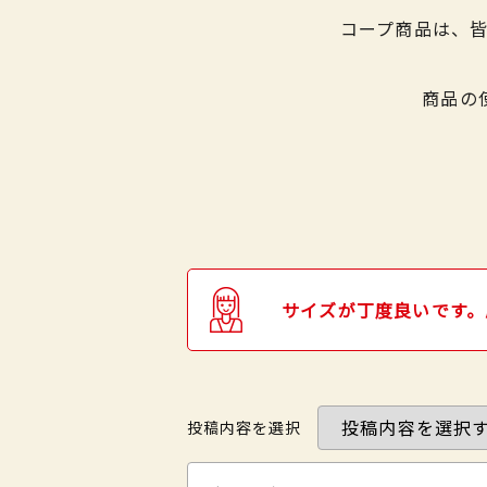
コープ商品は、
商品の
サイズが丁度良いです。
投稿内容を選択