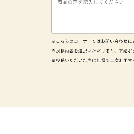
※こちらのコーナーではお問い合わせに
※投稿内容を選択いただけると、下記ボ
※投稿いただいた声は無償で二次利用す