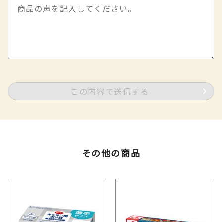
この内容で送信する
その他の商品