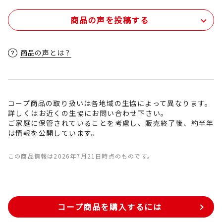
商品の声を投稿する
商品の声とは？
コープ商品の取り扱いは各地域の生協によって異なります。
詳しくはお近くの生協にお問い合わせ下さい。
ご家庭に保管されていることを考慮し、販売終了後、約半年
は情報を公開しています。
この商品情報は2026年7月21日時点のものです。
コープ商品を購入するには