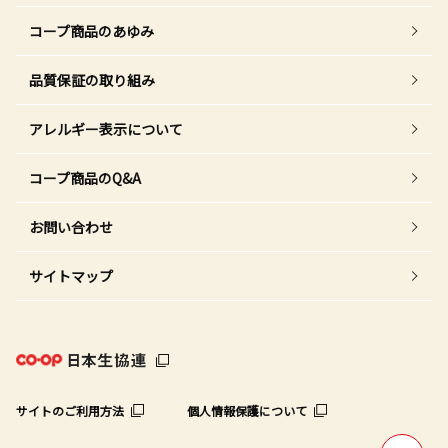
コープ商品のあゆみ
品質保証の取り組み
アレルギー表示について
コープ商品のQ&A
お問い合わせ
サイトマップ
サイトのご利用方法
個人情報保護について