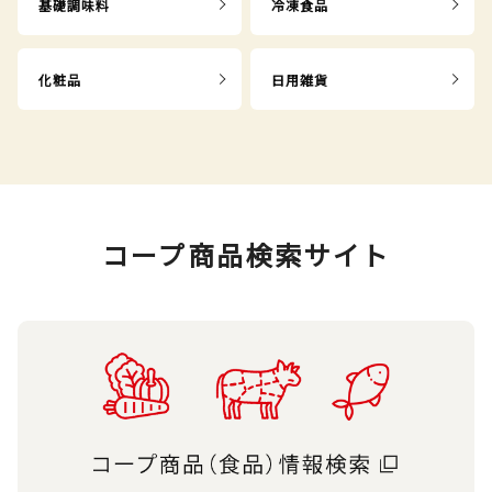
基礎調味料
冷凍食品
化粧品
日用雑貨
コープ商品検索サイト