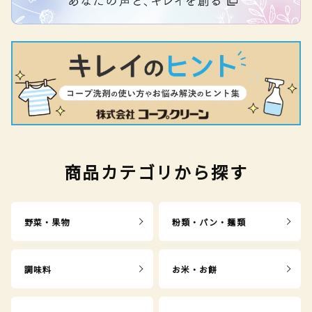
商品カテゴリから探す
野菜・果物
粉類・パン・麺類
調味料
お米・お餅