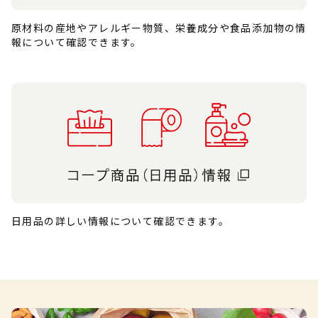
原材料の産地やアレルギー物質、栄養成分や食品添加物の情
報について確認できます。
日用品の詳しい情報について確認できます。