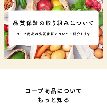
コープ商品について
もっと知る