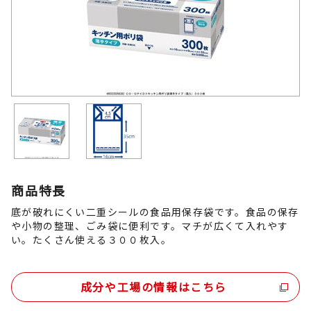
商品特長
底が破れにくい二重シールの食品用保存袋です。食品の保存
や小物の整理、ごみ袋に便利です。マチが広くて入れやす
い。たくさん使える３００枚入。
成分や工場の情報はこちら