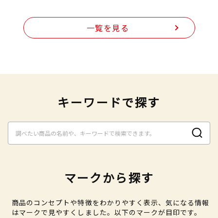
一覧を見る
キーワードで探す
マークから探す
商品のコンセプトや特徴をわかりやすく表示、気になる情報
はマークで見やすくしました。以下のマークが目印です。