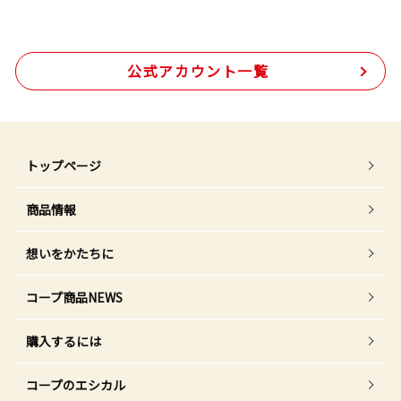
公式アカウント一覧
トップページ
商品情報
想いをかたちに
コープ商品NEWS
購入するには
コープのエシカル