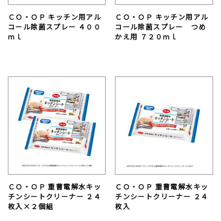
ＣＯ・ＯＰ キッチン用アル
ＣＯ・ＯＰ キッチン用アル
コール除菌スプレー ４００
コール除菌スプレー つめ
ｍｌ
かえ用 ７２０ｍｌ
ＣＯ・ＯＰ 重曹電解水キッ
ＣＯ・ＯＰ 重曹電解水キッ
チンシートクリーナー ２４
チンシートクリーナー ２４
枚入×２個組
枚入