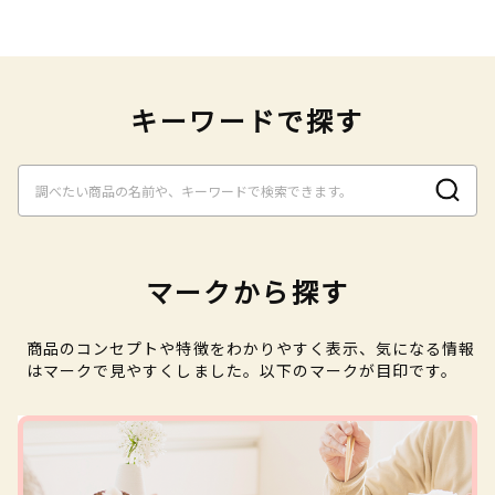
キーワードで探す
マークから探す
商品のコンセプトや特徴をわかりやすく表示、気になる情報
はマークで見やすくしました。以下のマークが目印です。