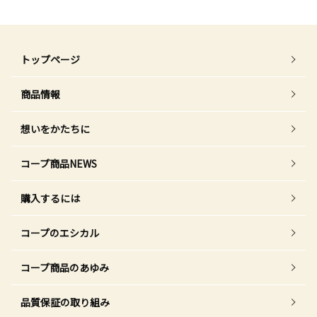
トップページ
商品情報
想いをかたちに
コープ商品NEWS
購入するには
コープのエシカル
コープ商品のあゆみ
品質保証の取り組み