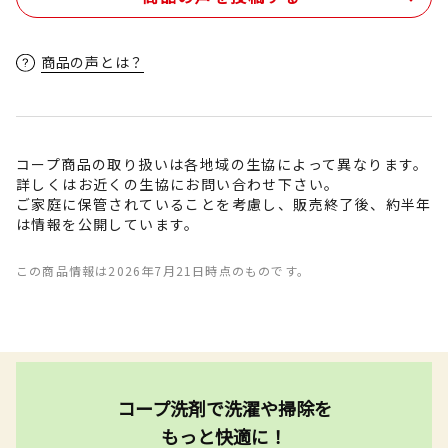
商品の声とは？
コープ商品の取り扱いは各地域の生協によって異なります。
詳しくはお近くの生協にお問い合わせ下さい。
ご家庭に保管されていることを考慮し、販売終了後、約半年
は情報を公開しています。
この商品情報は2026年7月21日時点のものです。
コープ洗剤で洗濯や掃除を
もっと快適に！