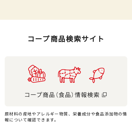
コープ商品検索サイト
原材料の産地やアレルギー物質、栄養成分や食品添加物の情
報について確認できます。