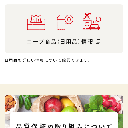
日用品の詳しい情報について確認できます。