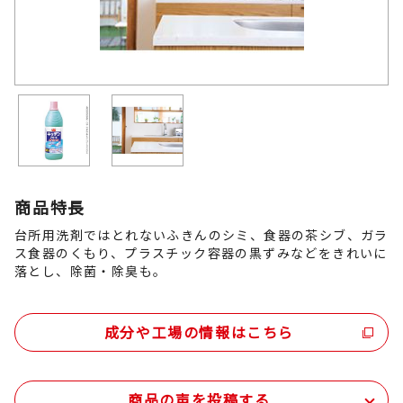
商品特長
台所用洗剤ではとれないふきんのシミ、食器の茶シブ、ガラ
ス食器のくもり、プラスチック容器の黒ずみなどをきれいに
落とし、除菌・除臭も。
成分や工場の情報はこちら
商品の声を投稿する