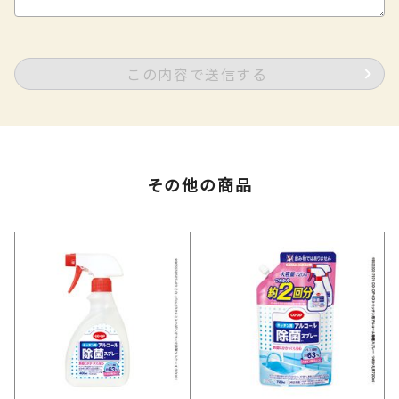
この内容で送信する
その他の商品