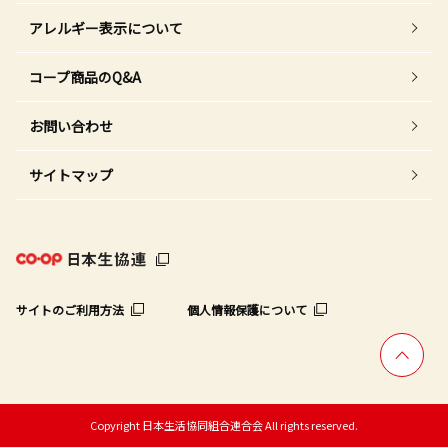
アレルギー表示について
コープ商品のQ&A
お問い合わせ
サイトマップ
サイトのご利用方法
個人情報保護について
Copyright 日本生活協同組合連合会 All rights reserved.