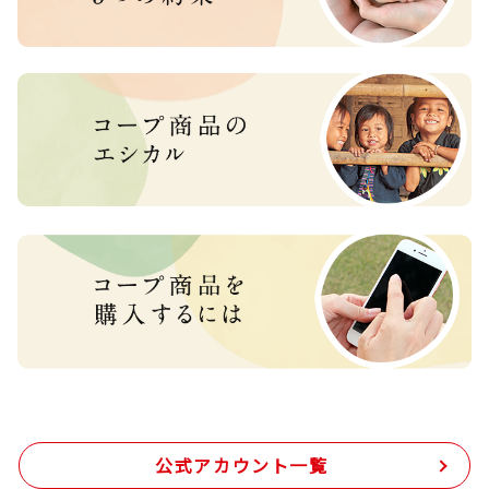
公式アカウント一覧