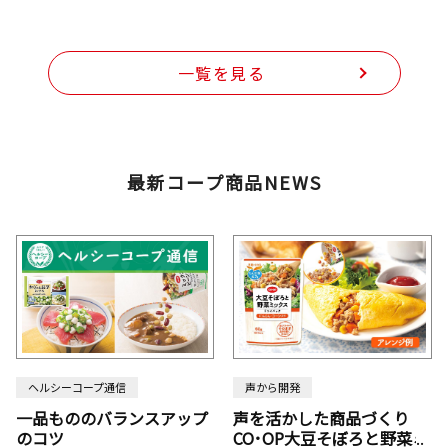
一覧を見る
最新コープ商品NEWS
ヘルシーコープ通信
声から開発
一品もののバランスアップ
声を活かした商品づくり
のコツ
CO･OP大豆そぼろと野菜ミ