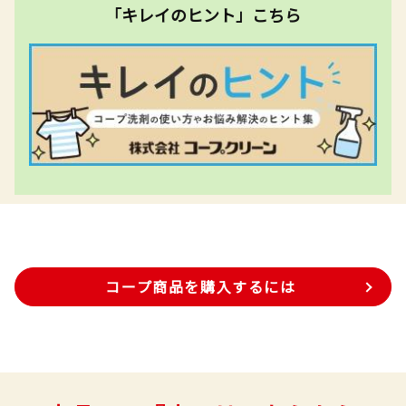
「キレイのヒント」こちら
コープ商品を購入するには