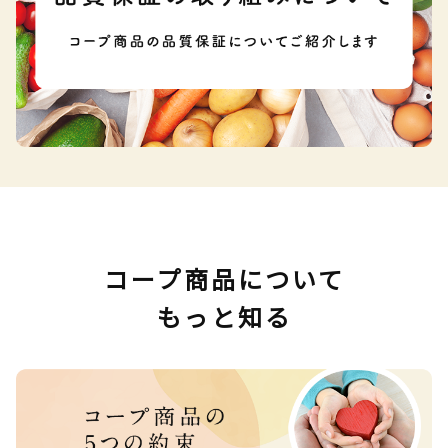
コープ商品について
もっと知る