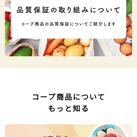
コープ商品について
もっと知る