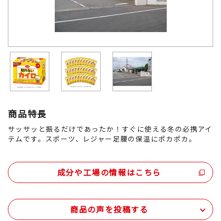
商品特長
サッサッと振るだけであったか！すぐに使える冬の必携アイ
テムです。スポーツ、レジャー足腰の保温にポカポカ。
成分や工場の情報はこちら
商品の声を投稿する