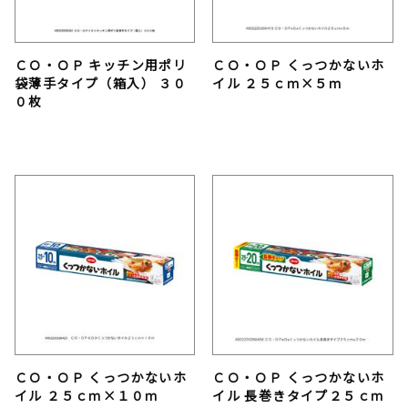
ＣＯ・ＯＰ キッチン用ポリ
ＣＯ・ＯＰ くっつかないホ
袋薄手タイプ（箱入） ３０
イル ２５ｃｍ×５ｍ
０枚
ＣＯ・ＯＰ くっつかないホ
ＣＯ・ＯＰ くっつかないホ
イル ２５ｃｍ×１０ｍ
イル 長巻きタイプ２５ｃｍ