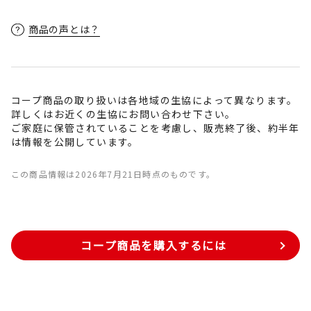
商品の声とは？
コープ商品の取り扱いは各地域の生協によって異なります。
詳しくはお近くの生協にお問い合わせ下さい。
ご家庭に保管されていることを考慮し、販売終了後、約半年
は情報を公開しています。
この商品情報は2026年7月21日時点のものです。
コープ商品を購入するには