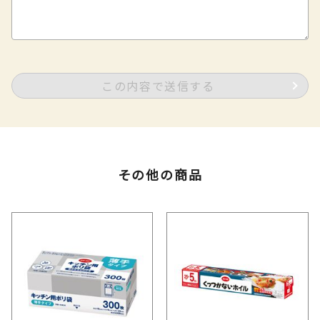
この内容で送信する
その他の商品