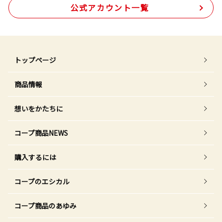
公式アカウント一覧
トップページ
商品情報
想いをかたちに
コープ商品NEWS
購入するには
コープのエシカル
コープ商品のあゆみ