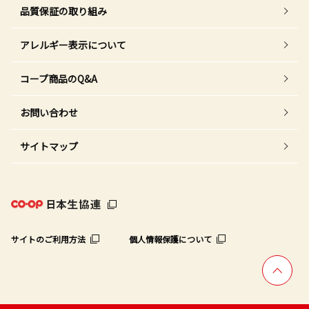
品質保証の取り組み
アレルギー表示について
コープ商品のQ&A
お問い合わせ
サイトマップ
サイトのご利用方法
個人情報保護について