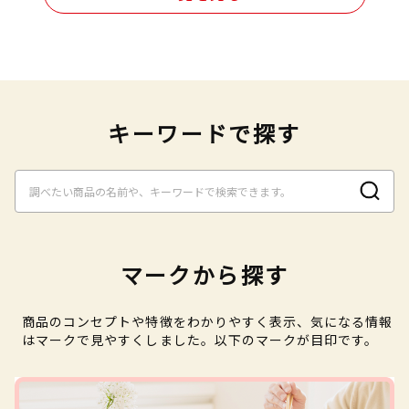
キーワードで探す
マークから探す
商品のコンセプトや特徴をわかりやすく表示、気になる情報
はマークで見やすくしました。以下のマークが目印です。