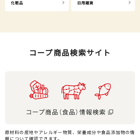
化粧品
日用雑貨
コープ商品検索サイト
原材料の産地やアレルギー物質、栄養成分や食品添加物の情
報について確認できます。