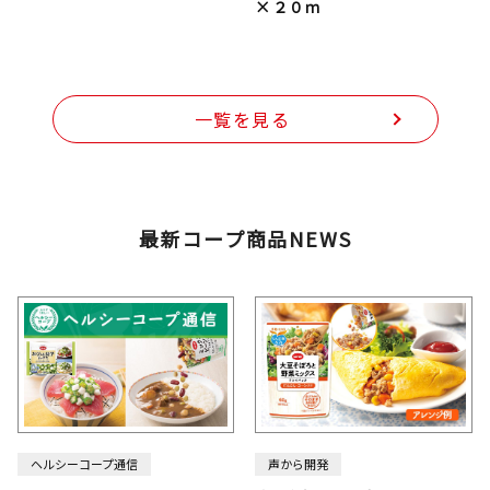
×２０ｍ
一覧を見る
最新コープ商品NEWS
ヘルシーコープ通信
声から開発