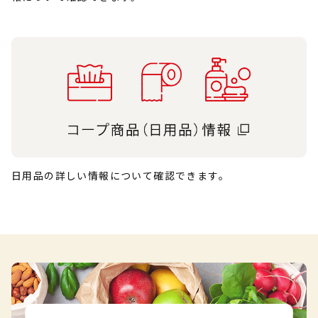
日用品の詳しい情報について確認できます。