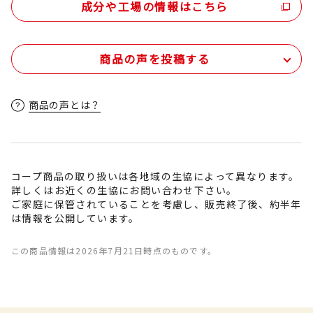
成分や工場の情報はこちら
商品の声を投稿する
商品の声とは？
コープ商品の取り扱いは各地域の生協によって異なります。
詳しくはお近くの生協にお問い合わせ下さい。
ご家庭に保管されていることを考慮し、販売終了後、約半年
は情報を公開しています。
この商品情報は2026年7月21日時点のものです。