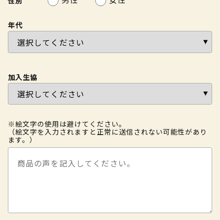
性別
年代
加入生協
※絵文字の使用は避けてください。
（絵文字を入力されますと正常に送信されない可能性があり
ます。）