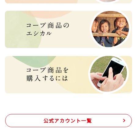
公式アカウント一覧