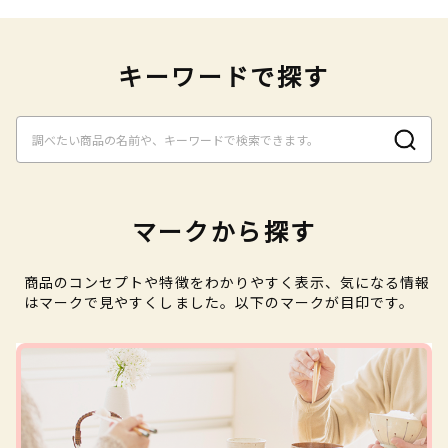
キーワードで探す
マークから探す
商品のコンセプトや特徴をわかりやすく表示、気になる情報
はマークで見やすくしました。以下のマークが目印です。