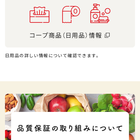
日用品の詳しい情報について確認できます。