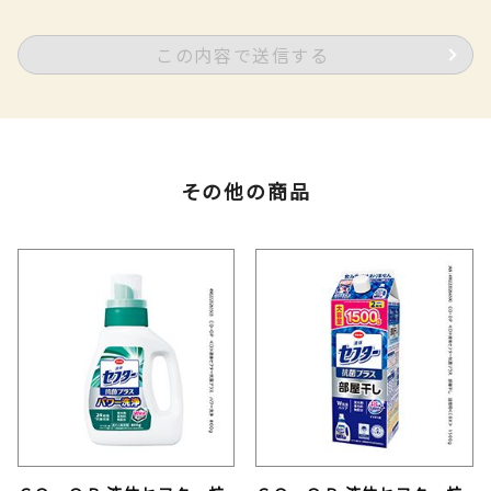
この内容で送信する
その他の商品