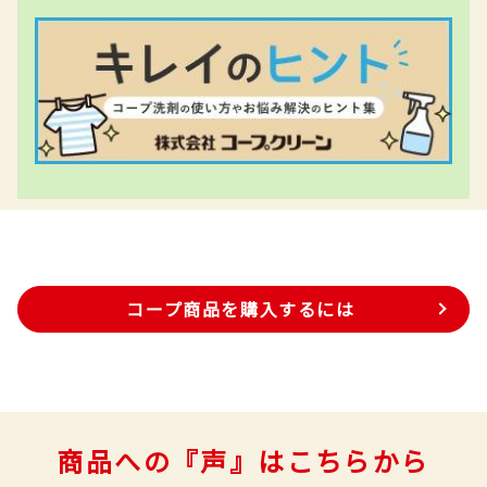
コープ商品を購入するには
商品への『声』はこちらから