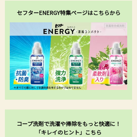
セフターENERGY特集ページはこちらから
コープ洗剤で洗濯や掃除をもっと快適に！
「キレイのヒント」こちら