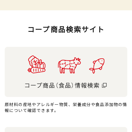
コープ商品検索サイト
原材料の産地やアレルギー物質、栄養成分や食品添加物の情
報について確認できます。