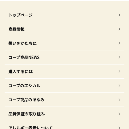
トップページ
商品情報
想いをかたちに
コープ商品NEWS
購入するには
コープのエシカル
コープ商品のあゆみ
品質保証の取り組み
アレルギー表示について