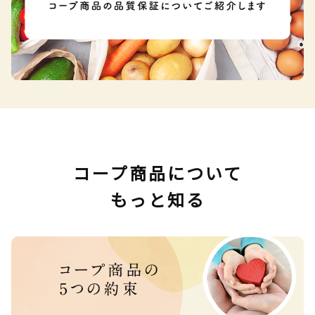
コープ商品について
もっと知る