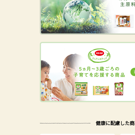
健康に配慮した商