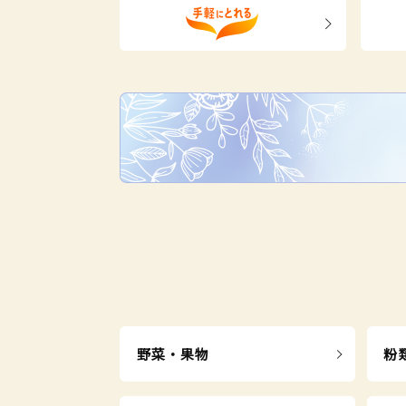
野菜・果物
粉