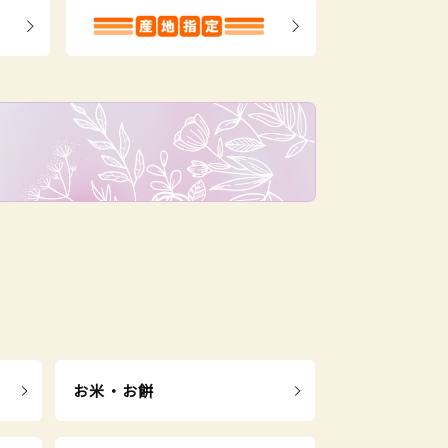
お米・お餅