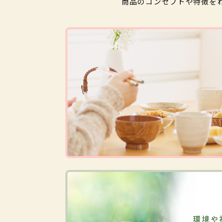
商品のコンセプトや特徴を