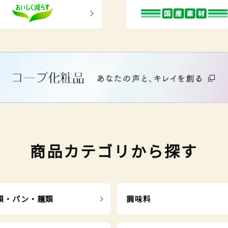
商品カテゴリから探す
類・パン・麺類
調味料