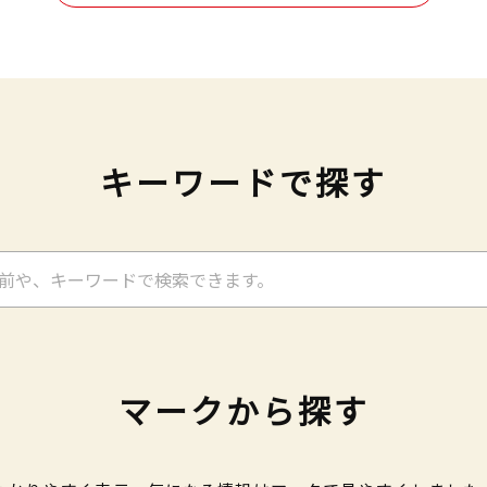
キーワードで探す
マークから探す