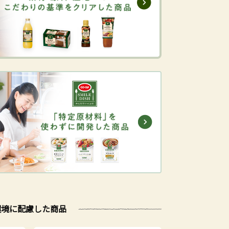
環境に配慮した商品