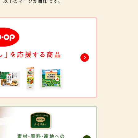
。以下のマークが目印です。