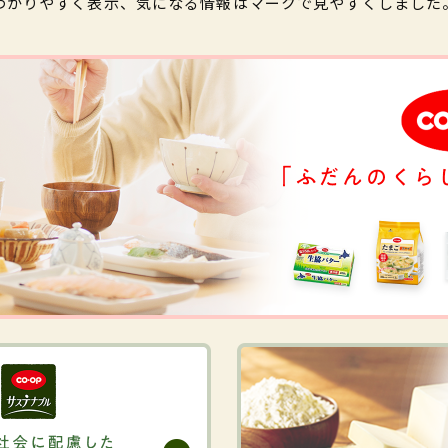
わかりやすく表示、気になる情報はマークで見やすくしました