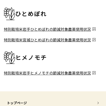
ひとめぼれ
特別栽培米岩手ひとめぼれの節減対象農薬使用状況
特別栽培米宮城ひとめぼれの節減対象農薬使用状況
ヒメノモチ
特別栽培米岩手ヒメノモチの節減対象農薬使用状況
トップページ