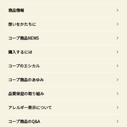
商品情報
想いをかたちに
コープ商品NEWS
購入するには
コープのエシカル
コープ商品のあゆみ
品質保証の取り組み
アレルギー表示について
コープ商品のQ&A