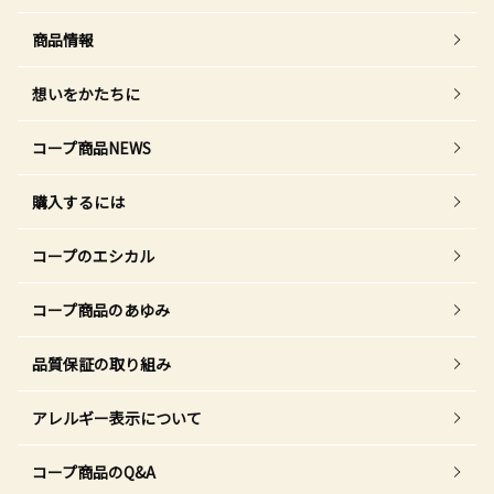
商品情報
想いをかたちに
コープ商品NEWS
購入するには
コープのエシカル
コープ商品のあゆみ
品質保証の取り組み
アレルギー表示について
コープ商品のQ&A