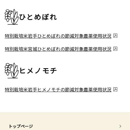
ひとめぼれ
特別栽培米岩手ひとめぼれの節減対象農薬使用状況
特別栽培米宮城ひとめぼれの節減対象農薬使用状況
ヒメノモチ
特別栽培米岩手ヒメノモチの節減対象農薬使用状況
トップページ