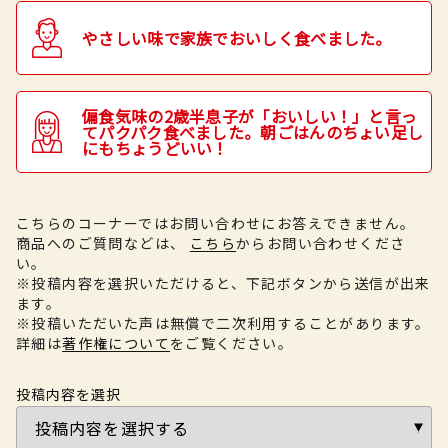
やさしい味で家族でおいしく食べました。
偏食気味の2歳半息子が「おいしい！」と言っ
てパクパク食べました。朝ごはんのちょい足し
にもちょうどいい！
こちらのコーナーではお問い合わせにお答えできません。
商品へのご質問などは、
こちら
からお問い合わせくださ
い。
※投稿内容を選択いただけると、下記ボタンから送信が出来
ます。
※投稿いただいた声は無償で二次利用することがあります。
詳細は
著作権について
をご覧ください。
投稿内容を選択