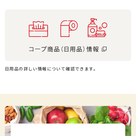
日用品の詳しい情報について確認できます。