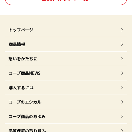
トップページ
商品情報
想いをかたちに
コープ商品NEWS
購入するには
コープのエシカル
コープ商品のあゆみ
品質保証の取り組み