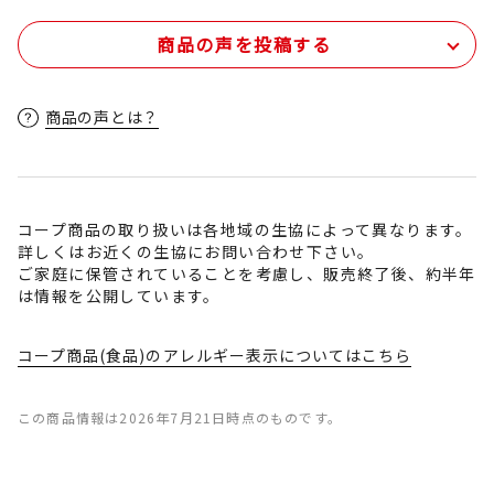
商品の声を投稿する
商品の声とは？
コープ商品の取り扱いは各地域の生協によって異なります。
詳しくはお近くの生協にお問い合わせ下さい。
ご家庭に保管されていることを考慮し、販売終了後、約半年
は情報を公開しています。
コープ商品(食品)のアレルギー表示についてはこちら
この商品情報は2026年7月21日時点のものです。