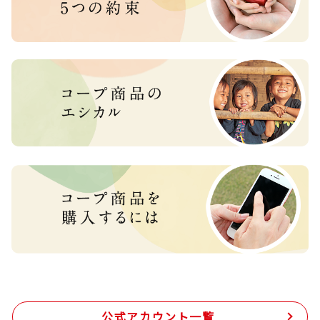
公式アカウント一覧