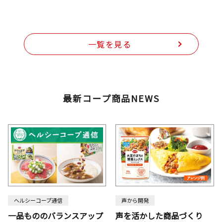
一覧を見る
最新コープ商品NEWS
ヘルシーコープ通信
声から開発
一品もののバランスアップ
声を活かした商品づくり