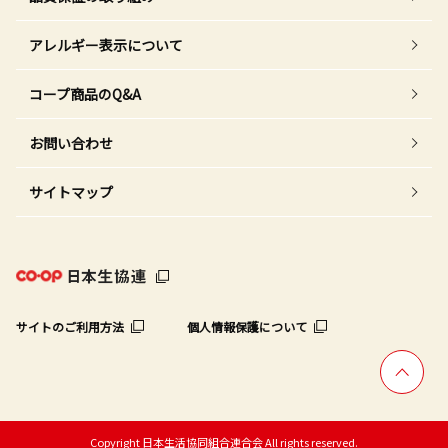
アレルギー表示について
コープ商品のQ&A
お問い合わせ
サイトマップ
サイトのご利用方法
個人情報保護について
Copyright 日本生活協同組合連合会 All rights reserved.