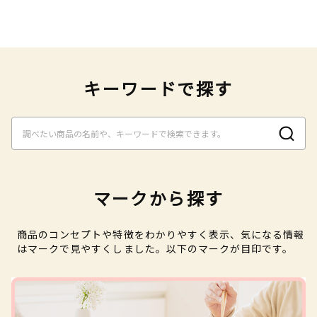
キーワードで探す
マークから探す
商品のコンセプトや特徴をわかりやすく表示、気になる情報
はマークで見やすくしました。以下のマークが目印です。