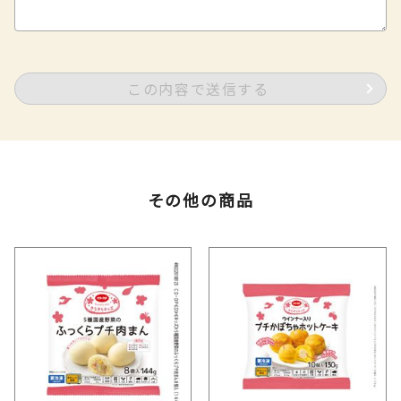
この内容で送信する
その他の商品