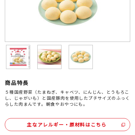
商品特長
５種国産野菜（たまねぎ、キャベツ、にんじん、とうもろこ
し、じゃがいも）と国産豚肉を使用したプチサイズのふっく
らした肉まんです。朝食やおやつにも。
主なアレルギー・原材料はこちら