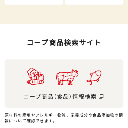
コープ商品検索サイト
原材料の産地やアレルギー物質、栄養成分や食品添加物の情
報について確認できます。