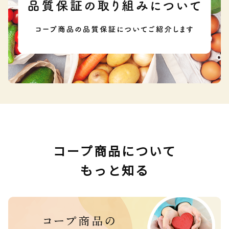
コープ商品について
もっと知る