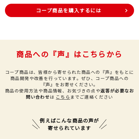
コープ商品を購入するには
商品への『声』はこちらから
コープ商品は、皆様から寄せられた商品への『声』をもとに
商品開発や改善を行っています。
ぜひ、コープ商品への
『声』をお寄せください。
商品の使用方法や商品情報、お気づきの点や
返答が必要なお
問い合わせ
は
こちら
までご連絡ください
例えばこんな商品の声が
寄せられています