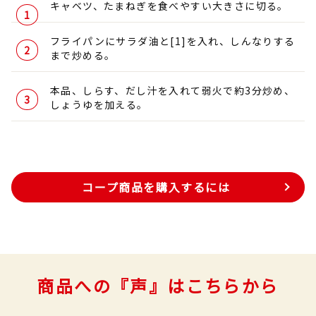
キャベツ、たまねぎを食べやすい大きさに切る。
フライパンにサラダ油と[1]を入れ、しんなりする
まで炒める。
本品、しらす、だし汁を入れて弱火で約3分炒め、
しょうゆを加える。
コープ商品を購入するには
商品への『声』はこちらから