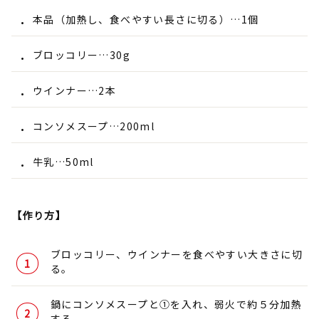
本品（加熱し、食べやすい長さに切る）…1個
ブロッコリー…30g
ウインナー…2本
コンソメスープ…200ml
牛乳…50ml
【作り方】
ブロッコリー、ウインナーを食べやすい大きさに切
る。
鍋にコンソメスープと①を入れ、弱火で約５分加熱
する。