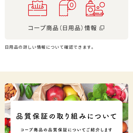
日用品の詳しい情報について確認できます。