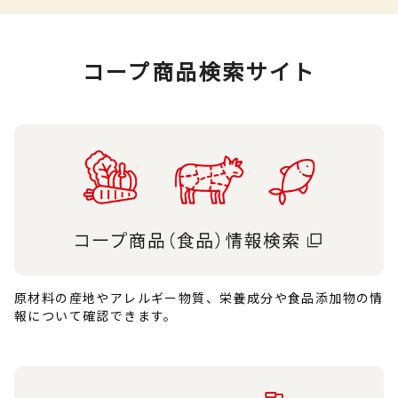
コープ商品検索サイト
原材料の産地やアレルギー物質、栄養成分や食品添加物の情
報について確認できます。