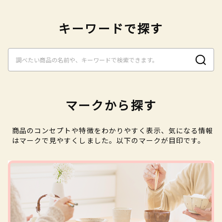
キーワードで探す
マークから探す
商品のコンセプトや特徴をわかりやすく表示、気になる情報
はマークで見やすくしました。以下のマークが目印です。