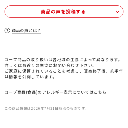
商品の声を投稿する
商品の声とは？
コープ商品の取り扱いは各地域の生協によって異なります。
詳しくはお近くの生協にお問い合わせ下さい。
ご家庭に保管されていることを考慮し、販売終了後、約半年
は情報を公開しています。
コープ商品(食品)のアレルギー表示についてはこちら
この商品情報は2026年7月21日時点のものです。