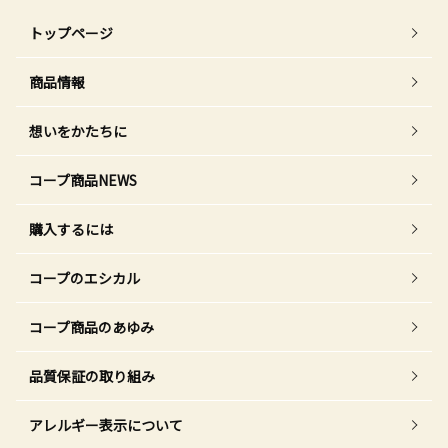
トップページ
商品情報
想いをかたちに
コープ商品NEWS
購入するには
コープのエシカル
コープ商品のあゆみ
品質保証の取り組み
アレルギー表示について