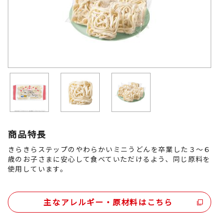
商品特長
きらきらステップのやわらかいミニうどんを卒業した３～６
歳のお子さまに安心して食べていただけるよう、同じ原料を
使用しています。
主なアレルギー・原材料はこちら