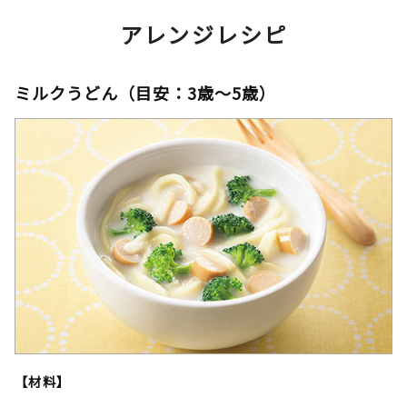
アレンジレシピ
ミルクうどん（目安：3歳～5歳）
【材料】