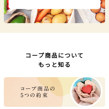
コープ商品について
もっと知る