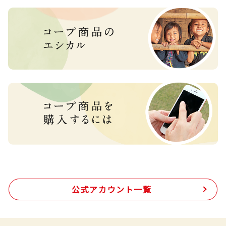
公式アカウント一覧