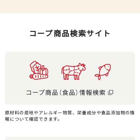
コープ商品検索サイト
原材料の産地やアレルギー物質、栄養成分や食品添加物の情
報について確認できます。