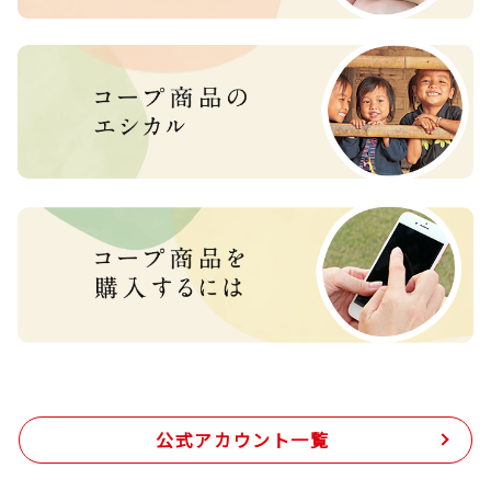
公式アカウント一覧