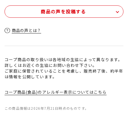
商品の声を投稿する
商品の声とは？
コープ商品の取り扱いは各地域の生協によって異なります。
詳しくはお近くの生協にお問い合わせ下さい。
ご家庭に保管されていることを考慮し、販売終了後、約半年
は情報を公開しています。
コープ商品(食品)のアレルギー表示についてはこちら
この商品情報は2026年7月21日時点のものです。