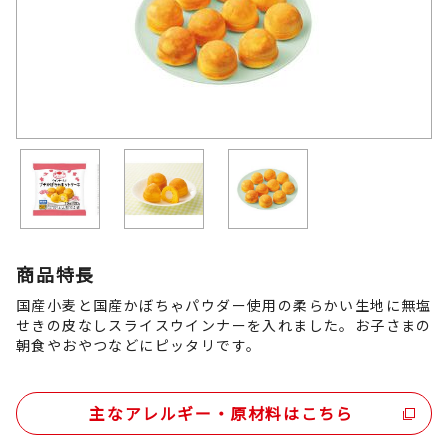
商品特長
国産小麦と国産かぼちゃパウダー使用の柔らかい生地に無塩
せきの皮なしスライスウインナーを入れました。お子さまの
朝食やおやつなどにピッタリです。
主なアレルギー・原材料はこちら