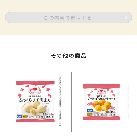
この内容で送信する
その他の商品