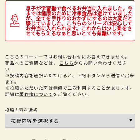
息子が学習塾で食べるお弁当に入れました。今
までは健康のために冷凍食品は避けていました
が、全てを手作りのおかずにするのは大変だと
感じていました。こちらのシリーズは安心して
お弁当に入れられます。これからは少し楽をさ
せてもらえるなぁと思いとても有難いです。
こちらのコーナーではお問い合わせにお答えできません。
商品へのご質問などは、
こちら
からお問い合わせくださ
い。
※投稿内容を選択いただけると、下記ボタンから送信が出来
ます。
※投稿いただいた声は無償で二次利用することがあります。
詳細は
著作権について
をご覧ください。
投稿内容を選択