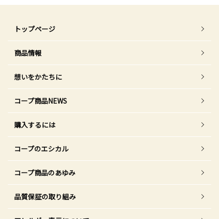
トップページ
商品情報
想いをかたちに
コープ商品NEWS
購入するには
コープのエシカル
コープ商品のあゆみ
品質保証の取り組み