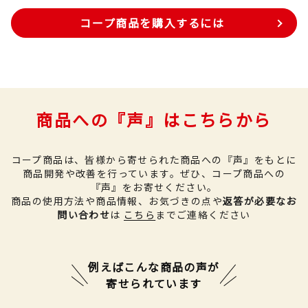
コープ商品を購入するには
商品への『声』はこちらから
コープ商品は、皆様から寄せられた商品への『声』をもとに
商品開発や改善を行っています。
ぜひ、コープ商品への
『声』をお寄せください。
商品の使用方法や商品情報、お気づきの点や
返答が必要なお
問い合わせ
は
こちら
までご連絡ください
例えばこんな商品の声が
寄せられています