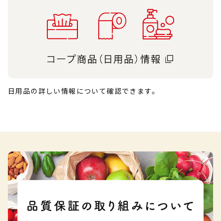
日用品の詳しい情報について確認できます。