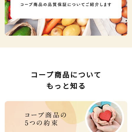
コープ商品について
もっと知る