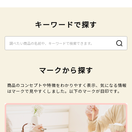
キーワードで探す
マークから探す
商品のコンセプトや特徴をわかりやすく表示、気になる情報
はマークで見やすくしました。以下のマークが目印です。