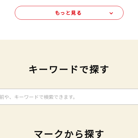
もっと見る
キーワードで探す
マークから探す