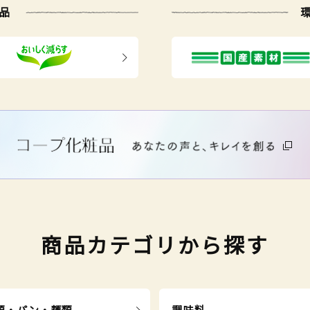
品
商品カテゴリから探す
類・パン・麺類
調味料