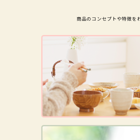
商品のコンセプトや特徴を