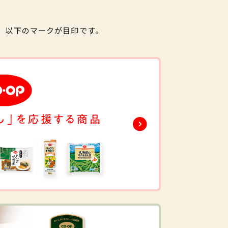
。以下のマークが目印です。