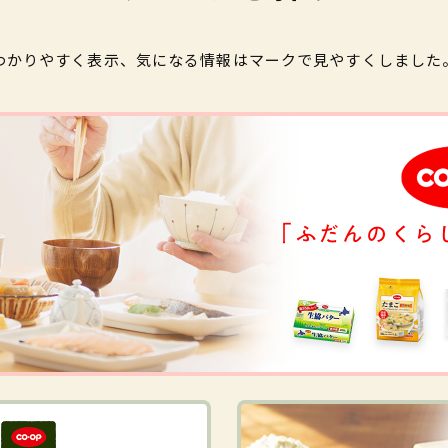
わかりやすく表示、気になる情報はマークで見やすくしました