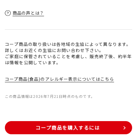
商品の声とは？
コープ商品の取り扱いは各地域の生協によって異なります。
詳しくはお近くの生協にお問い合わせ下さい。
ご家庭に保管されていることを考慮し、販売終了後、約半年
は情報を公開しています。
コープ商品(食品)のアレルギー表示についてはこちら
この商品情報は2026年7月21日時点のものです。
コープ商品を購入するには