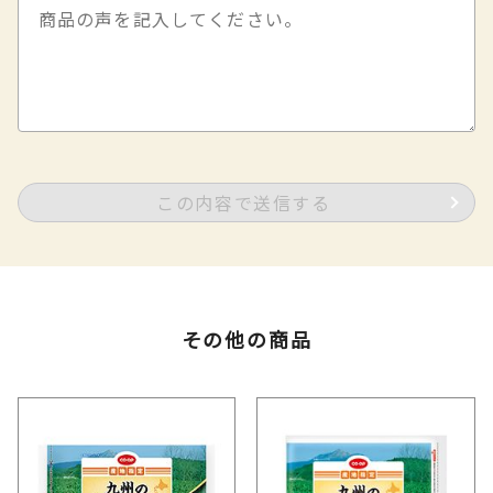
この内容で送信する
その他の商品