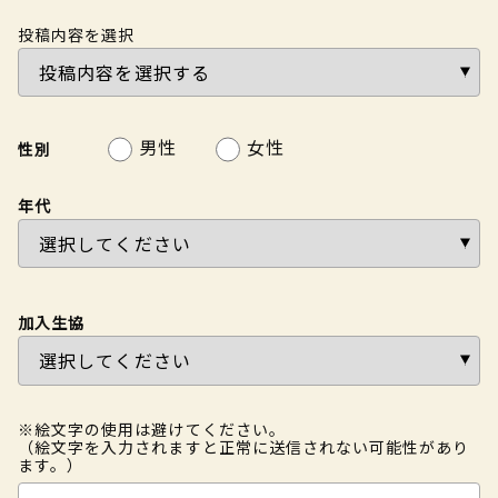
投稿内容を選択
男性
女性
性別
年代
加入生協
※絵文字の使用は避けてください。
（絵文字を入力されますと正常に送信されない可能性があり
ます。）