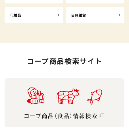
化粧品
日用雑貨
コープ商品検索サイト