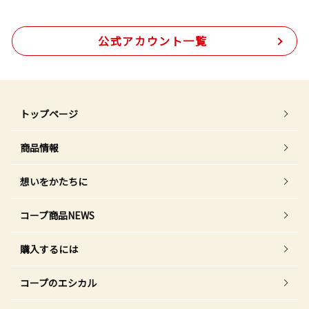
公式アカウント一覧
トップページ
商品情報
想いをかたちに
コープ商品NEWS
購入するには
コープのエシカル