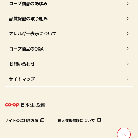
コープ商品のあゆみ
品質保証の取り組み
アレルギー表示について
コープ商品のQ&A
お問い合わせ
サイトマップ
サイトのご利用方法
個人情報保護について