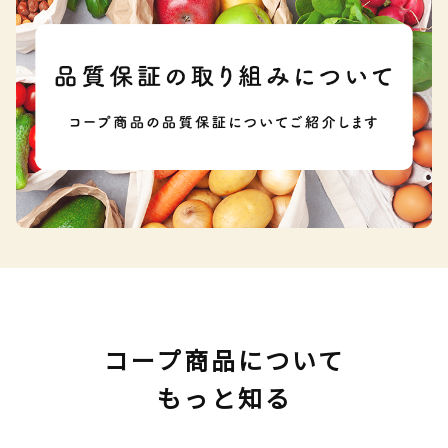
コープ商品について
もっと知る