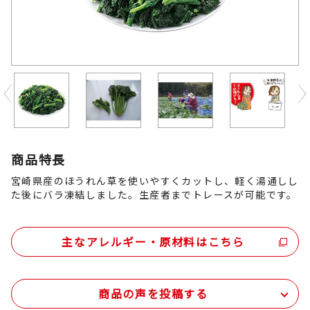
Previous
商品特長
宮崎県産のほうれん草を使いやすくカットし、軽く湯通しし
た後にバラ凍結しました。生産者までトレースが可能です。
主なアレルギー・原材料はこちら
商品の声を投稿する