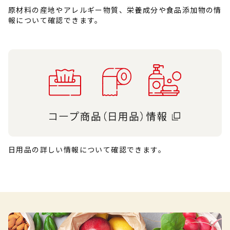
原材料の産地やアレルギー物質、栄養成分や食品添加物の情
報について確認できます。
日用品の詳しい情報について確認できます。