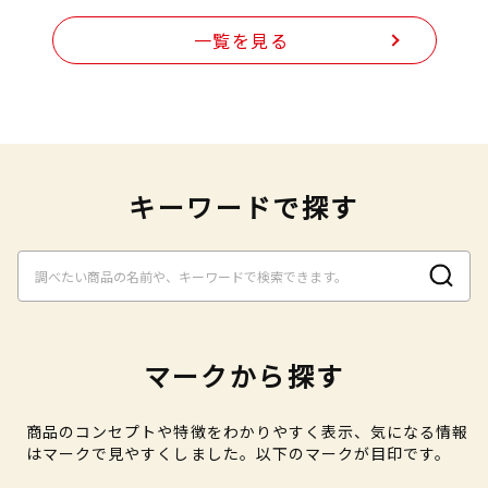
一覧を見る
キーワードで探す
マークから探す
商品のコンセプトや特徴をわかりやすく表示、気になる情報
はマークで見やすくしました。以下のマークが目印です。