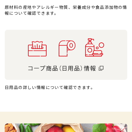
原材料の産地やアレルギー物質、栄養成分や食品添加物の情
報について確認できます。
日用品の詳しい情報について確認できます。