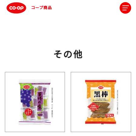
コープ商品
その他