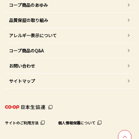
コープ商品のあゆみ
品質保証の取り組み
アレルギー表示について
コープ商品のQ&A
お問い合わせ
サイトマップ
サイトのご利用方法
個人情報保護について