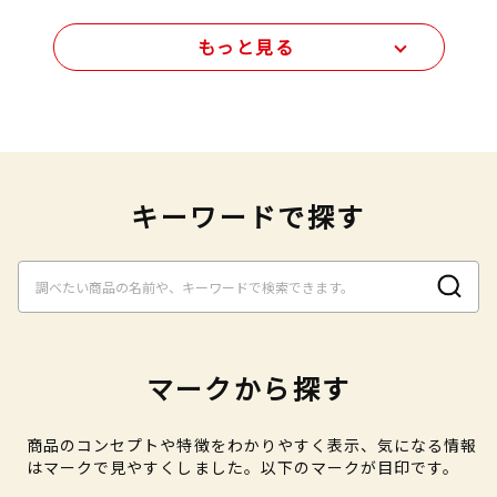
もっと見る
キーワードで探す
マークから探す
商品のコンセプトや特徴をわかりやすく表示、気になる情報
はマークで見やすくしました。以下のマークが目印です。