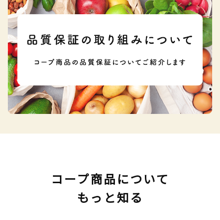
コープ商品について
もっと知る