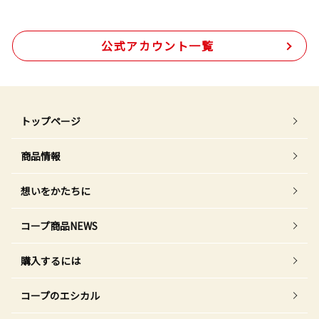
公式アカウント一覧
トップページ
商品情報
想いをかたちに
コープ商品NEWS
購入するには
コープのエシカル