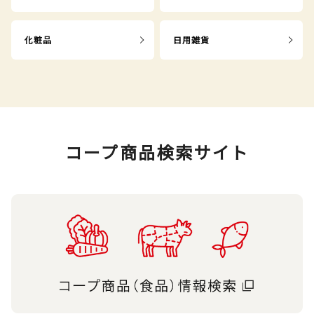
化粧品
日用雑貨
コープ商品検索サイト