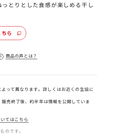
ねっとりとした食感が楽しめる干し
こちら
商品の声とは？
によって異なります。詳しくはお近くの生協に
、販売終了後、約半年は情報を公開していま
ついてはこちら
のものです。