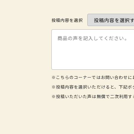
投稿内容を選択
※こちらのコーナーではお問い合わせに
※投稿内容を選択いただけると、下記ボ
※投稿いただいた声は無償で二次利用す