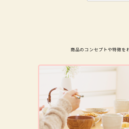
商品のコンセプトや特徴を