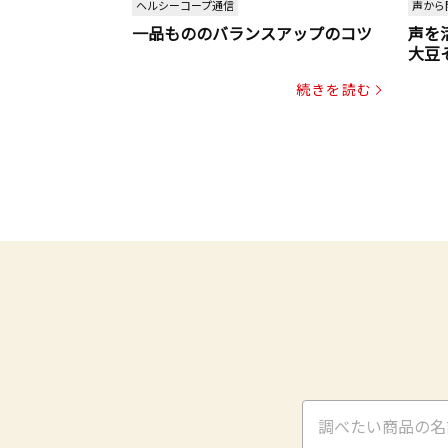
ヘルシーコープ通信
声から
一品もののバランスアップのコツ
声を
大豆
パッ
続きを読む