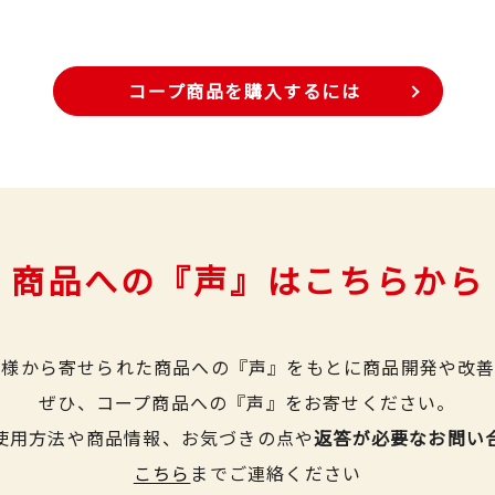
コープ商品を購入するには
商品への『声』はこちらから
皆様から寄せられた商品への『声』をもとに商品開発や改善
ぜひ、コープ商品への『声』をお寄せください。
使用方法や商品情報、お気づきの点や
返答が必要なお問い
こちら
までご連絡ください