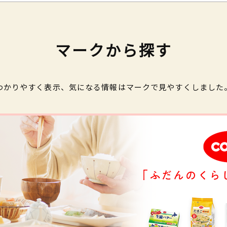
マークから探す
わかりやすく表示、気になる情報はマークで見やすくしました