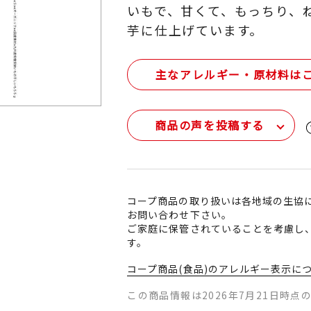
いもで、甘くて、もっちり、
芋に仕上げています。
主なアレルギー・原材料は
商品の声を投稿する
コープ商品の取り扱いは各地域の生協
お問い合わせ下さい。
ご家庭に保管されていることを考慮し
す。
コープ商品(食品)のアレルギー表示に
この商品情報は2026年7月21日時点