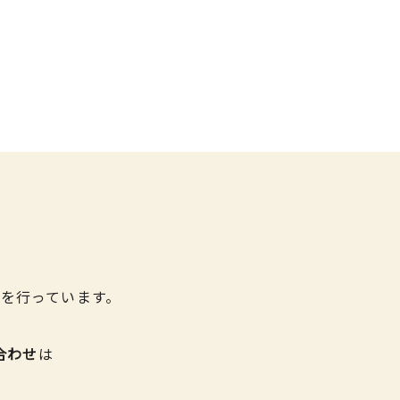
を行っています。
合わせ
は