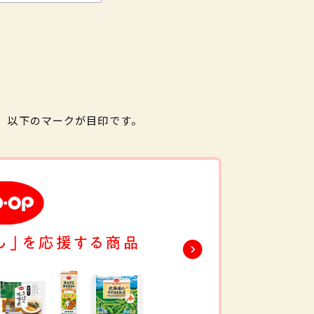
。以下のマークが目印です。