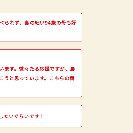
べられず、食の細い94歳の母も好
います。微々たる応援ですが、農
こうと思っています。こちらの商
したいぐらいです！