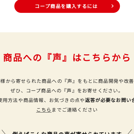
コープ商品を購入するには
商品への『声』はこちらから
皆様から寄せられた商品への『声』をもとに商品開発や改善
ぜひ、コープ商品への『声』をお寄せください。
使用方法や商品情報、お気づきの点や
返答が必要なお問い
こちら
までご連絡ください
例えばこんな商品の声が
寄せられています