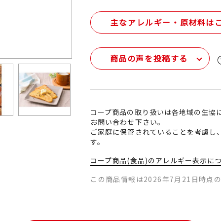
主なアレルギー・原材料は
商品の声を投稿する
コープ商品の取り扱いは各地域の生協
お問い合わせ下さい。
ご家庭に保管されていることを考慮し
す。
コープ商品(食品)のアレルギー表示に
この商品情報は2026年7月21日時点