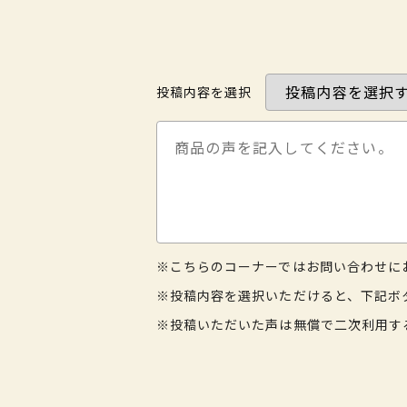
投稿内容を選択
※こちらのコーナーではお問い合わせに
※投稿内容を選択いただけると、下記ボ
※投稿いただいた声は無償で二次利用す