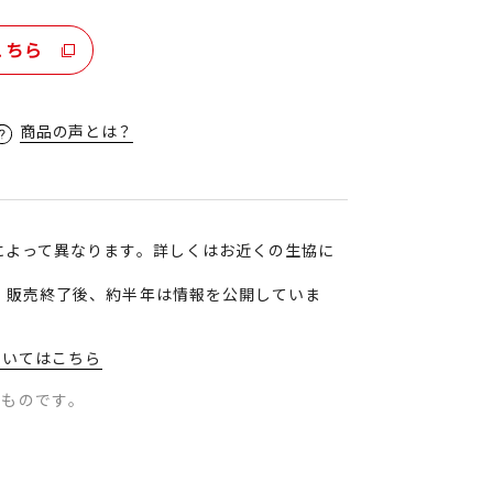
こちら
商品の声とは？
によって異なります。詳しくはお近くの生協に
、販売終了後、約半年は情報を公開していま
ついてはこちら
のものです。