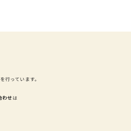
を行っています。
合わせ
は