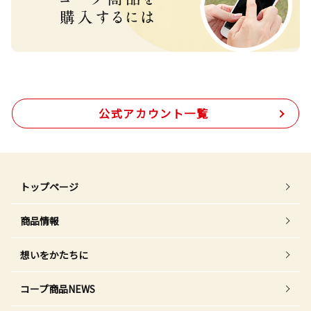
公式アカウント一覧
トップページ
商品情報
想いをかたちに
コープ商品NEWS