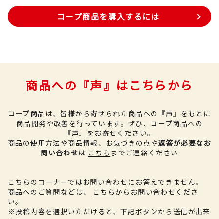
コープ商品を購入するには
商品への『声』はこちらから
コープ商品は、皆様から寄せられた商品への『声』をもとに
商品開発や改善を行っています。
ぜひ、コープ商品への
『声』をお寄せください。
商品の使用方法や商品情報、お気づきの点や
返答が必要なお
問い合わせ
は
こちら
までご連絡ください
こちらのコーナーではお問い合わせにお答えできません。
商品へのご質問などは、
こちら
からお問い合わせくださ
い。
※投稿内容を選択いただけると、下記ボタンから送信が出来