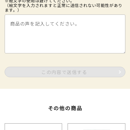
※絵文字の使用は避けてください。
（絵文字を入力されますと正常に送信されない可能性があり
ます。）
この内容で送信する
その他の商品