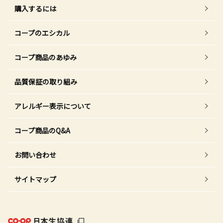
購入するには
コープのエシカル
コープ商品のあゆみ
品質保証の取り組み
アレルギー表示について
コープ商品のQ&A
お問い合わせ
サイトマップ