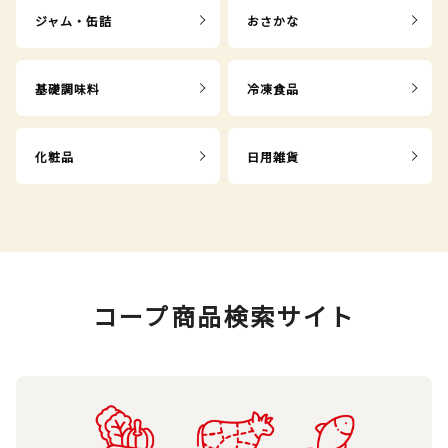
ジャム・缶詰
おさかな
基礎調味料
冷凍食品
化粧品
日用雑貨
コープ商品検索サイト