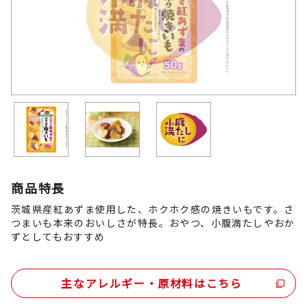
商品特長
茨城県産紅あずま使用した、ホクホク感の焼きいもです。さ
つまいも本来のおいしさが特長。おやつ、小腹満たしやおか
ずとしてもおすすめ
主なアレルギー・原材料はこちら