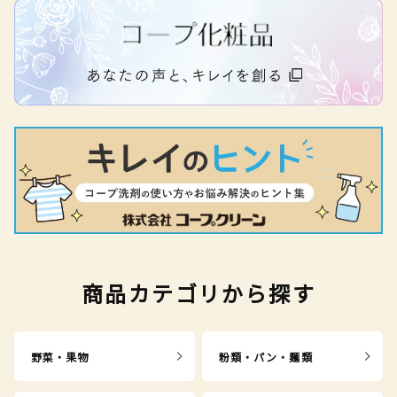
商品カテゴリから探す
野菜・果物
粉類・パン・麺類