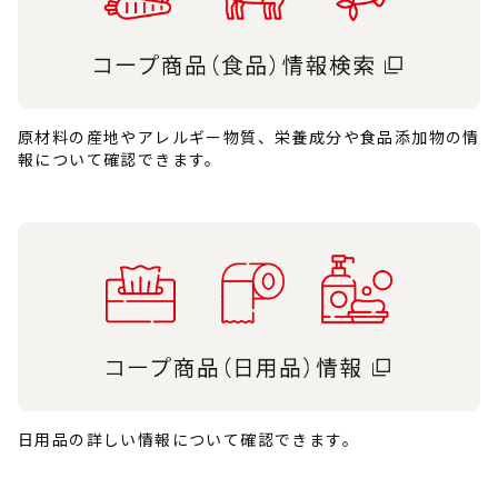
原材料の産地やアレルギー物質、栄養成分や食品添加物の情
報について確認できます。
日用品の詳しい情報について確認できます。