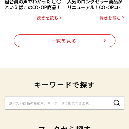
組合員の声でわかった ○○
人気のロングセラー商品が
といえばこのCO･OP商品！
リニューアル！CO･OPコー
プヌードル
続きを読む
続きを読む
一覧を見る
キーワードで探す