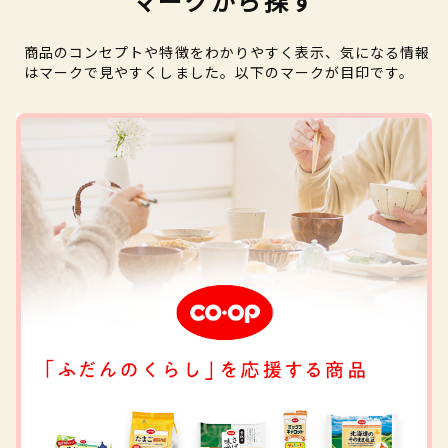
マークから探す
商品のコンセプトや特徴をわかりやすく表示、気になる情報
はマークで見やすくしました。以下のマークが目印です。