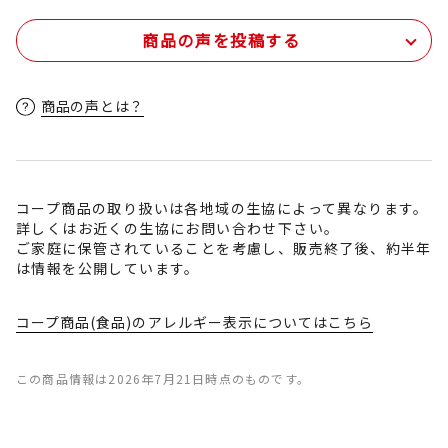
商品の声を投稿する
商品の声とは？
コープ商品の取り扱いは各地域の生協によって異なります。
詳しくはお近くの生協にお問い合わせ下さい。
ご家庭に保管されていることを考慮し、販売終了後、約半年
は情報を公開しています。
コープ商品(食品)のアレルギー表示についてはこちら
この商品情報は2026年7月21日時点のものです。