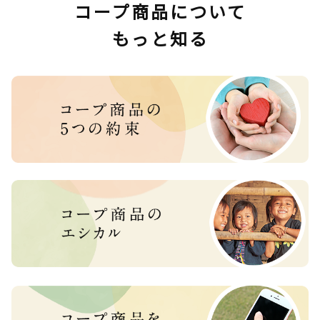
コープ商品について
もっと知る