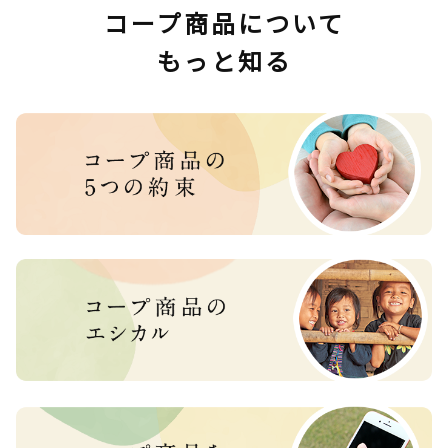
コープ商品について
もっと知る