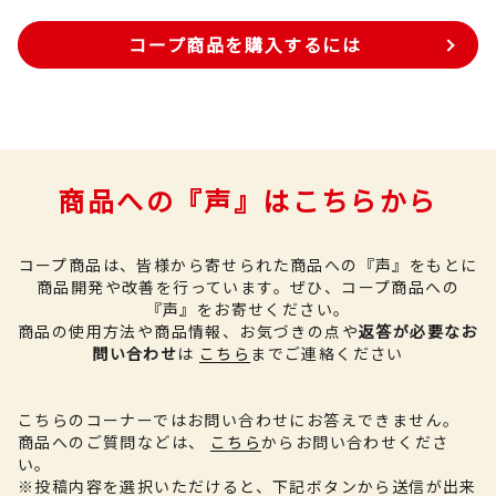
コープ商品を購入するには
商品への『声』はこちらから
コープ商品は、皆様から寄せられた商品への『声』をもとに
商品開発や改善を行っています。
ぜひ、コープ商品への
『声』をお寄せください。
商品の使用方法や商品情報、お気づきの点や
返答が必要なお
問い合わせ
は
こちら
までご連絡ください
こちらのコーナーではお問い合わせにお答えできません。
商品へのご質問などは、
こちら
からお問い合わせくださ
い。
※投稿内容を選択いただけると、下記ボタンから送信が出来