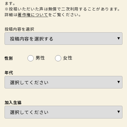
ます。
※投稿いただいた声は無償で二次利用することがあります。
詳細は
著作権について
をご覧ください。
投稿内容を選択
男性
女性
性別
年代
加入生協