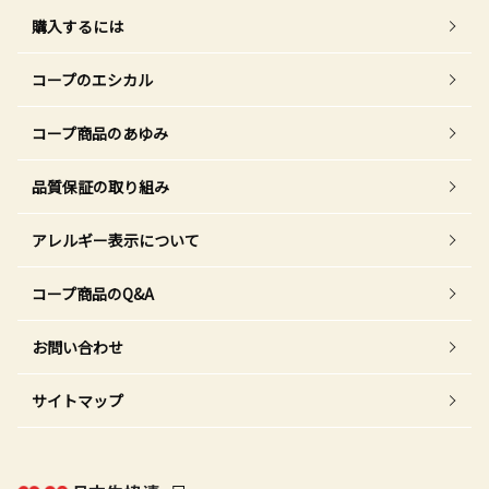
購入するには
コープのエシカル
コープ商品のあゆみ
品質保証の取り組み
アレルギー表示について
コープ商品のQ&A
お問い合わせ
サイトマップ