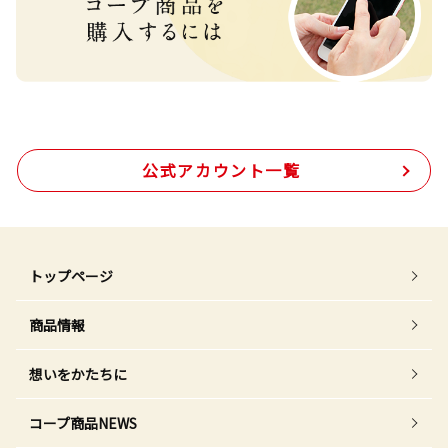
公式アカウント一覧
トップページ
商品情報
想いをかたちに
コープ商品NEWS