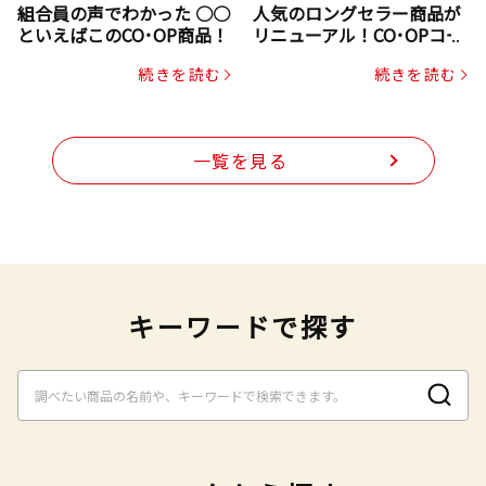
組合員の声でわかった ○○
人気のロングセラー商品が
といえばこのCO･OP商品！
リニューアル！CO･OPコー
プヌードル
続きを読む
続きを読む
一覧を見る
キーワードで探す