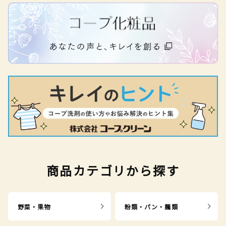
商品カテゴリから探す
野菜・果物
粉類・パン・麺類