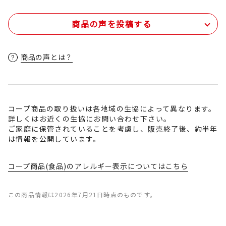
商品の声を投稿する
商品の声とは？
コープ商品の取り扱いは各地域の生協によって異なります。
詳しくはお近くの生協にお問い合わせ下さい。
ご家庭に保管されていることを考慮し、販売終了後、約半年
は情報を公開しています。
コープ商品(食品)のアレルギー表示についてはこちら
この商品情報は2026年7月21日時点のものです。