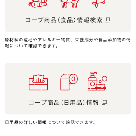
原材料の産地やアレルギー物質、栄養成分や食品添加物の情
報について確認できます。
日用品の詳しい情報について確認できます。