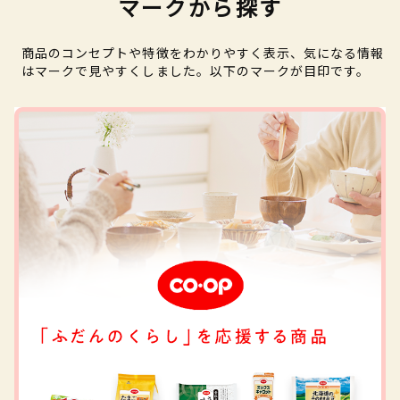
マークから探す
商品のコンセプトや特徴をわかりやすく表示、気になる情報
はマークで見やすくしました。以下のマークが目印です。