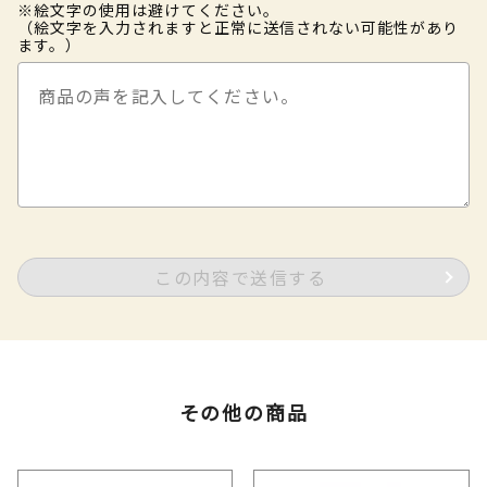
※絵文字の使用は避けてください。
（絵文字を入力されますと正常に送信されない可能性があり
ます。）
この内容で送信する
その他の商品