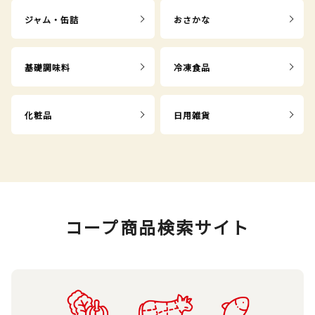
ジャム・缶詰
おさかな
基礎調味料
冷凍食品
化粧品
日用雑貨
コープ商品検索サイト