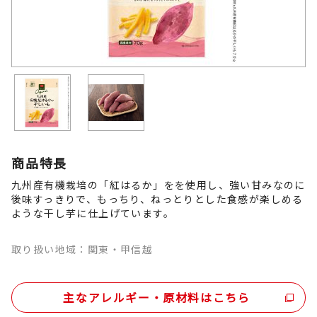
商品特長
九州産有機栽培の「紅はるか」をを使用し、強い甘みなのに
後味すっきりで、もっちり、ねっとりとした食感が楽しめる
ような干し芋に仕上げています。
取り扱い地域：関東・甲信越
主なアレルギー・原材料はこちら