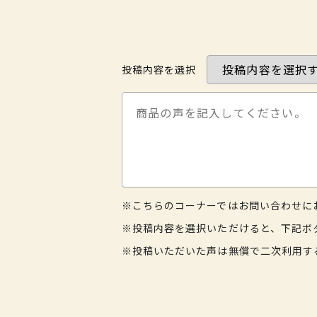
投稿内容を選択
※こちらのコーナーではお問い合わせに
※投稿内容を選択いただけると、下記ボ
※投稿いただいた声は無償で二次利用す