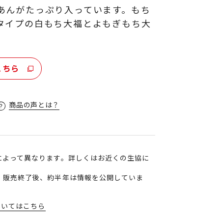
あんがたっぷり入っています。もち
タイプの白もち大福とよもぎもち大
こちら
商品の声とは？
によって異なります。詳しくはお近くの生協に
、販売終了後、約半年は情報を公開していま
ついてはこちら