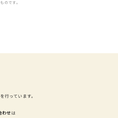
のものです。
を行っています。
合わせ
は