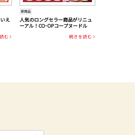
新商品
といえ
人気のロングセラー商品がリニュ
ーアル！CO･OPコープヌードル
読む
続きを読む