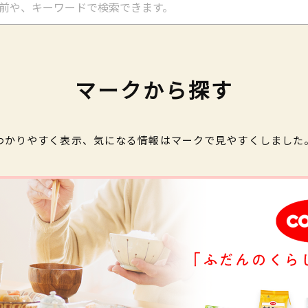
マークから探す
わかりやすく表示、気になる情報はマークで見やすくしました