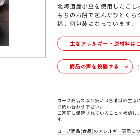
北海道産小豆を使用したこし
もちのお餅で包んだひとくち
福。個包装になっています。
主なアレルギー・原材料は
商品の声を投稿する
コープ商品の取り扱いは各地域の生協
お問い合わせ下さい。
ご家庭に保管されていることを考慮し
す。
コープ商品(食品)のアレルギー表示に