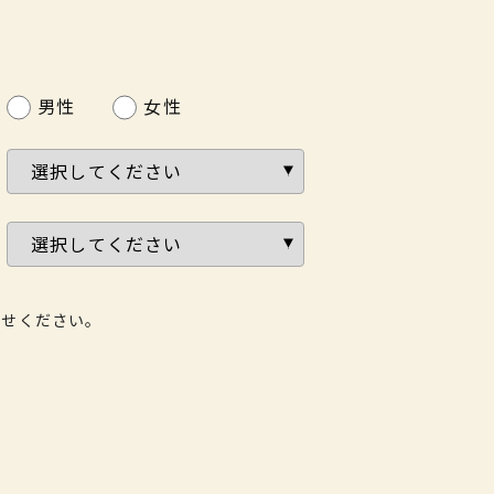
男性
女性
わせください。