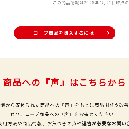
この商品情報は2026年7月21日時点
コープ商品を購入するには
商品への『声』はこちらから
皆様から寄せられた商品への『声』をもとに商品開発や改善
ぜひ、コープ商品への『声』をお寄せください。
使用方法や商品情報、お気づきの点や
返答が必要なお問い