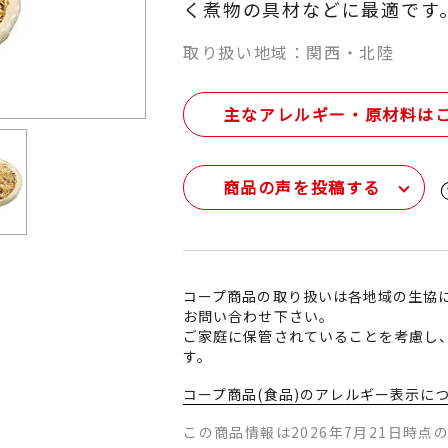
く煮物の具材などに最適です
取り扱い地域：関西・北陸
主なアレルギー・原材料は
商品の声を投稿する
コープ商品の取り扱いは各地域の生協
お問い合わせ下さい。
ご家庭に保管されていることを考慮し
す。
コープ商品(食品)のアレルギー表示に
この商品情報は2026年7月21日時点