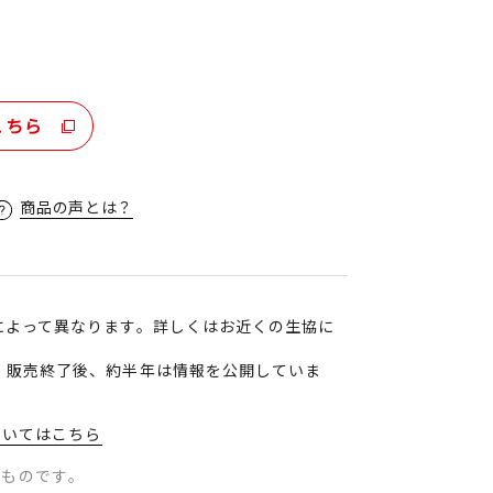
。
こちら
商品の声とは？
によって異なります。詳しくはお近くの生協に
、販売終了後、約半年は情報を公開していま
ついてはこちら
のものです。