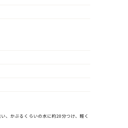
洗い、かぶるくらいの水に約20分つけ、軽く