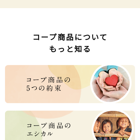
コープ商品について
もっと知る