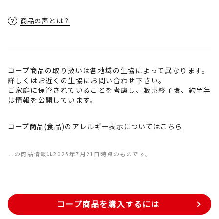
商品の声とは？
コープ商品の取り扱いは各地域の生協によって異なります。
詳しくはお近くの生協にお問い合わせ下さい。
ご家庭に保管されていることを考慮し、販売終了後、約半年
は情報を公開しています。
コープ商品(食品)のアレルギー表示についてはこちら
この商品情報は2026年7月21日時点のものです。
コープ商品を購入するには