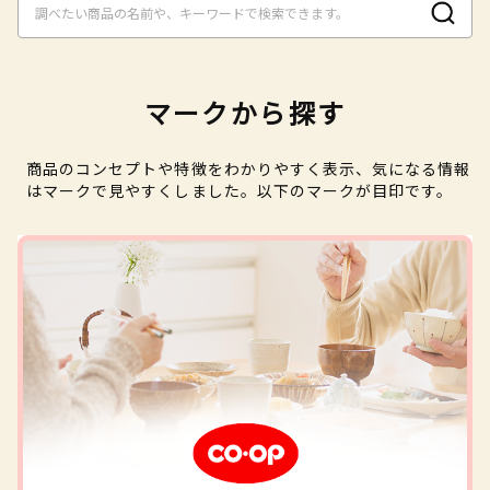
マークから探す
商品のコンセプトや特徴をわかりやすく表示、気になる情報
はマークで見やすくしました。以下のマークが目印です。