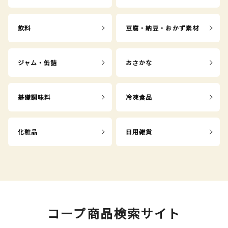
飲料
豆腐・納豆・おかず素材
ジャム・缶詰
おさかな
基礎調味料
冷凍食品
化粧品
日用雑貨
コープ商品検索サイト