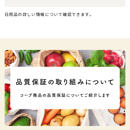
日用品の詳しい情報について確認できます。