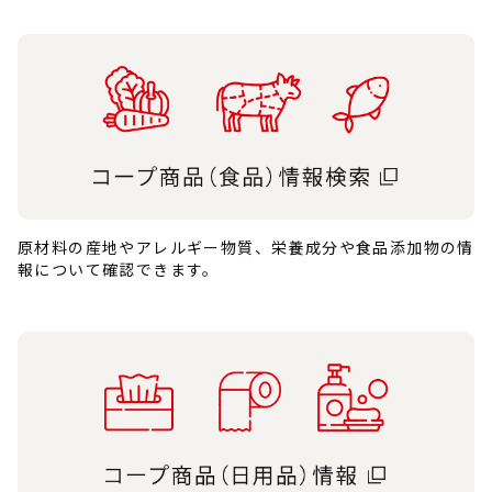
原材料の産地やアレルギー物質、栄養成分や食品添加物の情
報について確認できます。