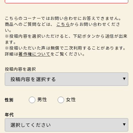
こちらのコーナーではお問い合わせにお答えできません。
商品へのご質問などは、
こちら
からお問い合わせくださ
い。
※投稿内容を選択いただけると、下記ボタンから送信が出来
ます。
※投稿いただいた声は無償で二次利用することがあります。
詳細は
著作権について
をご覧ください。
投稿内容を選択
男性
女性
性別
年代