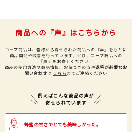
商品への『声』はこちらから
コープ商品は、皆様から寄せられた商品への『声』をもとに
商品開発や改善を行っています。
ぜひ、コープ商品への
『声』をお寄せください。
商品の使用方法や商品情報、お気づきの点や
返答が必要なお
問い合わせ
は
こちら
までご連絡ください
例えばこんな商品の声が
寄せられています
蜂蜜の甘さでとても美味しかった。