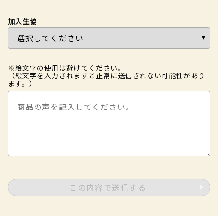
加入生協
※絵文字の使用は避けてください。
（絵文字を入力されますと正常に送信されない可能性があり
ます。）
この内容で送信する