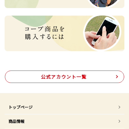
公式アカウント一覧
トップページ
商品情報