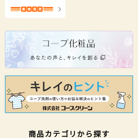
商品カテゴリから探す