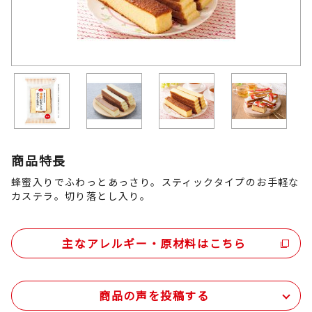
商品特長
蜂蜜入りでふわっとあっさり。スティックタイプのお手軽な
カステラ。切り落とし入り。
主なアレルギー・原材料はこちら
商品の声を投稿する