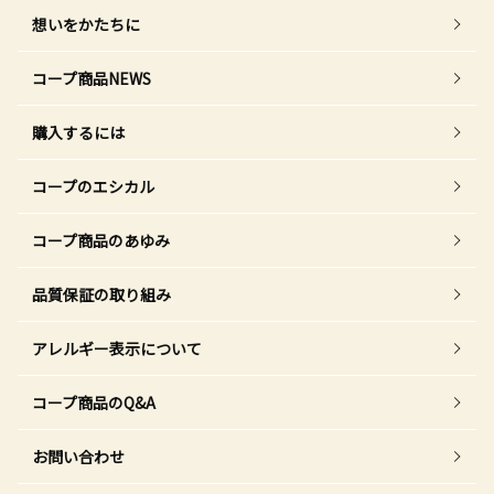
想いをかたちに
コープ商品NEWS
購入するには
コープのエシカル
コープ商品のあゆみ
品質保証の取り組み
アレルギー表示について
コープ商品のQ&A
お問い合わせ